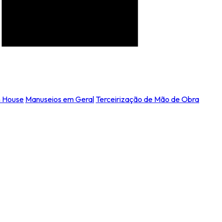
n House
Manuseios em Geral
Terceirização de Mão de Obra