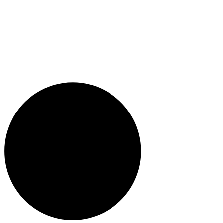
Facebook.com