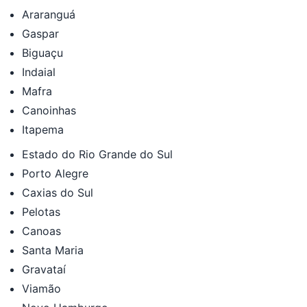
Araranguá
Gaspar
Biguaçu
Indaial
Mafra
Canoinhas
Itapema
Estado do Rio Grande do Sul
Porto Alegre
Caxias do Sul
Pelotas
Canoas
Santa Maria
Gravataí
Viamão