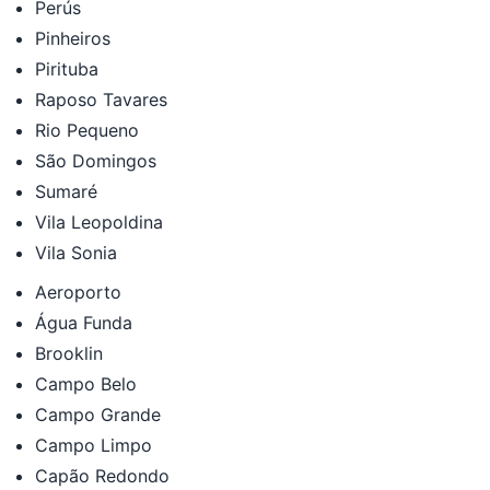
Perús
Pinheiros
Pirituba
Raposo Tavares
Rio Pequeno
São Domingos
Sumaré
Vila Leopoldina
Vila Sonia
Aeroporto
Água Funda
Brooklin
Campo Belo
Campo Grande
Campo Limpo
Capão Redondo