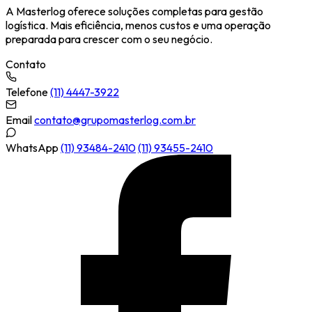
A Masterlog oferece soluções completas para gestão
logística. Mais eficiência, menos custos e uma operação
preparada para crescer com o seu negócio.
Contato
Telefone
(11) 4447-3922
Email
contato@grupomasterlog.com.br
WhatsApp
(11) 93484-2410
(11) 93455-2410