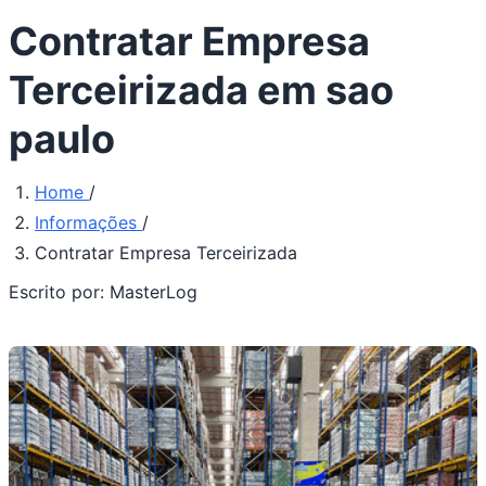
Contratar Empresa
Terceirizada em sao
paulo
Home
/
Informações
/
Contratar Empresa Terceirizada
Escrito por:
MasterLog