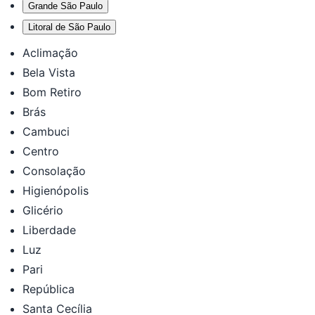
Grande São Paulo
Litoral de São Paulo
Aclimação
Bela Vista
Bom Retiro
Brás
Cambuci
Centro
Consolação
Higienópolis
Glicério
Liberdade
Luz
Pari
República
Santa Cecília