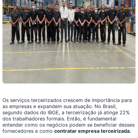
Os serviços terceirizados crescem de importância para
as empresas e expandem sua atuação. No Brasil,
segundo dados do IBGE, a terceirização já atinge 22%
dos trabalhadores formais. Então, é fundamental
entender como os negócios podem se beneficiar desses
fornecedores e como
contratar empresa terceirizada
.