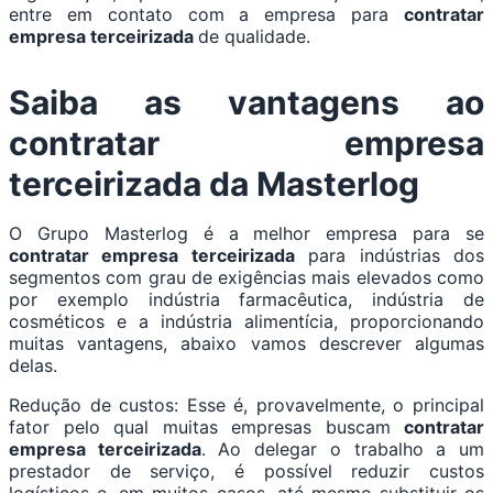
entre em contato com a empresa para
contratar
empresa terceirizada
de qualidade.
Saiba as vantagens ao
contratar empresa
terceirizada
da Masterlog
O Grupo Masterlog é a melhor empresa para se
contratar empresa terceirizada
para indústrias dos
segmentos com grau de exigências mais elevados como
por exemplo indústria farmacêutica, indústria de
cosméticos e a indústria alimentícia, proporcionando
muitas vantagens, abaixo vamos descrever algumas
delas.
Redução de custos: Esse é, provavelmente, o principal
fator pelo qual muitas empresas buscam
contratar
empresa terceirizada
. Ao delegar o trabalho a um
prestador de serviço, é possível reduzir custos