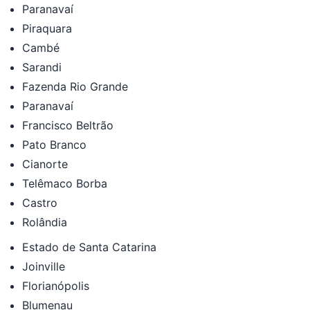
Paranavaí
Piraquara
Cambé
Sarandi
Fazenda Rio Grande
Paranavaí
Francisco Beltrão
Pato Branco
Cianorte
Telêmaco Borba
Castro
Rolândia
Estado de Santa Catarina
Joinville
Florianópolis
Blumenau