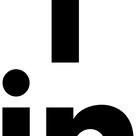
Facebook.com
G