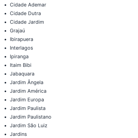
Cidade Ademar
Cidade Dutra
Cidade Jardim
Grajaú
Ibirapuera
Interlagos
Ipiranga
Itaim Bibi
Jabaquara
Jardim Ângela
Jardim América
Jardim Europa
Jardim Paulista
Jardim Paulistano
Jardim São Luiz
Jardins