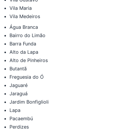
Vila Maria
Vila Medeiros
Água Branca
Bairro do Limão
Barra Funda
Alto da Lapa
Alto de Pinheiros
Butantã
Freguesia do Ó
Jaguaré
Jaraguá
Jardim Bonfiglioli
Lapa
Pacaembú
Perdizes