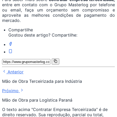
entre em contato com o Grupo Masterlog por telefone
ou email, faça um orçamento sem compromisso e
aproveite as melhores condições de pagamento do
mercado.
Compartilhe
Gostou deste artigo? Compartilhe:
Anterior
Mão de Obra Terceirizada para Indústria
Próximo
Mão de Obra para Logística Paraná
O texto acima "Contratar Empresa Terceirizada" é de
direito reservado. Sua reprodução, parcial ou total,