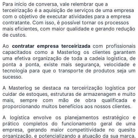
Para início de conversa, vale relembrar que a
terceirização é a aquisição de serviços de uma empresa
com o objetivo de executar atividades para a empresa
contratante. Com isso, é possível tornar os processos
mais eficientes, com maior qualidade e gerando redução
de custos.
Ao
contratar empresa terceirizada
com profissionais
capacitados como a Masterlog os clientes garantem
uma efetiva organização de toda a cadeia logística, de
ponta a ponta, existe mais segurança, velocidade e
tecnologia para que o transporte de produtos seja um
sucesso.
A Masterlog se destaca na terceirização logística por
cuidar de estoques, estruturas de armazenagem e muito
mais, sempre com mão de obra qualificada e
proporcionando muitos benefícios aos nossos clientes.
A logística envolve os planejamentos estratégico e
prático completos do funcionamento geral de uma
empresa, gerando maior competitividade no quesito
organização, e potencializando a atuação da sua marca,