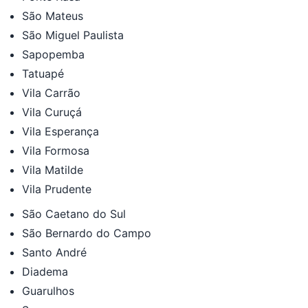
São Mateus
São Miguel Paulista
Sapopemba
Tatuapé
Vila Carrão
Vila Curuçá
Vila Esperança
Vila Formosa
Vila Matilde
Vila Prudente
São Caetano do Sul
São Bernardo do Campo
Santo André
Diadema
Guarulhos