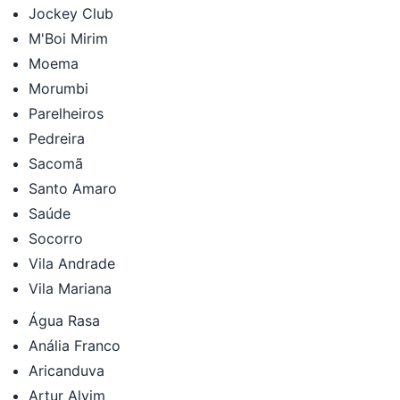
Jockey Club
M'Boi Mirim
Moema
Morumbi
Parelheiros
Pedreira
Sacomã
Santo Amaro
Saúde
Socorro
Vila Andrade
Vila Mariana
Água Rasa
Anália Franco
Aricanduva
Artur Alvim