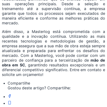
suas operações principais. Desde a seleção e
treinamento até a supervisão contínua, a empresa
garante que todos os processos sejam executados de
maneira eficiente e conforme as melhores práticas do
mercado.
Além disso, a Masterlog está comprometida com a
qualidade e a inovação contínua. Utilizando as mais
recentes tecnologias e metodologias de gestão, a
empresa assegura que a sua mão de obra esteja sempre
atualizada e preparada para enfrentar os desafios do
mercado. Com a Masterlog, você pode contar com um
parceiro de confiança para a terceirização de
mão de
obra em SC
, garantindo resultados excepcionais e um
diferencial competitivo significativo. Entre em contato e
solicite um orçamento!
Compartilhe
Gostou deste artigo? Compartilhe: