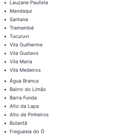
Lauzane Paulista
Mandaqui
Santana
Tremembé
Tucuruvi
Vila Guilherme
Vila Gustavo
Vila Maria
Vila Medeiros
Água Branca
Bairro do Limão
Barra Funda
Alto da Lapa
Alto de Pinheiros
Butantã
Freguesia do Ó