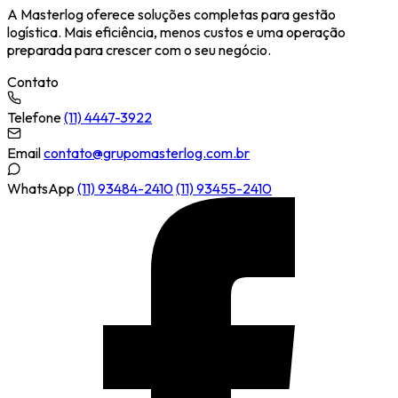
A Masterlog oferece soluções completas para gestão
logística. Mais eficiência, menos custos e uma operação
preparada para crescer com o seu negócio.
Contato
Telefone
(11) 4447-3922
Email
contato@grupomasterlog.com.br
WhatsApp
(11) 93484-2410
(11) 93455-2410