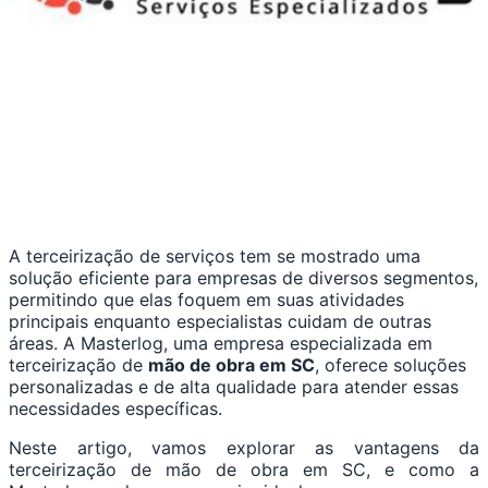
A terceirização de serviços tem se mostrado uma
solução eficiente para empresas de diversos segmentos,
permitindo que elas foquem em suas atividades
principais enquanto especialistas cuidam de outras
áreas. A Masterlog, uma empresa especializada em
terceirização de
mão de obra em SC
, oferece soluções
personalizadas e de alta qualidade para atender essas
necessidades específicas.
Neste artigo, vamos explorar as vantagens da
terceirização de mão de obra em SC, e como a