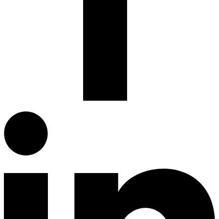
Facebook.com
G