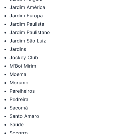
Jardim América
Jardim Europa
Jardim Paulista
Jardim Paulistano
Jardim São Luiz
Jardins
Jockey Club
M'Boi Mirim
Moema
Morumbi
Parelheiros
Pedreira
Sacomã
Santo Amaro
Saúde
Socorro