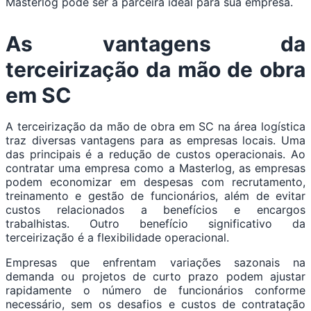
Masterlog pode ser a parceira ideal para sua empresa.
As vantagens da
terceirização da mão de obra
em SC
A terceirização da mão de obra em SC na área logística
traz diversas vantagens para as empresas locais. Uma
das principais é a redução de custos operacionais. Ao
contratar uma empresa como a Masterlog, as empresas
podem economizar em despesas com recrutamento,
treinamento e gestão de funcionários, além de evitar
custos relacionados a benefícios e encargos
trabalhistas. Outro benefício significativo da
terceirização é a flexibilidade operacional.
Empresas que enfrentam variações sazonais na
demanda ou projetos de curto prazo podem ajustar
rapidamente o número de funcionários conforme
necessário, sem os desafios e custos de contratação