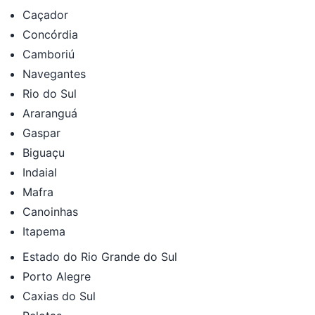
Caçador
Concórdia
Camboriú
Navegantes
Rio do Sul
Araranguá
Gaspar
Biguaçu
Indaial
Mafra
Canoinhas
Itapema
Estado do Rio Grande do Sul
Porto Alegre
Caxias do Sul