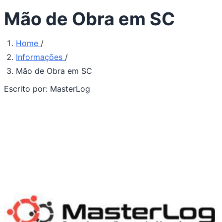
Mão de Obra em SC
Home
/
Informações
/
Mão de Obra em SC
Escrito por:
MasterLog