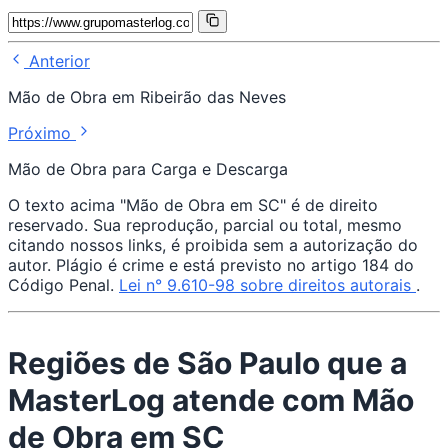
Anterior
Mão de Obra em Ribeirão das Neves
Próximo
Mão de Obra para Carga e Descarga
O texto acima "Mão de Obra em SC" é de direito
reservado. Sua reprodução, parcial ou total, mesmo
citando nossos links, é proibida sem a autorização do
autor. Plágio é crime e está previsto no artigo 184 do
Código Penal.
Lei n° 9.610-98 sobre direitos autorais
.
Regiões de São Paulo que a
MasterLog atende com Mão
de Obra em SC