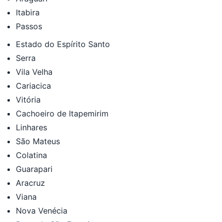
Itabira
Passos
Estado do Espírito Santo
Serra
Vila Velha
Cariacica
Vitória
Cachoeiro de Itapemirim
Linhares
São Mateus
Colatina
Guarapari
Aracruz
Viana
Nova Venécia