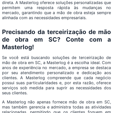
direta. A Masterlog oferece soluções personalizadas que
permitem uma resposta rápida às mudanças no
mercado, garantindo que a mão de obra esteja sempre
alinhada com as necessidades empresariais.
Precisando da terceirização de mão
de obra em SC? Conte com a
Masterlog!
Se você está buscando soluções de terceirização de
mão de obra em SC, a Masterlog é a escolha ideal. Com
anos de experiência no mercado, a empresa se destaca
por seu atendimento personalizado e dedicação aos
clientes. A Masterlog compreende que cada negócio
possui suas particularidades e, por esta razão, oferece
serviços sob medida para suprir as necessidades dos
seus clientes.
A Masterlog não apenas fornece mão de obra em SC,
mas também gerencia e administra todas as atividades
relacionadas, permitindo que os clientes foquem em