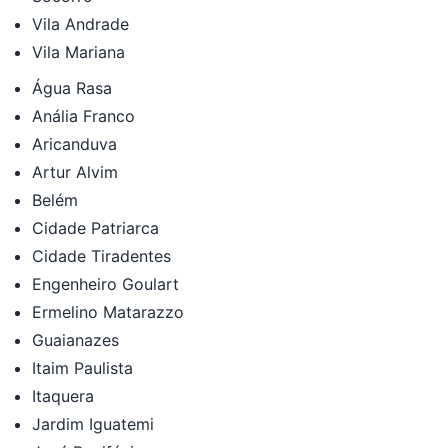
Vila Andrade
Vila Mariana
Água Rasa
Anália Franco
Aricanduva
Artur Alvim
Belém
Cidade Patriarca
Cidade Tiradentes
Engenheiro Goulart
Ermelino Matarazzo
Guaianazes
Itaim Paulista
Itaquera
Jardim Iguatemi