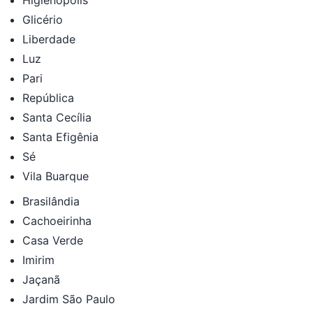
Glicério
Liberdade
Luz
Pari
República
Santa Cecília
Santa Efigênia
Sé
Vila Buarque
Brasilândia
Cachoeirinha
Casa Verde
Imirim
Jaçanã
Jardim São Paulo