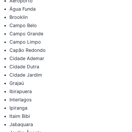
Aeroporto
Água Funda
Brooklin
Campo Belo
Campo Grande
Campo Limpo
Capão Redondo
Cidade Ademar
Cidade Dutra
Cidade Jardim
Grajaú
Ibirapuera
Interlagos
Ipiranga
Itaim Bibi
Jabaquara