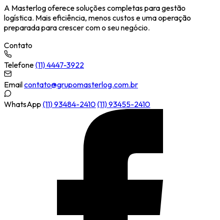
A Masterlog oferece soluções completas para gestão
logística. Mais eficiência, menos custos e uma operação
preparada para crescer com o seu negócio.
Contato
Telefone
(11) 4447-3922
Email
contato@grupomasterlog.com.br
WhatsApp
(11) 93484-2410
(11) 93455-2410