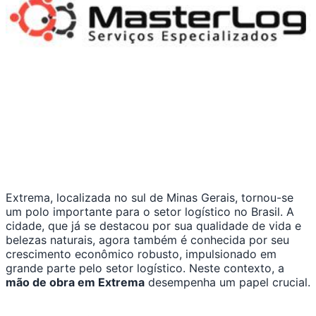
Extrema, localizada no sul de Minas Gerais, tornou-se
um polo importante para o setor logístico no Brasil. A
cidade, que já se destacou por sua qualidade de vida e
belezas naturais, agora também é conhecida por seu
crescimento econômico robusto, impulsionado em
grande parte pelo setor logístico. Neste contexto, a
mão de obra em Extrema
desempenha um papel crucial.