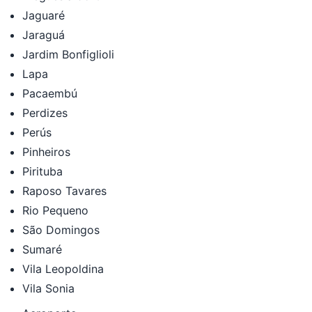
Jaguaré
Jaraguá
Jardim Bonfiglioli
Lapa
Pacaembú
Perdizes
Perús
Pinheiros
Pirituba
Raposo Tavares
Rio Pequeno
São Domingos
Sumaré
Vila Leopoldina
Vila Sonia