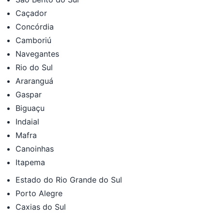
Caçador
Concórdia
Camboriú
Navegantes
Rio do Sul
Araranguá
Gaspar
Biguaçu
Indaial
Mafra
Canoinhas
Itapema
Estado do Rio Grande do Sul
Porto Alegre
Caxias do Sul