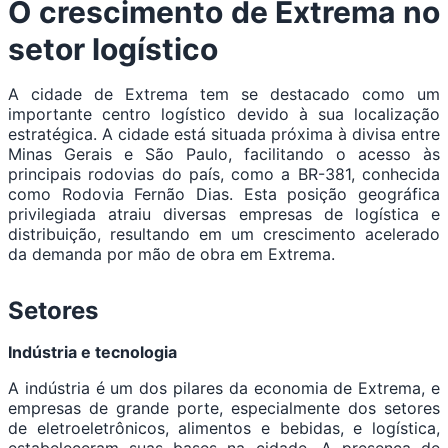
O crescimento de Extrema no
setor logístico
A cidade de Extrema tem se destacado como um
importante centro logístico devido à sua localização
estratégica. A cidade está situada próxima à divisa entre
Minas Gerais e São Paulo, facilitando o acesso às
principais rodovias do país, como a BR-381, conhecida
como Rodovia Fernão Dias. Esta posição geográfica
privilegiada atraiu diversas empresas de logística e
distribuição, resultando em um crescimento acelerado
da demanda por mão de obra em Extrema.
Setores
Indústria e tecnologia
A indústria é um dos pilares da economia de Extrema, e
empresas de grande porte, especialmente dos setores
de eletroeletrônicos, alimentos e bebidas, e logística,