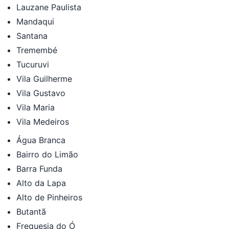
Lauzane Paulista
Mandaqui
Santana
Tremembé
Tucuruvi
Vila Guilherme
Vila Gustavo
Vila Maria
Vila Medeiros
Água Branca
Bairro do Limão
Barra Funda
Alto da Lapa
Alto de Pinheiros
Butantã
Freguesia do Ó