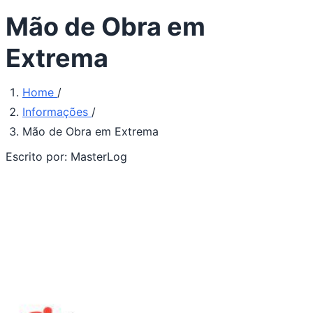
Mão de Obra em
Extrema
Home
/
Informações
/
Mão de Obra em Extrema
Escrito por:
MasterLog