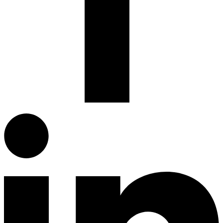
Facebook.com
G