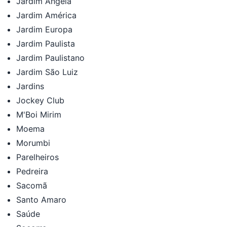
Jardim Ângela
Jardim América
Jardim Europa
Jardim Paulista
Jardim Paulistano
Jardim São Luiz
Jardins
Jockey Club
M'Boi Mirim
Moema
Morumbi
Parelheiros
Pedreira
Sacomã
Santo Amaro
Saúde