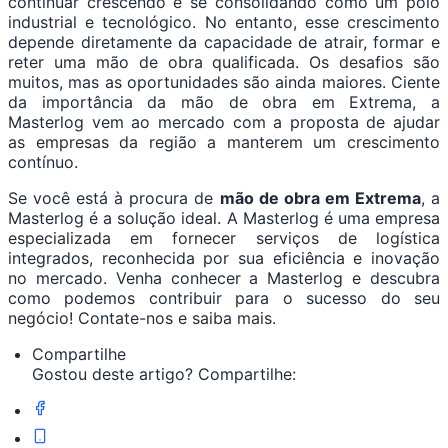
continuar crescendo e se consolidando como um polo
industrial e tecnológico. No entanto, esse crescimento
depende diretamente da capacidade de atrair, formar e
reter uma mão de obra qualificada. Os desafios são
muitos, mas as oportunidades são ainda maiores. Ciente
da importância da mão de obra em Extrema, a
Masterlog vem ao mercado com a proposta de ajudar
as empresas da região a manterem um crescimento
contínuo.
Se você está à procura de
mão de obra em Extrema
, a
Masterlog é a solução ideal. A Masterlog é uma empresa
especializada em fornecer serviços de logística
integrados, reconhecida por sua eficiência e inovação
no mercado. Venha conhecer a Masterlog e descubra
como podemos contribuir para o sucesso do seu
negócio! Contate-nos e saiba mais.
Compartilhe
Gostou deste artigo? Compartilhe: