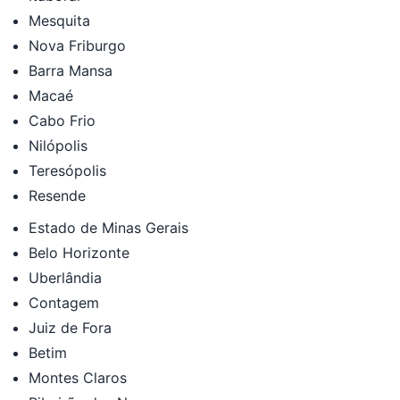
Mesquita
Nova Friburgo
Barra Mansa
Macaé
Cabo Frio
Nilópolis
Teresópolis
Resende
Estado de Minas Gerais
Belo Horizonte
Uberlândia
Contagem
Juiz de Fora
Betim
Montes Claros