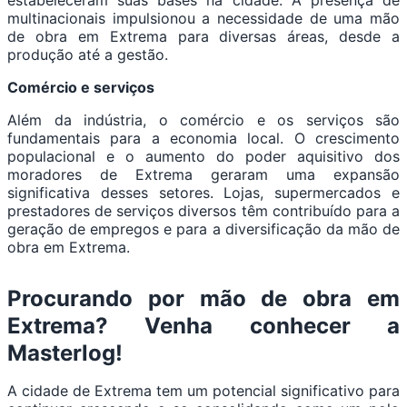
estabeleceram suas bases na cidade. A presença de
multinacionais impulsionou a necessidade de uma mão
de obra em Extrema para diversas áreas, desde a
produção até a gestão.
Comércio e serviços
Além da indústria, o comércio e os serviços são
fundamentais para a economia local. O crescimento
populacional e o aumento do poder aquisitivo dos
moradores de Extrema geraram uma expansão
significativa desses setores. Lojas, supermercados e
prestadores de serviços diversos têm contribuído para a
geração de empregos e para a diversificação da mão de
obra em Extrema.
Procurando por mão de obra em
Extrema? Venha conhecer a
Masterlog!
A cidade de Extrema tem um potencial significativo para