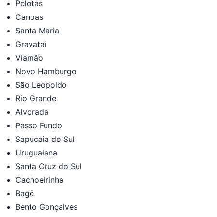
Pelotas
Canoas
Santa Maria
Gravataí
Viamão
Novo Hamburgo
São Leopoldo
Rio Grande
Alvorada
Passo Fundo
Sapucaia do Sul
Uruguaiana
Santa Cruz do Sul
Cachoeirinha
Bagé
Bento Gonçalves