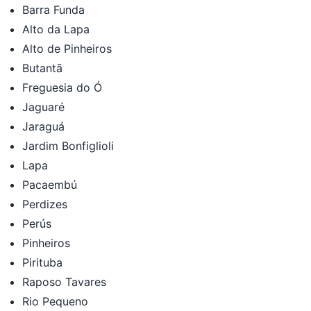
Barra Funda
Alto da Lapa
Alto de Pinheiros
Butantã
Freguesia do Ó
Jaguaré
Jaraguá
Jardim Bonfiglioli
Lapa
Pacaembú
Perdizes
Perús
Pinheiros
Pirituba
Raposo Tavares
Rio Pequeno