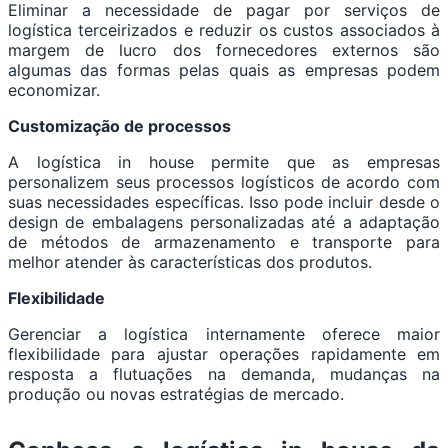
Eliminar a necessidade de pagar por serviços de
logística terceirizados e reduzir os custos associados à
margem de lucro dos fornecedores externos são
algumas das formas pelas quais as empresas podem
economizar.
Customização de processos
A logística in house permite que as empresas
personalizem seus processos logísticos de acordo com
suas necessidades específicas. Isso pode incluir desde o
design de embalagens personalizadas até a adaptação
de métodos de armazenamento e transporte para
melhor atender às características dos produtos.
Flexibilidade
Gerenciar a logística internamente oferece maior
flexibilidade para ajustar operações rapidamente em
resposta a flutuações na demanda, mudanças na
produção ou novas estratégias de mercado.