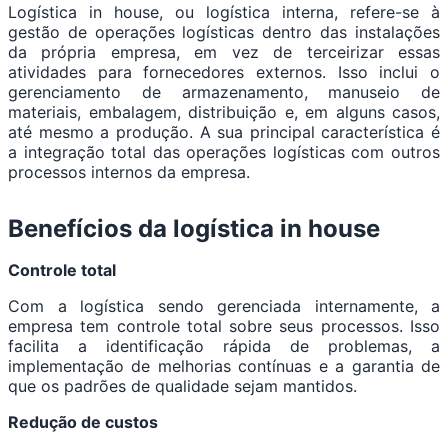
Logística in house, ou logística interna, refere-se à
gestão de operações logísticas dentro das instalações
da própria empresa, em vez de terceirizar essas
atividades para fornecedores externos. Isso inclui o
gerenciamento de armazenamento, manuseio de
materiais, embalagem, distribuição e, em alguns casos,
até mesmo a produção. A sua principal característica é
a integração total das operações logísticas com outros
processos internos da empresa.
Benefícios da logística in house
Controle total
Com a logística sendo gerenciada internamente, a
empresa tem controle total sobre seus processos. Isso
facilita a identificação rápida de problemas, a
implementação de melhorias contínuas e a garantia de
que os padrões de qualidade sejam mantidos.
Redução de custos