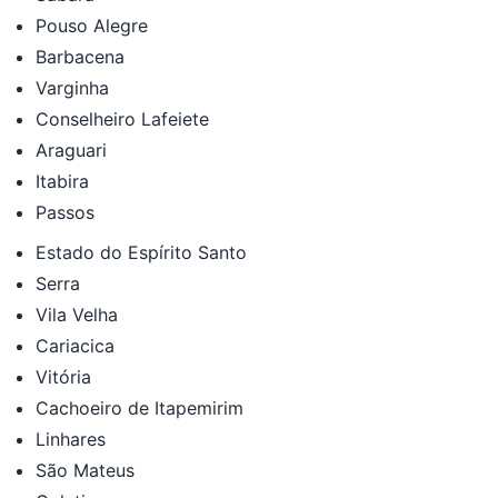
Pouso Alegre
Barbacena
Varginha
Conselheiro Lafeiete
Araguari
Itabira
Passos
Estado do Espírito Santo
Serra
Vila Velha
Cariacica
Vitória
Cachoeiro de Itapemirim
Linhares
São Mateus