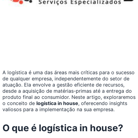
A logística é uma das áreas mais críticas para o sucesso
de qualquer empresa, independentemente do setor de
atuação. Ela envolve a gestão eficiente de recursos,
desde a aquisição de matérias-primas até a entrega do
produto final ao consumidor. Neste artigo, exploraremos
o conceito de
logística in house
, oferecendo insights
valiosos para a implementação na sua empresa.
O que é logística in house?