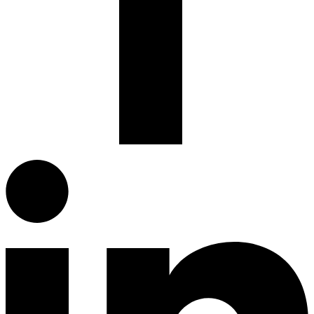
Facebook.com
G