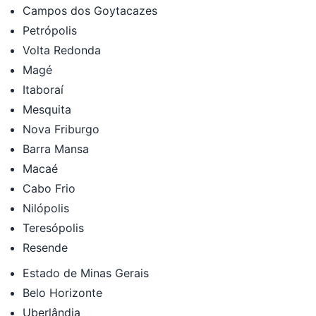
Campos dos Goytacazes
Petrópolis
Volta Redonda
Magé
Itaboraí
Mesquita
Nova Friburgo
Barra Mansa
Macaé
Cabo Frio
Nilópolis
Teresópolis
Resende
Estado de Minas Gerais
Belo Horizonte
Uberlândia