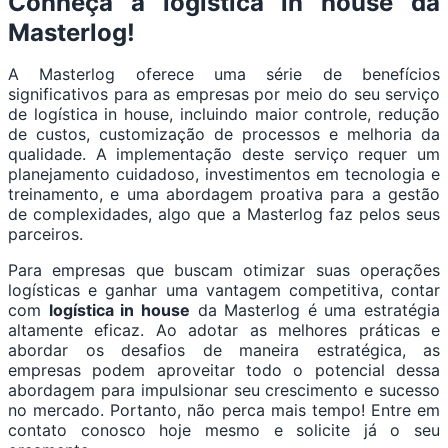
Conheça a logística in house da
Masterlog!
A Masterlog oferece uma série de benefícios
significativos para as empresas por meio do seu serviço
de logística in house, incluindo maior controle, redução
de custos, customização de processos e melhoria da
qualidade. A implementação deste serviço requer um
planejamento cuidadoso, investimentos em tecnologia e
treinamento, e uma abordagem proativa para a gestão
de complexidades, algo que a Masterlog faz pelos seus
parceiros.
Para empresas que buscam otimizar suas operações
logísticas e ganhar uma vantagem competitiva, contar
com
logística in house
da Masterlog é uma estratégia
altamente eficaz. Ao adotar as melhores práticas e
abordar os desafios de maneira estratégica, as
empresas podem aproveitar todo o potencial dessa
abordagem para impulsionar seu crescimento e sucesso
no mercado. Portanto, não perca mais tempo! Entre em
contato conosco hoje mesmo e solicite já o seu