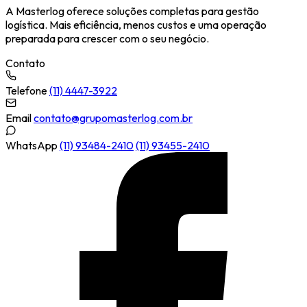
A Masterlog oferece soluções completas para gestão
logística. Mais eficiência, menos custos e uma operação
preparada para crescer com o seu negócio.
Contato
Telefone
(11) 4447-3922
Email
contato@grupomasterlog.com.br
WhatsApp
(11) 93484-2410
(11) 93455-2410