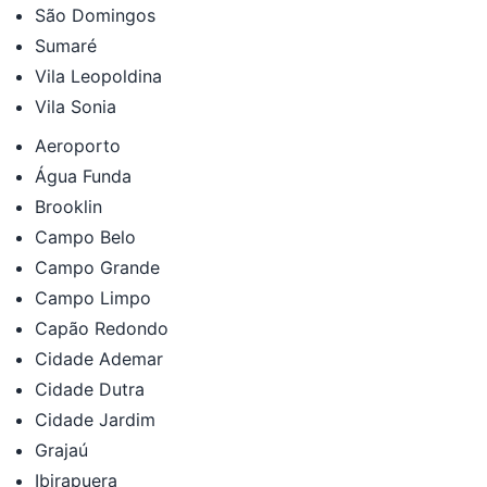
São Domingos
Sumaré
Vila Leopoldina
Vila Sonia
Aeroporto
Água Funda
Brooklin
Campo Belo
Campo Grande
Campo Limpo
Capão Redondo
Cidade Ademar
Cidade Dutra
Cidade Jardim
Grajaú
Ibirapuera