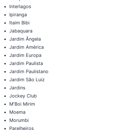
Interlagos
Ipiranga
Itaim Bibi
Jabaquara
Jardim Ângela
Jardim América
Jardim Europa
Jardim Paulista
Jardim Paulistano
Jardim São Luiz
Jardins
Jockey Club
M'Boi Mirim
Moema
Morumbi
Parelheiros