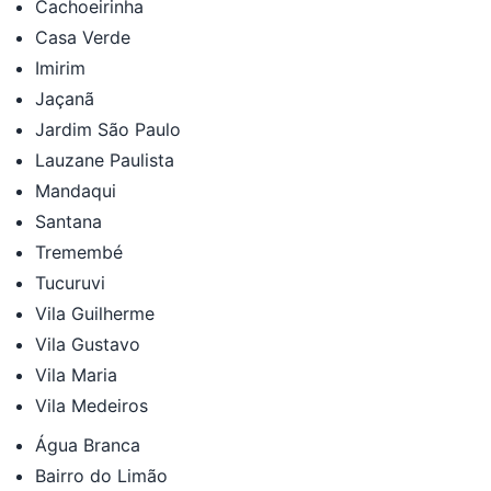
Cachoeirinha
Casa Verde
Imirim
Jaçanã
Jardim São Paulo
Lauzane Paulista
Mandaqui
Santana
Tremembé
Tucuruvi
Vila Guilherme
Vila Gustavo
Vila Maria
Vila Medeiros
Água Branca
Bairro do Limão