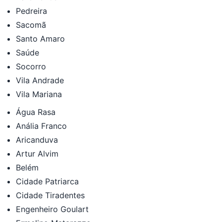
Pedreira
Sacomã
Santo Amaro
Saúde
Socorro
Vila Andrade
Vila Mariana
Água Rasa
Anália Franco
Aricanduva
Artur Alvim
Belém
Cidade Patriarca
Cidade Tiradentes
Engenheiro Goulart