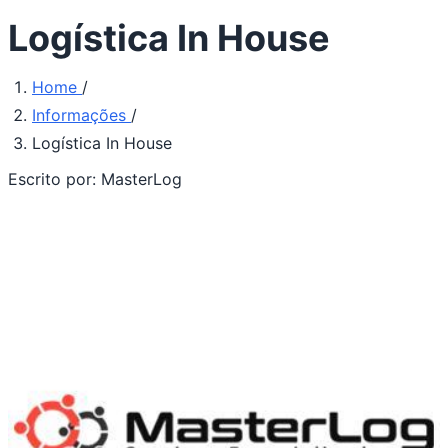
Logística In House
Home
/
Informações
/
Logística In House
Escrito por:
MasterLog