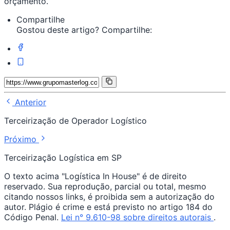
orçamento.
Compartilhe
Gostou deste artigo? Compartilhe:
Anterior
Terceirização de Operador Logístico
Próximo
Terceirização Logística em SP
O texto acima "Logística In House" é de direito
reservado. Sua reprodução, parcial ou total, mesmo
citando nossos links, é proibida sem a autorização do
autor. Plágio é crime e está previsto no artigo 184 do
Código Penal.
Lei n° 9.610-98 sobre direitos autorais
.