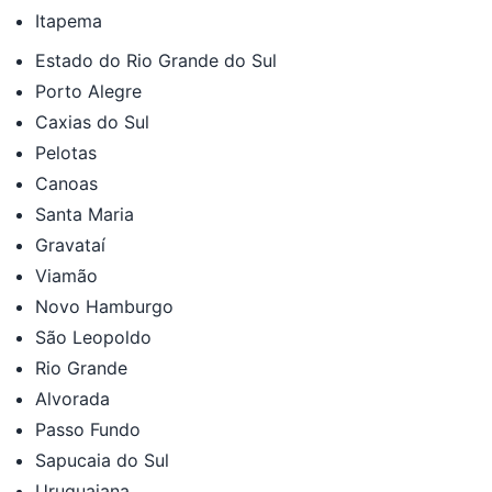
Itapema
Estado do Rio Grande do Sul
Porto Alegre
Caxias do Sul
Pelotas
Canoas
Santa Maria
Gravataí
Viamão
Novo Hamburgo
São Leopoldo
Rio Grande
Alvorada
Passo Fundo
Sapucaia do Sul
Uruguaiana