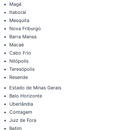
Magé
Itaboraí
Mesquita
Nova Friburgo
Barra Mansa
Macaé
Cabo Frio
Nilópolis
Teresópolis
Resende
Estado de Minas Gerais
Belo Horizonte
Uberlândia
Contagem
Juiz de Fora
Betim