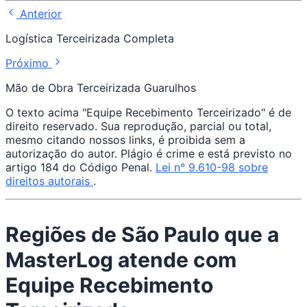
Anterior
Logística Terceirizada Completa
Próximo
Mão de Obra Terceirizada Guarulhos
O texto acima "Equipe Recebimento Terceirizado" é de
direito reservado. Sua reprodução, parcial ou total,
mesmo citando nossos links, é proibida sem a
autorização do autor. Plágio é crime e está previsto no
artigo 184 do Código Penal.
Lei n° 9.610-98 sobre
direitos autorais
.
Regiões de São Paulo que a
MasterLog atende com
Equipe Recebimento