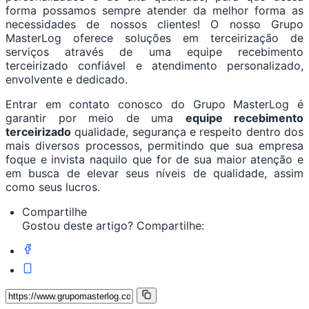
forma possamos sempre atender da melhor forma as
necessidades de nossos clientes! O nosso Grupo
MasterLog oferece soluções em terceirização de
serviços através de uma equipe recebimento
terceirizado confiável e atendimento personalizado,
envolvente e dedicado.
Entrar em contato conosco do Grupo MasterLog é
garantir por meio de uma
equipe recebimento
terceirizado
qualidade, segurança e respeito dentro dos
mais diversos processos, permitindo que sua empresa
foque e invista naquilo que for de sua maior atenção e
em busca de elevar seus níveis de qualidade, assim
como seus lucros.
Compartilhe
Gostou deste artigo? Compartilhe: