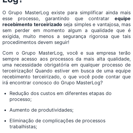
O Grupo MasterLog existe para simplificar ainda mais
esse processo, garantindo que contratar
equipe
recebimento terceirizado
seja simples e vantajosa, mas
sem perder em momento algum a qualidade que é
exigida, muito menos a segurança rigorosa que tais
procedimentos devem seguir!
Com o Grupo MasterLog, você e sua empresa terão
sempre acesso aos processos da mais alta qualidade,
uma necessidade obrigatória em qualquer processo de
terceirização! Quando estiver em busca de uma equipe
recebimento terceirizado, o que você pode contar que
irá encontrar conosco do Grupo MasterLog?
Redução dos custos em diferentes etapas do
processo;
Aumento de produtividades;
Eliminação de complicações de processos
trabalhistas;