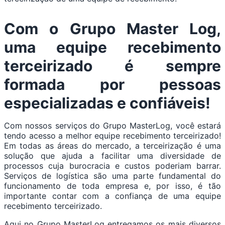
Com o Grupo Master Log,
uma equipe recebimento
terceirizado é sempre
formada por pessoas
especializadas e confiáveis!
Com nossos serviços do Grupo MasterLog, você estará
tendo acesso a melhor equipe recebimento terceirizado!
Em todas as áreas do mercado, a terceirização é uma
solução que ajuda a facilitar uma diversidade de
processos cuja burocracia e custos poderiam barrar.
Serviços de logística são uma parte fundamental do
funcionamento de toda empresa e, por isso, é tão
importante contar com a confiança de uma equipe
recebimento terceirizado.
Aqui no Grupo MasterLog entregamos os mais diversos