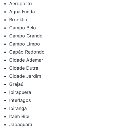
Aeroporto
Água Funda
Brooklin
Campo Belo
Campo Grande
Campo Limpo
Capão Redondo
Cidade Ademar
Cidade Dutra
Cidade Jardim
Grajaú
Ibirapuera
Interlagos
Ipiranga
Itaim Bibi
Jabaquara