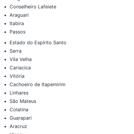
Conselheiro Lafeiete
Araguari
Itabira
Passos
Estado do Espírito Santo
Serra
Vila Velha
Cariacica
Vitória
Cachoeiro de Itapemirim
Linhares
São Mateus
Colatina
Guarapari
Aracruz