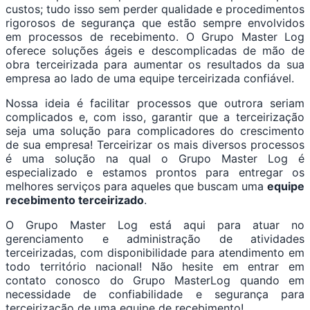
custos; tudo isso sem perder qualidade e procedimentos
rigorosos de segurança que estão sempre envolvidos
em processos de recebimento. O Grupo Master Log
oferece soluções ágeis e descomplicadas de mão de
obra terceirizada para aumentar os resultados da sua
empresa ao lado de uma equipe terceirizada confiável.
Nossa ideia é facilitar processos que outrora seriam
complicados e, com isso, garantir que a terceirização
seja uma solução para complicadores do crescimento
de sua empresa! Terceirizar os mais diversos processos
é uma solução na qual o Grupo Master Log é
especializado e estamos prontos para entregar os
melhores serviços para aqueles que buscam uma
equipe
recebimento terceirizado
.
O Grupo Master Log está aqui para atuar no
gerenciamento e administração de atividades
terceirizadas, com disponibilidade para atendimento em
todo território nacional! Não hesite em entrar em
contato conosco do Grupo MasterLog quando em
necessidade de confiabilidade e segurança para
terceirização de uma equipe de recebimento!