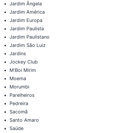
Jardim Ângela
Jardim América
Jardim Europa
Jardim Paulista
Jardim Paulistano
Jardim São Luiz
Jardins
Jockey Club
M'Boi Mirim
Moema
Morumbi
Parelheiros
Pedreira
Sacomã
Santo Amaro
Saúde