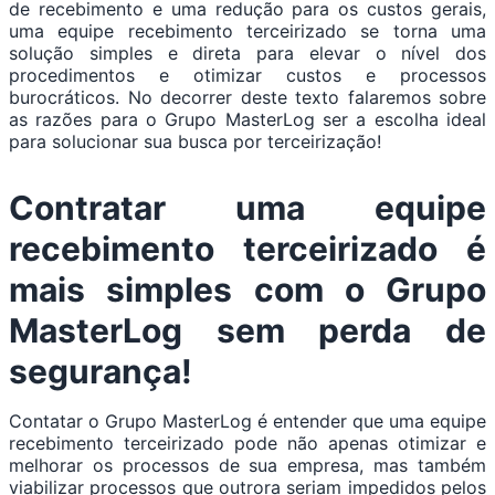
de recebimento e uma redução para os custos gerais,
uma equipe recebimento terceirizado se torna uma
solução simples e direta para elevar o nível dos
procedimentos e otimizar custos e processos
burocráticos. No decorrer deste texto falaremos sobre
as razões para o Grupo MasterLog ser a escolha ideal
para solucionar sua busca por terceirização!
Contratar uma equipe
recebimento terceirizado é
mais simples com o Grupo
MasterLog sem perda de
segurança!
Contatar o Grupo MasterLog é entender que uma equipe
recebimento terceirizado pode não apenas otimizar e
melhorar os processos de sua empresa, mas também
viabilizar processos que outrora seriam impedidos pelos