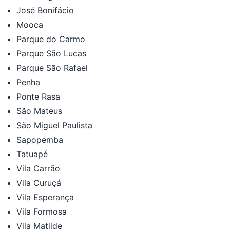
José Bonifácio
Mooca
Parque do Carmo
Parque São Lucas
Parque São Rafael
Penha
Ponte Rasa
São Mateus
São Miguel Paulista
Sapopemba
Tatuapé
Vila Carrão
Vila Curuçá
Vila Esperança
Vila Formosa
Vila Matilde