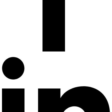
Facebook.com
G