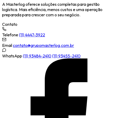
A Masterlog oferece soluções completas para gestão
logística. Mais eficiência, menos custos e uma operação
preparada para crescer com o seu negócio.
Contato
Telefone
(11) 4447-3922
Email
contato@grupomasterlog.com.br
WhatsApp
(11) 93484-2410
(11) 93455-2410