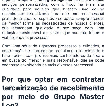
serviços personalizados, com o foco na mais alta
qualidade para aqueles que buscam uma equipe
recebimento terceirizado para que com um pessoal
profissionalizado e respeitado se possa sempre atender
da melhor forma as necessidades de nossos clientes,
que demandam qualidade e segurança com uma
redução considerável de custos que aumente lucros e
viabilize novos processos.
Com uma série de rigorosos processos e cuidados, a
contratação de uma equipe recebimento terceirizado é
feita apenas com profissionais conhecedores da área e
em busca do melhor e mais responsável que se pode
encontrar envolvendo os mais diversos processos!
Por que optar em contratar
terceirização de recebimento
por meio do Grupo Master
Log?