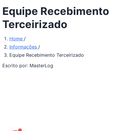
Equipe Recebimento
Terceirizado
Home
/
Informações
/
Equipe Recebimento Terceirizado
Escrito por:
MasterLog