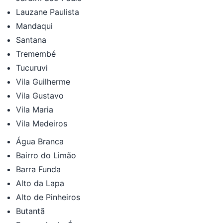
Lauzane Paulista
Mandaqui
Santana
Tremembé
Tucuruvi
Vila Guilherme
Vila Gustavo
Vila Maria
Vila Medeiros
Água Branca
Bairro do Limão
Barra Funda
Alto da Lapa
Alto de Pinheiros
Butantã