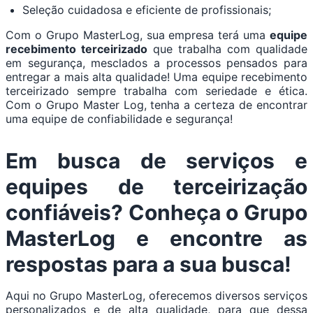
Seleção cuidadosa e eficiente de profissionais;
Com o Grupo MasterLog, sua empresa terá uma
equipe
recebimento terceirizado
que trabalha com qualidade
em segurança, mesclados a processos pensados para
entregar a mais alta qualidade! Uma equipe recebimento
terceirizado sempre trabalha com seriedade e ética.
Com o Grupo Master Log, tenha a certeza de encontrar
uma equipe de confiabilidade e segurança!
Em busca de serviços e
equipes de terceirização
confiáveis? Conheça o Grupo
MasterLog e encontre as
respostas para a sua busca!
Aqui no Grupo MasterLog, oferecemos diversos serviços
personalizados e de alta qualidade, para que dessa