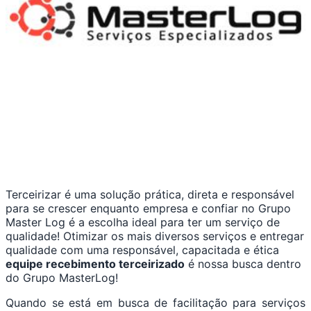
Terceirizar é uma solução prática, direta e responsável
para se crescer enquanto empresa e confiar no Grupo
Master Log é a escolha ideal para ter um serviço de
qualidade! Otimizar os mais diversos serviços e entregar
qualidade com uma responsável, capacitada e ética
equipe recebimento terceirizado
é nossa busca dentro
do Grupo MasterLog!
Quando se está em busca de facilitação para serviços