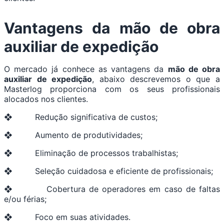
Vantagens da
mão de obra
auxiliar de expedição
O mercado já conhece as vantagens da
mão de obra
auxiliar de expedição
, abaixo descrevemos o que a
Masterlog proporciona com os seus profissionais
alocados nos clientes.
❖ Redução significativa de custos;
❖ Aumento de produtividades;
❖ Eliminação de processos trabalhistas;
❖ Seleção cuidadosa e eficiente de profissionais;
❖ Cobertura de operadores em caso de faltas
e/ou férias;
❖ Foco em suas atividades.