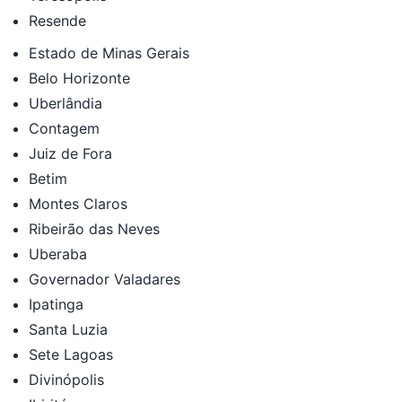
Resende
Estado de Minas Gerais
Belo Horizonte
Uberlândia
Contagem
Juiz de Fora
Betim
Montes Claros
Ribeirão das Neves
Uberaba
Governador Valadares
Ipatinga
Santa Luzia
Sete Lagoas
Divinópolis