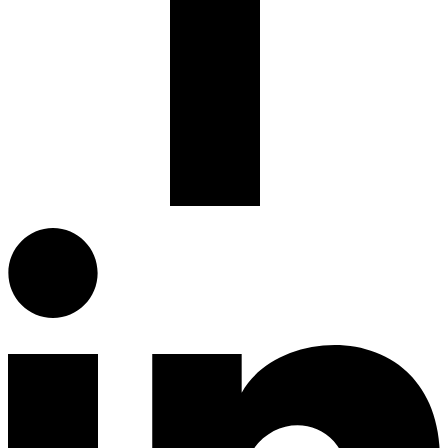
Facebook.com
G