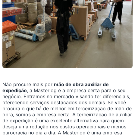
Não procure mais por
mão de obra auxiliar de
expedição
, a Masterlog é a empresa certa para o seu
negócio. Entramos no mercado visando ter diferenciais,
oferecendo serviços destacados dos demais. Se você
procura o que há de melhor em terceirização de mão de
obra, somos a empresa certa. A terceirização de auxiliar
de expedição é uma excelente alternativa para quem
deseja uma redução nos custos operacionais e menos
burocracia no dia a dia. A Masterlog é uma empresa