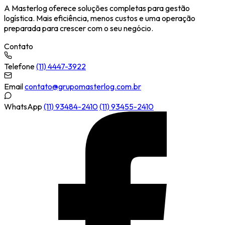
A Masterlog oferece soluções completas para gestão
logística. Mais eficiência, menos custos e uma operação
preparada para crescer com o seu negócio.
Contato
Telefone
(11) 4447-3922
Email
contato@grupomasterlog.com.br
WhatsApp
(11) 93484-2410
(11) 93455-2410