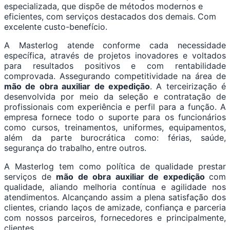
especializada, que dispõe de métodos modernos e
eficientes, com serviços destacados dos demais. Com
excelente custo-benefício.
A Masterlog atende conforme cada necessidade
específica, através de projetos inovadores e voltados
para resultados positivos e com rentabilidade
comprovada. Assegurando competitividade na área de
mão de obra auxiliar de expedição
. A terceirização é
desenvolvida por meio da seleção e contratação de
profissionais com experiência e perfil para a função. A
empresa fornece todo o suporte para os funcionários
como cursos, treinamentos, uniformes, equipamentos,
além da parte burocrática como: férias, saúde,
segurança do trabalho, entre outros.
A Masterlog tem como política de qualidade prestar
serviços de
mão de obra auxiliar de expedição
com
qualidade, aliando melhoria contínua e agilidade nos
atendimentos. Alcançando assim a plena satisfação dos
clientes, criando laços de amizade, confiança e parceria
com nossos parceiros, fornecedores e principalmente,
clientes.