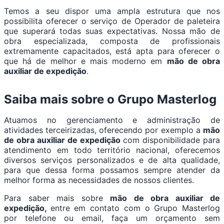
Temos a seu dispor uma ampla estrutura que nos
possibilita oferecer o serviço de Operador de paleteira
que superará todas suas expectativas. Nossa mão de
obra especializada, composta de profissionais
extremamente capacitados, está apta para oferecer o
que há de melhor e mais moderno em
mão de obra
auxiliar de expedição
.
Saiba mais sobre o Grupo Masterlog
Atuamos no gerenciamento e administração de
atividades terceirizadas, oferecendo por exemplo a
mão
de obra auxiliar de expedição
com disponibilidade para
atendimento em todo território nacional, oferecemos
diversos serviços personalizados e de alta qualidade,
para que dessa forma possamos sempre atender da
melhor forma as necessidades de nossos clientes.
Para saber mais sobre
mão de obra auxiliar de
expedição,
entre em contato com o Grupo Masterlog
por telefone ou email, faça um orçamento sem