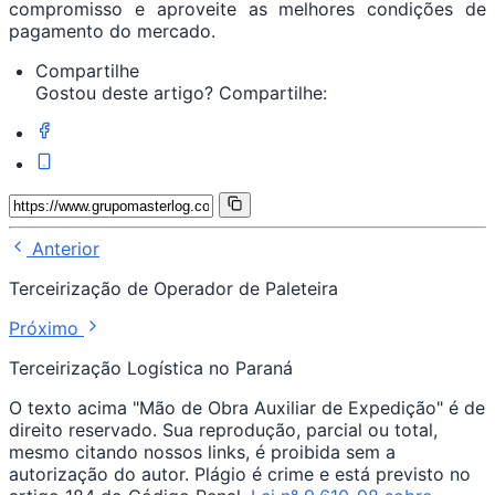
compromisso e aproveite as melhores condições de
pagamento do mercado.
Compartilhe
Gostou deste artigo? Compartilhe:
Anterior
Terceirização de Operador de Paleteira
Próximo
Terceirização Logística no Paraná
O texto acima "Mão de Obra Auxiliar de Expedição" é de
direito reservado. Sua reprodução, parcial ou total,
mesmo citando nossos links, é proibida sem a
autorização do autor. Plágio é crime e está previsto no