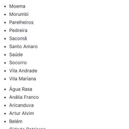
Moema
Morumbi
Parelheiros
Pedreira
Sacomã
Santo Amaro
Saúde
Socorro
Vila Andrade
Vila Mariana
Água Rasa
Anália Franco
Aricanduva
Artur Alvim
Belém