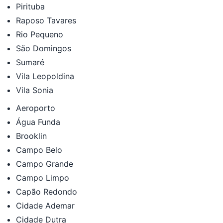
Pirituba
Raposo Tavares
Rio Pequeno
São Domingos
Sumaré
Vila Leopoldina
Vila Sonia
Aeroporto
Água Funda
Brooklin
Campo Belo
Campo Grande
Campo Limpo
Capão Redondo
Cidade Ademar
Cidade Dutra