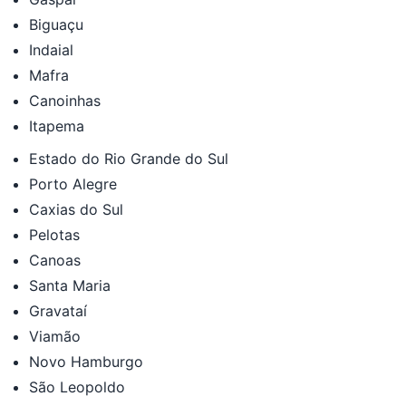
Biguaçu
Indaial
Mafra
Canoinhas
Itapema
Estado do Rio Grande do Sul
Porto Alegre
Caxias do Sul
Pelotas
Canoas
Santa Maria
Gravataí
Viamão
Novo Hamburgo
São Leopoldo