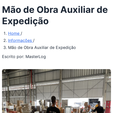
Mão de Obra Auxiliar de
Expedição
Home
/
Informações
/
Mão de Obra Auxiliar de Expedição
Escrito por:
MasterLog