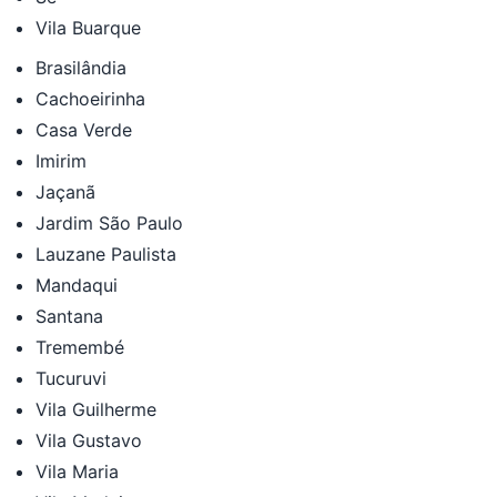
Vila Buarque
Brasilândia
Cachoeirinha
Casa Verde
Imirim
Jaçanã
Jardim São Paulo
Lauzane Paulista
Mandaqui
Santana
Tremembé
Tucuruvi
Vila Guilherme
Vila Gustavo
Vila Maria