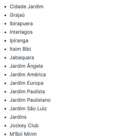
Cidade Jardim
Grajaú
Ibirapuera
Interlagos
Ipiranga
Itaim Bibi
Jabaquara
Jardim Ângela
Jardim América
Jardim Europa
Jardim Paulista
Jardim Paulistano
Jardim São Luiz
Jardins
Jockey Club
M'Boi Mirim