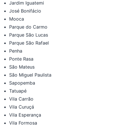
Jardim Iguatemi
José Bonifácio
Mooca
Parque do Carmo
Parque São Lucas
Parque São Rafael
Penha
Ponte Rasa
São Mateus
São Miguel Paulista
Sapopemba
Tatuapé
Vila Carrão
Vila Curuçá
Vila Esperança
Vila Formosa