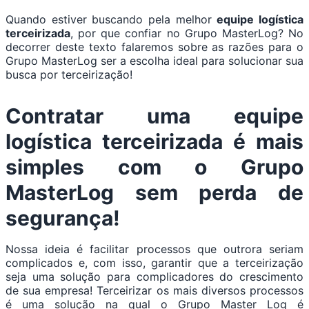
Quando estiver buscando pela melhor
equipe logística
terceirizada
, por que confiar no Grupo MasterLog? No
decorrer deste texto falaremos sobre as razões para o
Grupo MasterLog ser a escolha ideal para solucionar sua
busca por terceirização!
Contratar uma equipe
logística terceirizada é mais
simples com o Grupo
MasterLog sem perda de
segurança!
Nossa ideia é facilitar processos que outrora seriam
complicados e, com isso, garantir que a terceirização
seja uma solução para complicadores do crescimento
de sua empresa! Terceirizar os mais diversos processos
é uma solução na qual o Grupo Master Log é