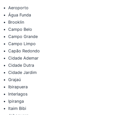
Aeroporto
Água Funda
Brooklin
Campo Belo
Campo Grande
Campo Limpo
Capão Redondo
Cidade Ademar
Cidade Dutra
Cidade Jardim
Grajaú
Ibirapuera
Interlagos
Ipiranga
Itaim Bibi