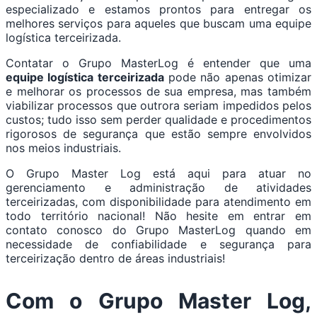
especializado e estamos prontos para entregar os
melhores serviços para aqueles que buscam uma equipe
logística terceirizada.
Contatar o Grupo MasterLog é entender que uma
equipe logística terceirizada
pode não apenas otimizar
e melhorar os processos de sua empresa, mas também
viabilizar processos que outrora seriam impedidos pelos
custos; tudo isso sem perder qualidade e procedimentos
rigorosos de segurança que estão sempre envolvidos
nos meios industriais.
O Grupo Master Log está aqui para atuar no
gerenciamento e administração de atividades
terceirizadas, com disponibilidade para atendimento em
todo território nacional! Não hesite em entrar em
contato conosco do Grupo MasterLog quando em
necessidade de confiabilidade e segurança para
terceirização dentro de áreas industriais!
Com o Grupo Master Log,