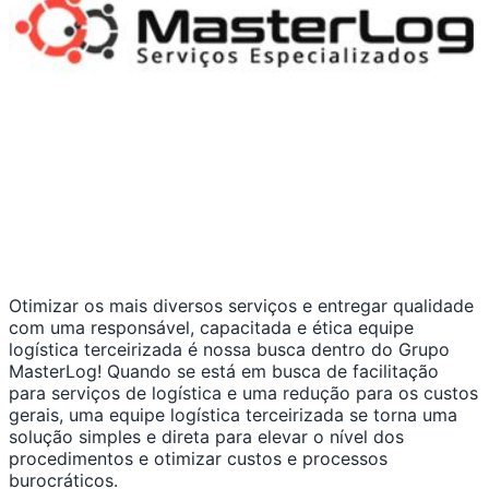
Otimizar os mais diversos serviços e entregar qualidade
com uma responsável, capacitada e ética equipe
logística terceirizada é nossa busca dentro do Grupo
MasterLog! Quando se está em busca de facilitação
para serviços de logística e uma redução para os custos
gerais, uma equipe logística terceirizada se torna uma
solução simples e direta para elevar o nível dos
procedimentos e otimizar custos e processos
burocráticos.