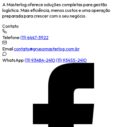
A Masterlog oferece soluções completas para gestão
logística. Mais eficiência, menos custos e uma operação
preparada para crescer com o seu negócio.
Contato
Telefone
(11) 4447-3922
Email
contato@grupomasterlog.com.br
WhatsApp
(11) 93484-2410
(11) 93455-2410