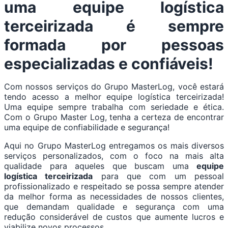
uma equipe logística
terceirizada é sempre
formada por pessoas
especializadas e confiáveis!
Com nossos serviços do Grupo MasterLog, você estará
tendo acesso a melhor equipe logística terceirizada!
Uma equipe sempre trabalha com seriedade e ética.
Com o Grupo Master Log, tenha a certeza de encontrar
uma equipe de confiabilidade e segurança!
Aqui no Grupo MasterLog entregamos os mais diversos
serviços personalizados, com o foco na mais alta
qualidade para aqueles que buscam uma
equipe
logística terceirizada
para que com um pessoal
profissionalizado e respeitado se possa sempre atender
da melhor forma as necessidades de nossos clientes,
que demandam qualidade e segurança com uma
redução considerável de custos que aumente lucros e
viabilize novos processos.