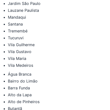
Jardim São Paulo
Lauzane Paulista
Mandaqui
Santana
Tremembé
Tucuruvi
Vila Guilherme
Vila Gustavo
Vila Maria
Vila Medeiros
Água Branca
Bairro do Limão
Barra Funda
Alto da Lapa
Alto de Pinheiros
Butantã