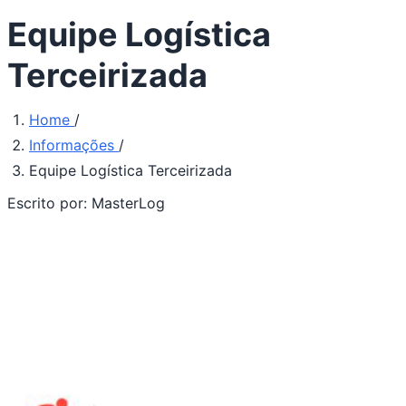
Equipe Logística
Terceirizada
Home
/
Informações
/
Equipe Logística Terceirizada
Escrito por:
MasterLog