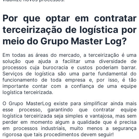
Por que optar em contratar
terceirização de logística por
meio do Grupo Master Log?
Em todas as áreas do mercado, a terceirização é uma
solução que ajuda a facilitar uma diversidade de
processos cuja burocracia e custos poderiam barrar.
Serviços de logística são uma parte fundamental do
funcionamento de toda empresa e, por isso, é tão
importante contar com a confiança de uma equipe
logística terceirizada.
O Grupo MasterLog existe para simplificar ainda mais
esse processo, garantindo que contratar equipe
logística terceirizada seja simples e vantajosa, mas sem
perder em momento algum a qualidade que é precisa
em processos industriais, muito menos a segurança
rigorosa que tais procedimentos devem seguir!