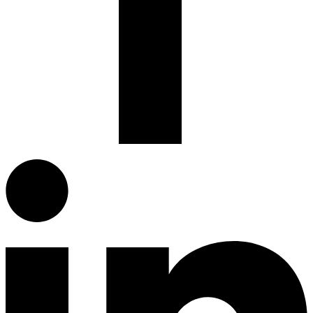
Facebook.com
G