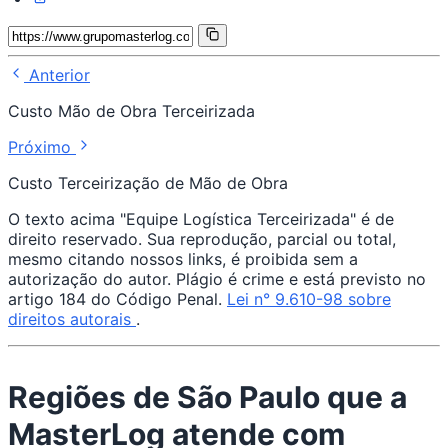
Anterior
Custo Mão de Obra Terceirizada
Próximo
Custo Terceirização de Mão de Obra
O texto acima "Equipe Logística Terceirizada" é de
direito reservado. Sua reprodução, parcial ou total,
mesmo citando nossos links, é proibida sem a
autorização do autor. Plágio é crime e está previsto no
artigo 184 do Código Penal.
Lei n° 9.610-98 sobre
direitos autorais
.
Regiões de São Paulo que a
MasterLog atende com