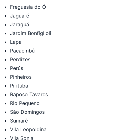
Freguesia do Ó
Jaguaré
Jaraguá
Jardim Bonfiglioli
Lapa
Pacaembú
Perdizes
Perús
Pinheiros
Pirituba
Raposo Tavares
Rio Pequeno
São Domingos
Sumaré
Vila Leopoldina
Vila Sonia