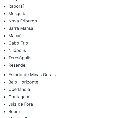
Itaboraí
Mesquita
Nova Friburgo
Barra Mansa
Macaé
Cabo Frio
Nilópolis
Teresópolis
Resende
Estado de Minas Gerais
Belo Horizonte
Uberlândia
Contagem
Juiz de Fora
Betim