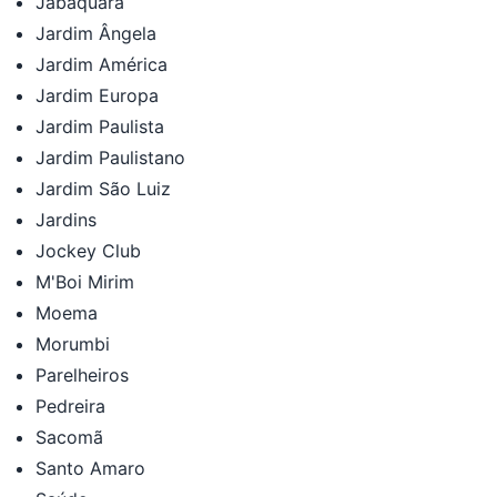
Jabaquara
Jardim Ângela
Jardim América
Jardim Europa
Jardim Paulista
Jardim Paulistano
Jardim São Luiz
Jardins
Jockey Club
M'Boi Mirim
Moema
Morumbi
Parelheiros
Pedreira
Sacomã
Santo Amaro