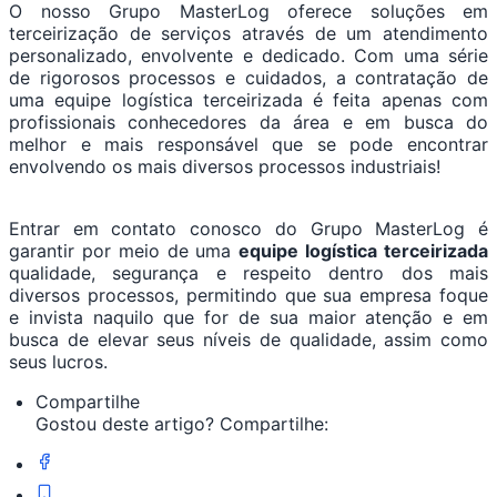
O nosso Grupo MasterLog oferece soluções em
terceirização de serviços através de um atendimento
personalizado, envolvente e dedicado. Com uma série
de rigorosos processos e cuidados, a contratação de
uma equipe logística terceirizada é feita apenas com
profissionais conhecedores da área e em busca do
melhor e mais responsável que se pode encontrar
envolvendo os mais diversos processos industriais!
Entrar em contato conosco do Grupo MasterLog é
garantir por meio de uma
equipe logística terceirizada
qualidade, segurança e respeito dentro dos mais
diversos processos, permitindo que sua empresa foque
e invista naquilo que for de sua maior atenção e em
busca de elevar seus níveis de qualidade, assim como
seus lucros.
Compartilhe
Gostou deste artigo? Compartilhe: