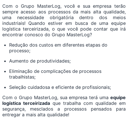
Com o Grupo MasterLog, você e sua empresa terão
sempre acesso aos processos da mais alta qualidade,
uma necessidade obrigatória dentro dos meios
industriais! Quando estiver em busca de uma equipe
logística terceirizada, o que você pode contar que irá
encontrar conosco do Grupo MasterLog?
Redução dos custos em diferentes etapas do
processo;
Aumento de produtividades;
Eliminação de complicações de processos
trabalhistas;
Seleção cuidadosa e eficiente de profissionais;
Com o Grupo MasterLog, sua empresa terá uma
equipe
logística terceirizada
que trabalha com qualidade em
segurança, mesclados a processos pensados para
entregar a mais alta qualidade!