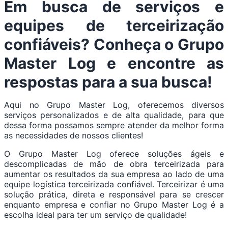
Em busca de serviços e
equipes de terceirização
confiáveis? Conheça o Grupo
Master Log e encontre as
respostas para a sua busca!
Aqui no Grupo Master Log, oferecemos diversos
serviços personalizados e de alta qualidade, para que
dessa forma possamos sempre atender da melhor forma
as necessidades de nossos clientes!
O Grupo Master Log oferece soluções ágeis e
descomplicadas de mão de obra terceirizada para
aumentar os resultados da sua empresa ao lado de uma
equipe logística terceirizada confiável. Terceirizar é uma
solução prática, direta e responsável para se crescer
enquanto empresa e confiar no Grupo Master Log é a
escolha ideal para ter um serviço de qualidade!