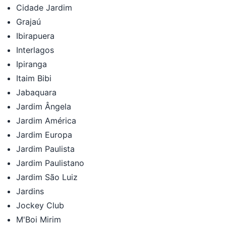
Cidade Jardim
Grajaú
Ibirapuera
Interlagos
Ipiranga
Itaim Bibi
Jabaquara
Jardim Ângela
Jardim América
Jardim Europa
Jardim Paulista
Jardim Paulistano
Jardim São Luiz
Jardins
Jockey Club
M'Boi Mirim