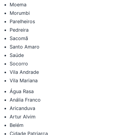
Moema
Morumbi
Parelheiros
Pedreira
Sacomã
Santo Amaro
Saúde
Socorro
Vila Andrade
Vila Mariana
Água Rasa
Anália Franco
Aricanduva
Artur Alvim
Belém
Cidade Patriarca