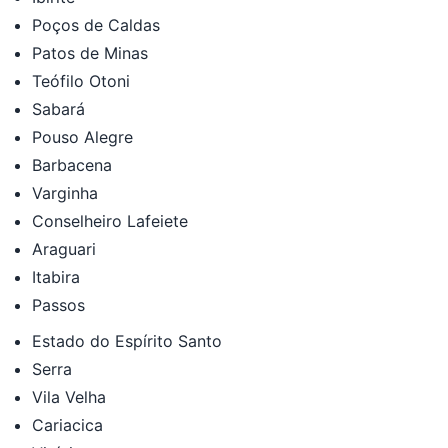
Poços de Caldas
Patos de Minas
Teófilo Otoni
Sabará
Pouso Alegre
Barbacena
Varginha
Conselheiro Lafeiete
Araguari
Itabira
Passos
Estado do Espírito Santo
Serra
Vila Velha
Cariacica