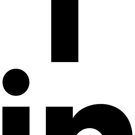
Facebook.com
G