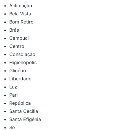
Aclimação
Bela Vista
Bom Retiro
Brás
Cambuci
Centro
Consolação
Higienópolis
Glicério
Liberdade
Luz
Pari
República
Santa Cecília
Santa Efigênia
Sé