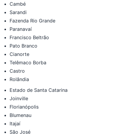
Cambé
Sarandi
Fazenda Rio Grande
Paranavaí
Francisco Beltrão
Pato Branco
Cianorte
Telêmaco Borba
Castro
Rolândia
Estado de Santa Catarina
Joinville
Florianópolis
Blumenau
Itajaí
São José