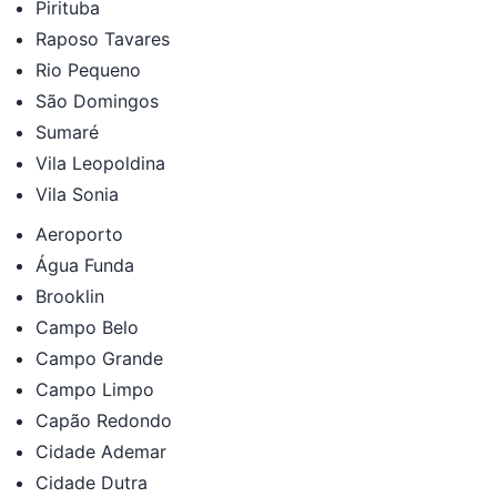
Pirituba
Raposo Tavares
Rio Pequeno
São Domingos
Sumaré
Vila Leopoldina
Vila Sonia
Aeroporto
Água Funda
Brooklin
Campo Belo
Campo Grande
Campo Limpo
Capão Redondo
Cidade Ademar
Cidade Dutra