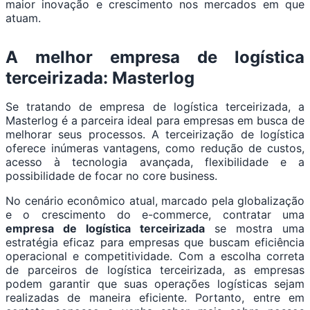
maior inovação e crescimento nos mercados em que
atuam.
A melhor empresa de logística
terceirizada: Masterlog
Se tratando de empresa de logística terceirizada, a
Masterlog é a parceira ideal para empresas em busca de
melhorar seus processos. A terceirização de logística
oferece inúmeras vantagens, como redução de custos,
acesso à tecnologia avançada, flexibilidade e a
possibilidade de focar no core business.
No cenário econômico atual, marcado pela globalização
e o crescimento do e-commerce, contratar uma
empresa de logística terceirizada
se mostra uma
estratégia eficaz para empresas que buscam eficiência
operacional e competitividade. Com a escolha correta
de parceiros de logística terceirizada, as empresas
podem garantir que suas operações logísticas sejam
realizadas de maneira eficiente. Portanto, entre em