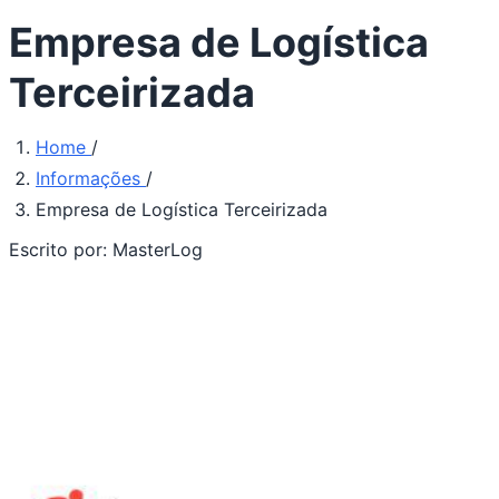
Empresa de Logística
Terceirizada
Home
/
Informações
/
Empresa de Logística Terceirizada
Escrito por:
MasterLog