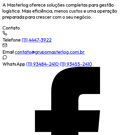
A Masterlog oferece soluções completas para gestão
logística. Mais eficiência, menos custos e uma operação
preparada para crescer com o seu negócio.
Contato
Telefone
(11) 4447-3922
Email
contato@grupomasterlog.com.br
WhatsApp
(11) 93484-2410
(11) 93455-2410