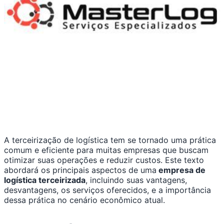
A terceirização de logística tem se tornado uma prática
comum e eficiente para muitas empresas que buscam
otimizar suas operações e reduzir custos. Este texto
abordará os principais aspectos de uma
empresa de
logística terceirizada
, incluindo suas vantagens,
desvantagens, os serviços oferecidos, e a importância
dessa prática no cenário econômico atual.