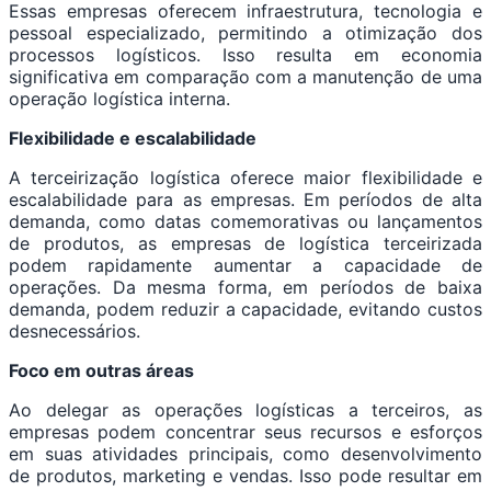
Essas empresas oferecem infraestrutura, tecnologia e
pessoal especializado, permitindo a otimização dos
processos logísticos. Isso resulta em economia
significativa em comparação com a manutenção de uma
operação logística interna.
Flexibilidade e escalabilidade
A terceirização logística oferece maior flexibilidade e
escalabilidade para as empresas. Em períodos de alta
demanda, como datas comemorativas ou lançamentos
de produtos, as empresas de logística terceirizada
podem rapidamente aumentar a capacidade de
operações. Da mesma forma, em períodos de baixa
demanda, podem reduzir a capacidade, evitando custos
desnecessários.
Foco em outras áreas
Ao delegar as operações logísticas a terceiros, as
empresas podem concentrar seus recursos e esforços
em suas atividades principais, como desenvolvimento
de produtos, marketing e vendas. Isso pode resultar em