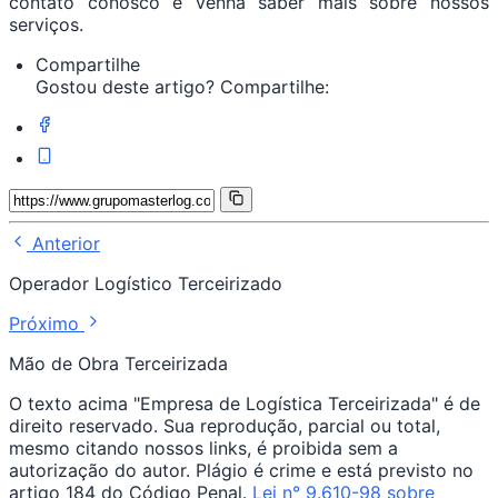
contato conosco e venha saber mais sobre nossos
serviços.
Compartilhe
Gostou deste artigo? Compartilhe:
Anterior
Operador Logístico Terceirizado
Próximo
Mão de Obra Terceirizada
O texto acima "Empresa de Logística Terceirizada" é de
direito reservado. Sua reprodução, parcial ou total,
mesmo citando nossos links, é proibida sem a
autorização do autor. Plágio é crime e está previsto no
artigo 184 do Código Penal.
Lei n° 9.610-98 sobre