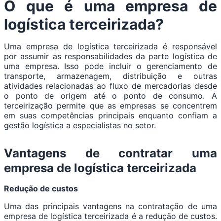
O que é uma empresa de
logística terceirizada?
Uma empresa de logística terceirizada é responsável
por assumir as responsabilidades da parte logística de
uma empresa. Isso pode incluir o gerenciamento de
transporte, armazenagem, distribuição e outras
atividades relacionadas ao fluxo de mercadorias desde
o ponto de origem até o ponto de consumo. A
terceirização permite que as empresas se concentrem
em suas competências principais enquanto confiam a
gestão logística a especialistas no setor.
Vantagens de contratar uma
empresa de logística terceirizada
Redução de custos
Uma das principais vantagens na contratação de uma
empresa de logística terceirizada é a redução de custos.