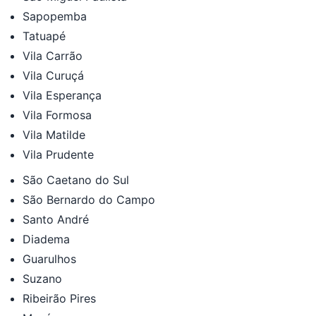
Sapopemba
Tatuapé
Vila Carrão
Vila Curuçá
Vila Esperança
Vila Formosa
Vila Matilde
Vila Prudente
São Caetano do Sul
São Bernardo do Campo
Santo André
Diadema
Guarulhos
Suzano
Ribeirão Pires