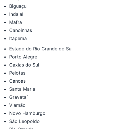
Biguaçu
Indaial
Mafra
Canoinhas
Itapema
Estado do Rio Grande do Sul
Porto Alegre
Caxias do Sul
Pelotas
Canoas
Santa Maria
Gravataí
Viamão
Novo Hamburgo
São Leopoldo