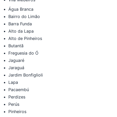
Água Branca
Bairro do Limão
Barra Funda
Alto da Lapa
Alto de Pinheiros
Butantã
Freguesia do Ó
Jaguaré
Jaraguá
Jardim Bonfiglioli
Lapa
Pacaembú
Perdizes
Perús
Pinheiros