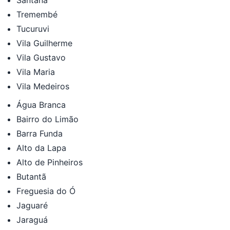
Tremembé
Tucuruvi
Vila Guilherme
Vila Gustavo
Vila Maria
Vila Medeiros
Água Branca
Bairro do Limão
Barra Funda
Alto da Lapa
Alto de Pinheiros
Butantã
Freguesia do Ó
Jaguaré
Jaraguá