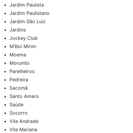
Jardim Paulista
Jardim Paulistano
Jardim São Luiz
Jardins
Jockey Club
M'Boi Mirim
Moema
Morumbi
Parelheiros
Pedreira
Sacomã
Santo Amaro
Saúde
Socorro
Vila Andrade
Vila Mariana