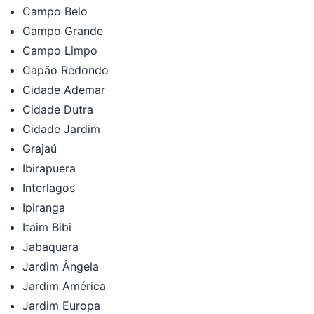
Campo Belo
Campo Grande
Campo Limpo
Capão Redondo
Cidade Ademar
Cidade Dutra
Cidade Jardim
Grajaú
Ibirapuera
Interlagos
Ipiranga
Itaim Bibi
Jabaquara
Jardim Ângela
Jardim América
Jardim Europa