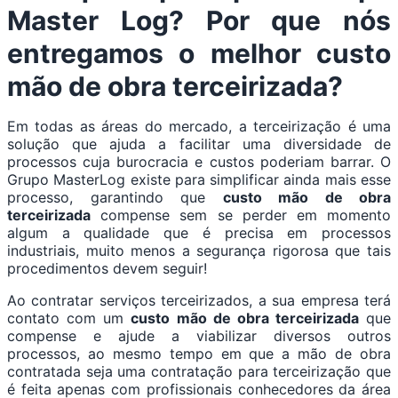
Master Log? Por que nós
entregamos o melhor custo
mão de obra terceirizada?
Em todas as áreas do mercado, a terceirização é uma
solução que ajuda a facilitar uma diversidade de
processos cuja burocracia e custos poderiam barrar. O
Grupo MasterLog existe para simplificar ainda mais esse
processo, garantindo que
custo mão de obra
terceirizada
compense sem se perder em momento
algum a qualidade que é precisa em processos
industriais, muito menos a segurança rigorosa que tais
procedimentos devem seguir!
Ao contratar serviços terceirizados, a sua empresa terá
contato com um
custo mão de obra terceirizada
que
compense e ajude a viabilizar diversos outros
processos, ao mesmo tempo em que a mão de obra
contratada seja uma contratação para terceirização que
é feita apenas com profissionais conhecedores da área