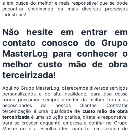
e em busca do melhor e mais responsável que se pode
encontrar envolvendo os mais diversos processos
industriais!
Não hesite em entrar em
contato conosco do Grupo
MasterLog para conhecer o
melhor custo mão de obra
terceirizada!
Aqui no Grupo MasterLog, oferecemos diversos serviços
personalizados e de alta qualidade, para que dessa
forma possamos sempre atender da melhor forma as
necessidades de nossos clientes! Contratar
terceirização é uma qualidade de
custo mão de obra
terceirizada
é uma solução prática, direta e responsável
para se crescer enquanto empresa e confiar no Grupo
MasterLog é a escolha ideal para ter um serviço de