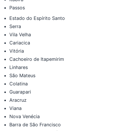
Passos
Estado do Espírito Santo
Serra
Vila Velha
Cariacica
Vitória
Cachoeiro de Itapemirim
Linhares
São Mateus
Colatina
Guarapari
Aracruz
Viana
Nova Venécia
Barra de São Francisco