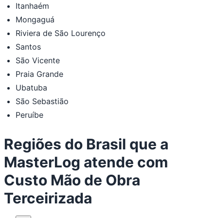
Itanhaém
Mongaguá
Riviera de São Lourenço
Santos
São Vicente
Praia Grande
Ubatuba
São Sebastião
Peruíbe
Regiões do Brasil que a
MasterLog atende com
Custo Mão de Obra
Terceirizada