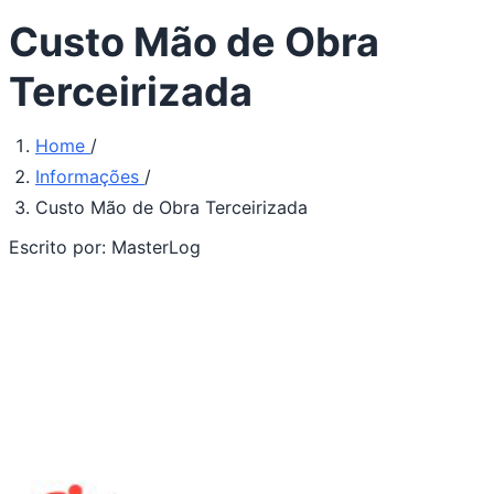
Custo Mão de Obra
Terceirizada
Home
/
Informações
/
Custo Mão de Obra Terceirizada
Escrito por:
MasterLog