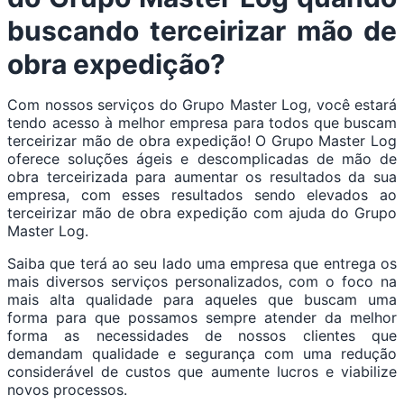
buscando terceirizar mão de
obra expedição?
Com nossos serviços do Grupo Master Log, você estará
tendo acesso à melhor empresa para todos que buscam
terceirizar mão de obra expedição! O Grupo Master Log
oferece soluções ágeis e descomplicadas de mão de
obra terceirizada para aumentar os resultados da sua
empresa, com esses resultados sendo elevados ao
terceirizar mão de obra expedição com ajuda do Grupo
Master Log.
Saiba que terá ao seu lado uma empresa que entrega os
mais diversos serviços personalizados, com o foco na
mais alta qualidade para aqueles que buscam uma
forma para que possamos sempre atender da melhor
forma as necessidades de nossos clientes que
demandam qualidade e segurança com uma redução
considerável de custos que aumente lucros e viabilize
novos processos.