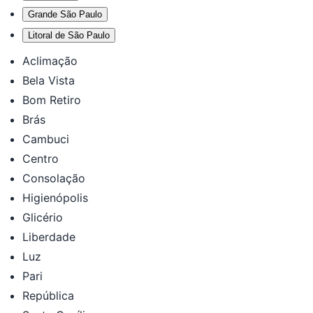
Grande São Paulo
Litoral de São Paulo
Aclimação
Bela Vista
Bom Retiro
Brás
Cambuci
Centro
Consolação
Higienópolis
Glicério
Liberdade
Luz
Pari
República