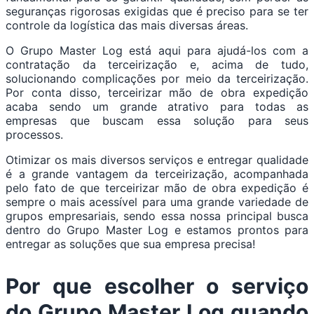
seguranças rigorosas exigidas que é preciso para se ter
controle da logística das mais diversas áreas.
O Grupo Master Log está aqui para ajudá-los com a
contratação da terceirização e, acima de tudo,
solucionando complicações por meio da terceirização.
Por conta disso, terceirizar mão de obra expedição
acaba sendo um grande atrativo para todas as
empresas que buscam essa solução para seus
processos.
Otimizar os mais diversos serviços e entregar qualidade
é a grande vantagem da terceirização, acompanhada
pelo fato de que terceirizar mão de obra expedição é
sempre o mais acessível para uma grande variedade de
grupos empresariais, sendo essa nossa principal busca
dentro do Grupo Master Log e estamos prontos para
entregar as soluções que sua empresa precisa!
Por que escolher o serviço
do Grupo Master Log quando