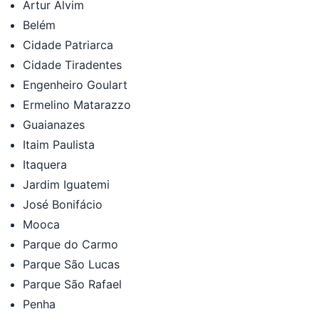
Artur Alvim
Belém
Cidade Patriarca
Cidade Tiradentes
Engenheiro Goulart
Ermelino Matarazzo
Guaianazes
Itaim Paulista
Itaquera
Jardim Iguatemi
José Bonifácio
Mooca
Parque do Carmo
Parque São Lucas
Parque São Rafael
Penha