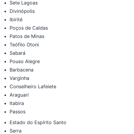
Sete Lagoas
Divinópolis
Ibirité
Poços de Caldas
Patos de Minas
Teófilo Otoni
Sabará
Pouso Alegre
Barbacena
Varginha
Conselheiro Lafeiete
Araguari
Itabira
Passos
Estado do Espírito Santo
Serra