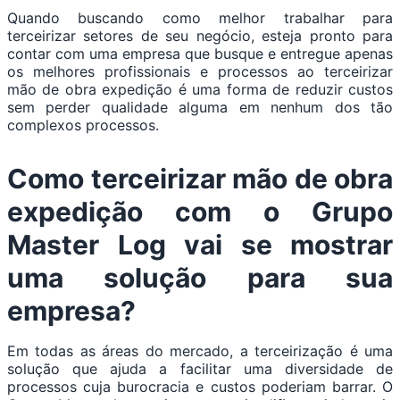
Quando buscando como melhor trabalhar para
terceirizar setores de seu negócio, esteja pronto para
contar com uma empresa que busque e entregue apenas
os melhores profissionais e processos ao terceirizar
mão de obra expedição é uma forma de reduzir custos
sem perder qualidade alguma em nenhum dos tão
complexos processos.
Como terceirizar mão de obra
expedição com o Grupo
Master Log vai se mostrar
uma solução para sua
empresa?
Em todas as áreas do mercado, a terceirização é uma
solução que ajuda a facilitar uma diversidade de
processos cuja burocracia e custos poderiam barrar. O