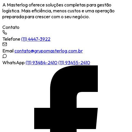
A Masterlog oferece soluções completas para gestão
logística. Mais eficiência, menos custos e uma operação
preparada para crescer com o seu negócio.
Contato
Telefone
(11) 4447-3922
Email
contato@grupomasterlog.com.br
WhatsApp
(11) 93484-2410
(11) 93455-2410