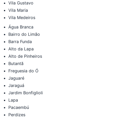
Vila Gustavo
Vila Maria
Vila Medeiros
Água Branca
Bairro do Limão
Barra Funda
Alto da Lapa
Alto de Pinheiros
Butantã
Freguesia do Ó
Jaguaré
Jaraguá
Jardim Bonfiglioli
Lapa
Pacaembú
Perdizes