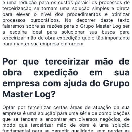
e uma redução para os custos gerais, os processos de
terceirização se tornam uma solução simples e direta
para elevar o nível dos procedimentos e otimizar
processos burocráticos. No decorrer deste texto
falaremos sobre as razões para o Grupo Master Log ser
a escolha ideal para solucionar sua busca para
terceirizar mão de obra expedição que é tão importante
para manter sua empresa em ordem!
Por que terceirizar mão de
obra expedição em sua
empresa com ajuda do Grupo
Master Log?
Optar por terceirizar certas áreas de atuação da sua
empresa é uma solução para uma série de complicações
que se tendem a encontrar em diversos negócios, de
modo que terceirizar mão de obra é uma solução
fundamental para se garantir qualidade, sem perder as