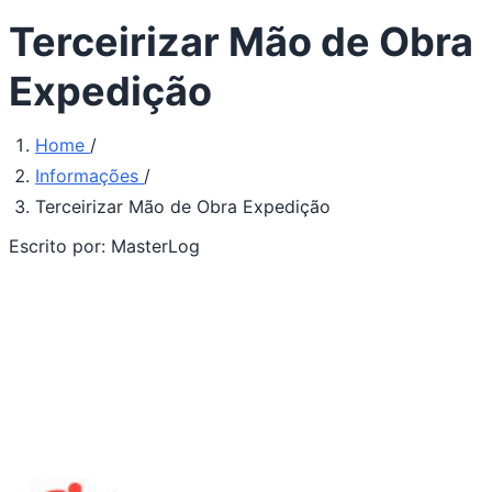
Terceirizar Mão de Obra
Expedição
Home
/
Informações
/
Terceirizar Mão de Obra Expedição
Escrito por:
MasterLog