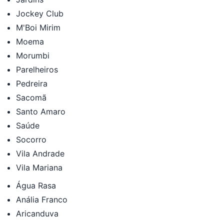
Jockey Club
M'Boi Mirim
Moema
Morumbi
Parelheiros
Pedreira
Sacomã
Santo Amaro
Saúde
Socorro
Vila Andrade
Vila Mariana
Água Rasa
Anália Franco
Aricanduva