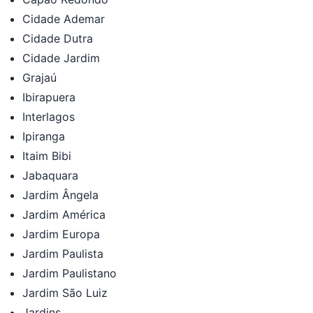
Cidade Ademar
Cidade Dutra
Cidade Jardim
Grajaú
Ibirapuera
Interlagos
Ipiranga
Itaim Bibi
Jabaquara
Jardim Ângela
Jardim América
Jardim Europa
Jardim Paulista
Jardim Paulistano
Jardim São Luiz
Jardins