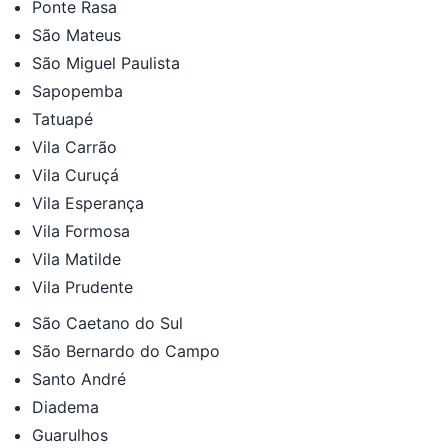
Ponte Rasa
São Mateus
São Miguel Paulista
Sapopemba
Tatuapé
Vila Carrão
Vila Curuçá
Vila Esperança
Vila Formosa
Vila Matilde
Vila Prudente
São Caetano do Sul
São Bernardo do Campo
Santo André
Diadema
Guarulhos