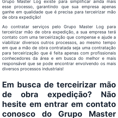
Grupo Master Log existe para simplificar ainda mais
esse processo, garantindo que sua empresa apenas
ganhe em qualidade que é precisa para terceirizar mão
de obra expedição!
Ao contratar serviços pelo Grupo Master Log para
terceirizar mão de obra expedição, a sua empresa terá
contato com uma terceirização que compense e ajude a
viabilizar diversos outros processos, ao mesmo tempo
em que a mão de obra contratada seja uma contratação
para terceirização que é feita apenas com profissionais
conhecedores da área e em busca do melhor e mais
responsável que se pode encontrar envolvendo os mais
diversos processos industriais!
Em busca de terceirizar mão
de obra expedição? Não
hesite em entrar em contato
conosco do Grupo Master