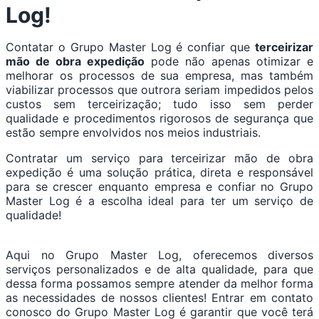
Log!
Contatar o Grupo Master Log é confiar que
terceirizar
mão de obra expedição
pode não apenas otimizar e
melhorar os processos de sua empresa, mas também
viabilizar processos que outrora seriam impedidos pelos
custos sem terceirização; tudo isso sem perder
qualidade e procedimentos rigorosos de segurança que
estão sempre envolvidos nos meios industriais.
Contratar um serviço para terceirizar mão de obra
expedição é uma solução prática, direta e responsável
para se crescer enquanto empresa e confiar no Grupo
Master Log é a escolha ideal para ter um serviço de
qualidade!
Aqui no Grupo Master Log, oferecemos diversos
serviços personalizados e de alta qualidade, para que
dessa forma possamos sempre atender da melhor forma
as necessidades de nossos clientes! Entrar em contato
conosco do Grupo Master Log é garantir que você terá