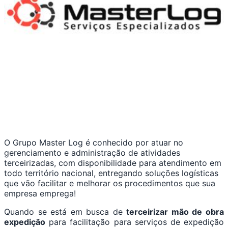
O Grupo Master Log é conhecido por atuar no
gerenciamento e administração de atividades
terceirizadas, com disponibilidade para atendimento em
todo território nacional, entregando soluções logísticas
que vão facilitar e melhorar os procedimentos que sua
empresa emprega!
Quando se está em busca de
terceirizar mão de obra
expedição
para facilitação para serviços de expedição