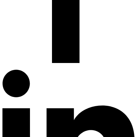
Facebook.com
G