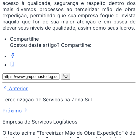
acesso à qualidade, segurança e respeito dentro dos
mais diversos processos ao terceirizar mão de obra
expedição, permitindo que sua empresa foque e invista
naquilo que for de sua maior atenção e em busca de
elevar seus níveis de qualidade, assim como seus lucros.
Compartilhe
Gostou deste artigo? Compartilhe:
Anterior
Terceirização de Serviços na Zona Sul
Próximo
Empresa de Serviços Logísticos
O texto acima "Terceirizar Mão de Obra Expedição" é de