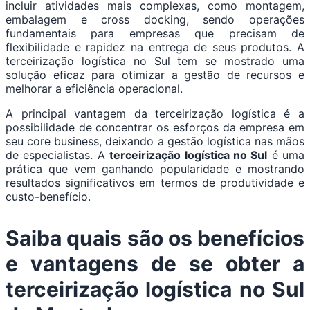
incluir atividades mais complexas, como montagem,
embalagem e cross docking, sendo operações
fundamentais para empresas que precisam de
flexibilidade e rapidez na entrega de seus produtos. A
terceirização logística no Sul tem se mostrado uma
solução eficaz para otimizar a gestão de recursos e
melhorar a eficiência operacional.
A principal vantagem da terceirização logística é a
possibilidade de concentrar os esforços da empresa em
seu core business, deixando a gestão logística nas mãos
de especialistas. A
terceirização logística no Sul
é uma
prática que vem ganhando popularidade e mostrando
resultados significativos em termos de produtividade e
custo-benefício.
Saiba quais são os benefícios
e vantagens de se obter a
terceirização logística no Sul