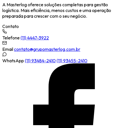
A Masterlog oferece soluções completas para gestão
logística. Mais eficiência, menos custos e uma operação
preparada para crescer com o seu negócio.
Contato
Telefone
(11) 4447-3922
Email
contato@grupomasterlog.com.br
WhatsApp
(11) 93484-2410
(11) 93455-2410