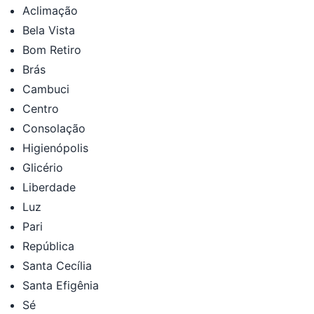
Aclimação
Bela Vista
Bom Retiro
Brás
Cambuci
Centro
Consolação
Higienópolis
Glicério
Liberdade
Luz
Pari
República
Santa Cecília
Santa Efigênia
Sé