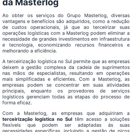
da Masterlog
Ao obter os serviços do Grupo Masterlog, diversas
vantagens e benefícios são adquiridos, como a redução
de custos operacionais, já que ao terceirizar suas
operações logísticas com a Masterlog podem eliminar a
necessidade de grandes investimentos em infraestrutura
e tecnologia, economizando recursos financeiros e
melhorando a eficiência.
A terceirização logística no Sul permite que as empresas
deixem a gestão complexa da cadeia de suprimentos
nas mãos de especialistas, resultando em operações
mais simplificadas e eficientes. Com a Masterlog, as
empresas podem se concentrar em suas atividades
principais, enquanto os provedores de serviços
logísticos gerenciam todas as etapas do processo de
forma eficaz.
Com a Masterlog, as empresas que adquiriram a
terceirização logística no Sul
têm acesso a soluções
flexíveis que podem ser adaptadas às suas
necessidades específicas, incluindo a gestão de picos