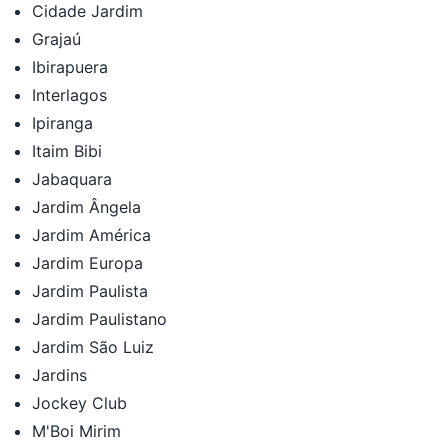
Cidade Jardim
Grajaú
Ibirapuera
Interlagos
Ipiranga
Itaim Bibi
Jabaquara
Jardim Ângela
Jardim América
Jardim Europa
Jardim Paulista
Jardim Paulistano
Jardim São Luiz
Jardins
Jockey Club
M'Boi Mirim