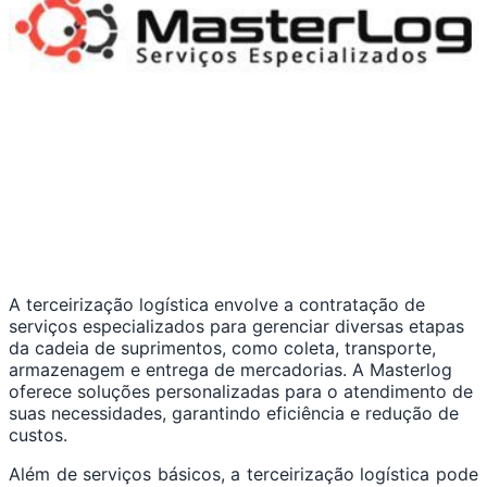
A terceirização logística envolve a contratação de
serviços especializados para gerenciar diversas etapas
da cadeia de suprimentos, como coleta, transporte,
armazenagem e entrega de mercadorias. A Masterlog
oferece soluções personalizadas para o atendimento de
suas necessidades, garantindo eficiência e redução de
custos.
Além de serviços básicos, a terceirização logística pode