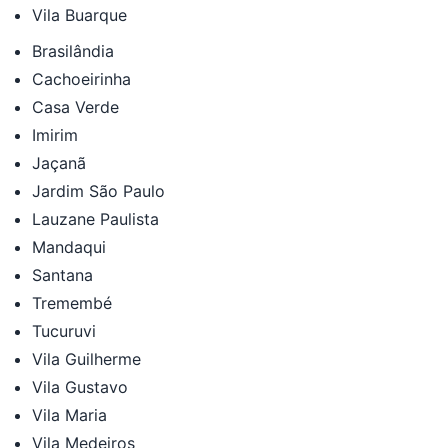
Vila Buarque
Brasilândia
Cachoeirinha
Casa Verde
Imirim
Jaçanã
Jardim São Paulo
Lauzane Paulista
Mandaqui
Santana
Tremembé
Tucuruvi
Vila Guilherme
Vila Gustavo
Vila Maria
Vila Medeiros