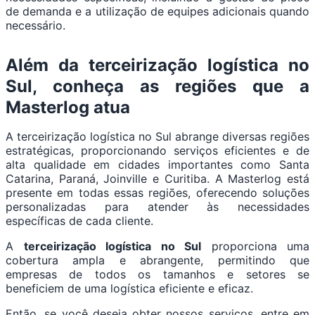
de demanda e a utilização de equipes adicionais quando
necessário.
Além da terceirização logística no
Sul, conheça as regiões que a
Masterlog atua
A terceirização logística no Sul abrange diversas regiões
estratégicas, proporcionando serviços eficientes e de
alta qualidade em cidades importantes como Santa
Catarina, Paraná, Joinville e Curitiba. A Masterlog está
presente em todas essas regiões, oferecendo soluções
personalizadas para atender às necessidades
específicas de cada cliente.
A
terceirização logística no Sul
proporciona uma
cobertura ampla e abrangente, permitindo que
empresas de todos os tamanhos e setores se
beneficiem de uma logística eficiente e eficaz.
Então, se você deseja obter nossos serviços, entre em