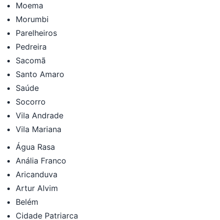
Moema
Morumbi
Parelheiros
Pedreira
Sacomã
Santo Amaro
Saúde
Socorro
Vila Andrade
Vila Mariana
Água Rasa
Anália Franco
Aricanduva
Artur Alvim
Belém
Cidade Patriarca