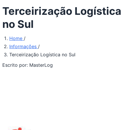
Terceirização Logística
no Sul
Home
/
Informações
/
Terceirização Logística no Sul
Escrito por:
MasterLog