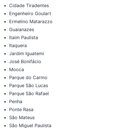
Cidade Tiradentes
Engenheiro Goulart
Ermelino Matarazzo
Guaianazes
Itaim Paulista
Itaquera
Jardim Iguatemi
José Bonifácio
Mooca
Parque do Carmo
Parque São Lucas
Parque São Rafael
Penha
Ponte Rasa
São Mateus
São Miguel Paulista