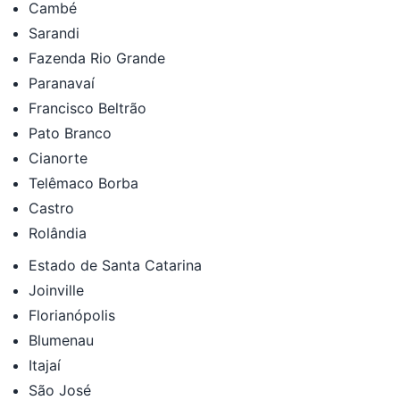
Cambé
Sarandi
Fazenda Rio Grande
Paranavaí
Francisco Beltrão
Pato Branco
Cianorte
Telêmaco Borba
Castro
Rolândia
Estado de Santa Catarina
Joinville
Florianópolis
Blumenau
Itajaí
São José