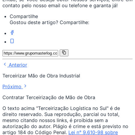
contato pelo nosso email ou telefone e garanta já!
Compartilhe
Gostou deste artigo? Compartilhe:
Anterior
Terceirizar Mão de Obra Industrial
Próximo
Contratar Terceirização de Mão de Obra
O texto acima "Terceirização Logística no Sul" é de
direito reservado. Sua reprodução, parcial ou total,
mesmo citando nossos links, é proibida sem a
autorização do autor. Plágio é crime e está previsto no
artigo 184 do Código Penal.
Lei n° 9.610-98 sobre