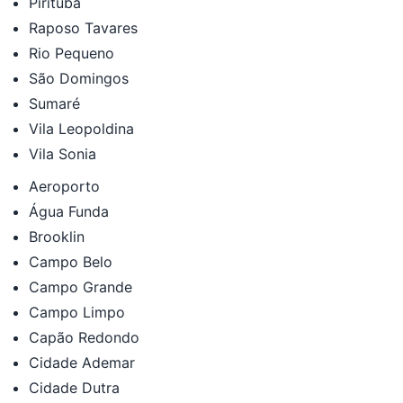
Pirituba
Raposo Tavares
Rio Pequeno
São Domingos
Sumaré
Vila Leopoldina
Vila Sonia
Aeroporto
Água Funda
Brooklin
Campo Belo
Campo Grande
Campo Limpo
Capão Redondo
Cidade Ademar
Cidade Dutra