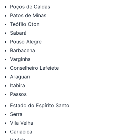
Poços de Caldas
Patos de Minas
Teófilo Otoni
Sabará
Pouso Alegre
Barbacena
Varginha
Conselheiro Lafeiete
Araguari
Itabira
Passos
Estado do Espírito Santo
Serra
Vila Velha
Cariacica