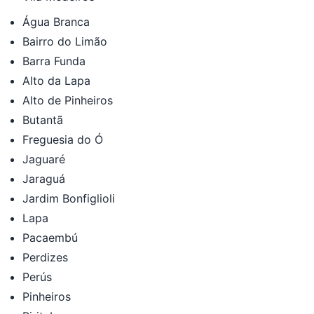
Água Branca
Bairro do Limão
Barra Funda
Alto da Lapa
Alto de Pinheiros
Butantã
Freguesia do Ó
Jaguaré
Jaraguá
Jardim Bonfiglioli
Lapa
Pacaembú
Perdizes
Perús
Pinheiros