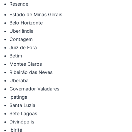
Resende
Estado de Minas Gerais
Belo Horizonte
Uberlândia
Contagem
Juiz de Fora
Betim
Montes Claros
Ribeirão das Neves
Uberaba
Governador Valadares
Ipatinga
Santa Luzia
Sete Lagoas
Divinópolis
Ibirité