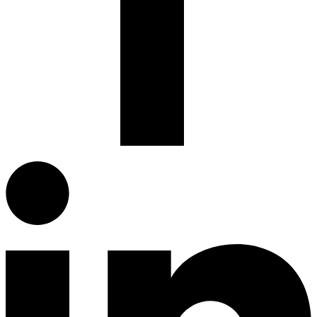
Facebook.com
G