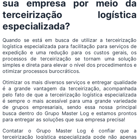
sua empresa por meio da
terceirização logística
especializada?
Quando se está em busca de utilizar a terceirização
logística especializada para facilitação para serviços de
expedição e uma redução para os custos gerais, os
processos de terceirização se tornam uma solução
simples e direta para elevar o nível dos procedimentos e
otimizar processos burocráticos.
Otimizar os mais diversos serviços e entregar qualidade
é a grande vantagem da terceirização, acompanhada
pelo fato de que a terceirização logística especializada
é sempre o mais acessível para uma grande variedade
de grupos empresariais, sendo essa nossa principal
busca dentro do Grupo Master Log e estamos prontos
para entregar as soluções que sua empresa precisa!
Contatar o Grupo Master Log é confiar que a
terceirização logística especializada pode não apenas