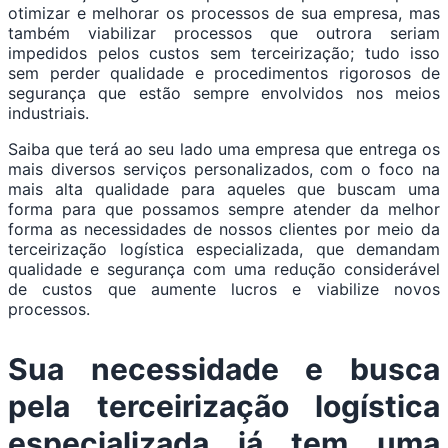
otimizar e melhorar os processos de sua empresa, mas
também viabilizar processos que outrora seriam
impedidos pelos custos sem terceirização; tudo isso
sem perder qualidade e procedimentos rigorosos de
segurança que estão sempre envolvidos nos meios
industriais.
Saiba que terá ao seu lado uma empresa que entrega os
mais diversos serviços personalizados, com o foco na
mais alta qualidade para aqueles que buscam uma
forma para que possamos sempre atender da melhor
forma as necessidades de nossos clientes por meio da
terceirização logística especializada, que demandam
qualidade e segurança com uma redução considerável
de custos que aumente lucros e viabilize novos
processos.
Sua necessidade e busca
pela terceirização logística
especializada já tem uma