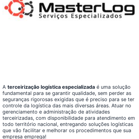
A
terceirização logística especializada
é uma solução
fundamental para se garantir qualidade, sem perder as
seguranças rigorosas exigidas que é preciso para se ter
controle da logística das mais diversas áreas. Atuar no
gerenciamento e administração de atividades
terceirizadas, com disponibilidade para atendimento em
todo território nacional, entregando soluções logísticas
que vão facilitar e melhorar os procedimentos que sua
empresa emprega!