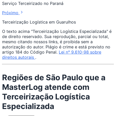
Serviço Terceirizado no Paraná
Próximo
Terceirização Logística em Guarulhos
O texto acima "Terceirização Logística Especializada" é
de direito reservado. Sua reprodução, parcial ou total,
mesmo citando nossos links, é proibida sem a
autorização do autor. Plágio é crime e está previsto no
artigo 184 do Código Penal.
Lei n° 9.610-98 sobre
direitos autorais
.
Regiões de São Paulo que a
MasterLog atende com
Terceirização Logística
Especializada