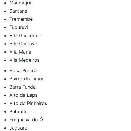
Mandaqui
Santana
Tremembé
Tucuruvi
Vila Guilherme
Vila Gustavo
Vila Maria
Vila Medeiros
Água Branca
Bairro do Limão
Barra Funda
Alto da Lapa
Alto de Pinheiros
Butantã
Freguesia do Ó
Jaguaré