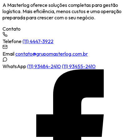
A Masterlog oferece soluções completas para gestão
logística. Mais eficiência, menos custos e uma operação
preparada para crescer com o seu negócio.
Contato
Telefone
(11) 4447-3922
Email
contato@grupomasterlog.com.br
WhatsApp
(11) 93484-2410
(11) 93455-2410