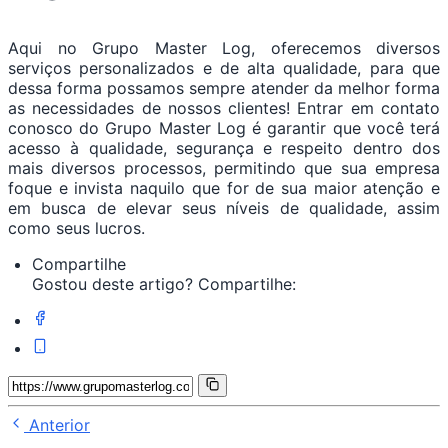
Aqui no Grupo Master Log, oferecemos diversos
serviços personalizados e de alta qualidade, para que
dessa forma possamos sempre atender da melhor forma
as necessidades de nossos clientes! Entrar em contato
conosco do Grupo Master Log é garantir que você terá
acesso à qualidade, segurança e respeito dentro dos
mais diversos processos, permitindo que sua empresa
foque e invista naquilo que for de sua maior atenção e
em busca de elevar seus níveis de qualidade, assim
como seus lucros.
Compartilhe
Gostou deste artigo? Compartilhe:
Anterior