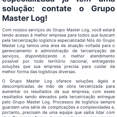
solução: contate o Grupo
Master Log!
Com nossos serviços do Grupo Master Log, você estará
tendo acesso à melhor empresa para todos que buscam
pela terceirização logística especializada! Nós do Grupo
Master Log temos uma área de atuação voltada para o
gerenciamento e administração de terceirização de
serviços, disponibilizando o melhor atendimento
possível por todo território nacional, entregando
soluções que sua empresa precisa para cuidar da
melhor forma das logísticas diversas.
O Grupo Master Log oferece soluções ágeis e
descomplicadas de mão de obra terceirizada para
aumentar os resultados da sua empresa, com esses
resultados sendo elevados pela terceirização entregue
pelo Grupo Master Log. Processos de logística sempre
guardam uma série de complicações e complexidades e,
portanto, precisam de uma equipe que saiba lidar com