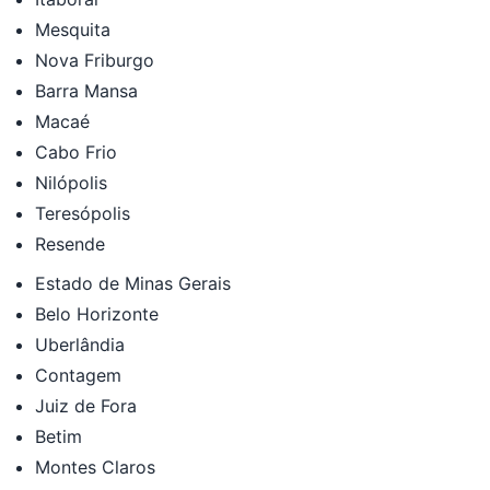
Mesquita
Nova Friburgo
Barra Mansa
Macaé
Cabo Frio
Nilópolis
Teresópolis
Resende
Estado de Minas Gerais
Belo Horizonte
Uberlândia
Contagem
Juiz de Fora
Betim
Montes Claros