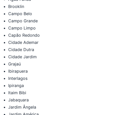
Brooklin
Campo Belo
Campo Grande
Campo Limpo
Capão Redondo
Cidade Ademar
Cidade Dutra
Cidade Jardim
Grajaú
Ibirapuera
Interlagos
Ipiranga
Itaim Bibi
Jabaquara
Jardim Ângela
Jardim América