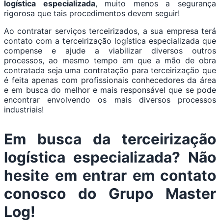
logística especializada
, muito menos a segurança
rigorosa que tais procedimentos devem seguir!
Ao contratar serviços terceirizados, a sua empresa terá
contato com a terceirização logística especializada que
compense e ajude a viabilizar diversos outros
processos, ao mesmo tempo em que a mão de obra
contratada seja uma contratação para terceirização que
é feita apenas com profissionais conhecedores da área
e em busca do melhor e mais responsável que se pode
encontrar envolvendo os mais diversos processos
industriais!
Em busca da terceirização
logística especializada? Não
hesite em entrar em contato
conosco do Grupo Master
Log!