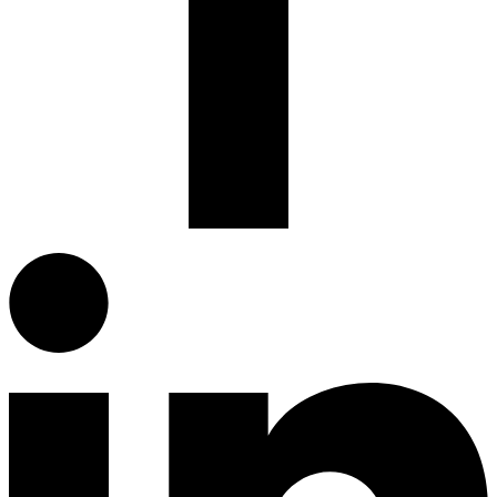
Facebook.com
G