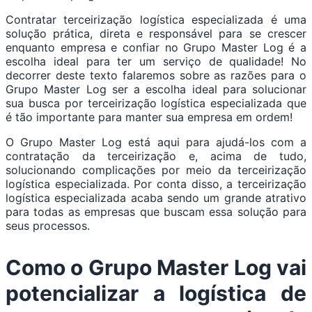
Contratar terceirização logística especializada é uma
solução prática, direta e responsável para se crescer
enquanto empresa e confiar no Grupo Master Log é a
escolha ideal para ter um serviço de qualidade! No
decorrer deste texto falaremos sobre as razões para o
Grupo Master Log ser a escolha ideal para solucionar
sua busca por terceirização logística especializada que
é tão importante para manter sua empresa em ordem!
O Grupo Master Log está aqui para ajudá-los com a
contratação da terceirização e, acima de tudo,
solucionando complicações por meio da terceirização
logística especializada. Por conta disso, a terceirização
logística especializada acaba sendo um grande atrativo
para todas as empresas que buscam essa solução para
seus processos.
Como o Grupo Master Log vai
potencializar a logística de