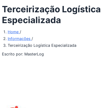
Terceirização Logística
Especializada
Home
/
Informações
/
Terceirização Logística Especializada
Escrito por:
MasterLog