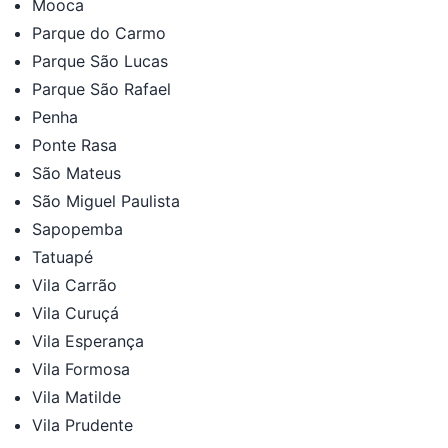
Mooca
Parque do Carmo
Parque São Lucas
Parque São Rafael
Penha
Ponte Rasa
São Mateus
São Miguel Paulista
Sapopemba
Tatuapé
Vila Carrão
Vila Curuçá
Vila Esperança
Vila Formosa
Vila Matilde
Vila Prudente