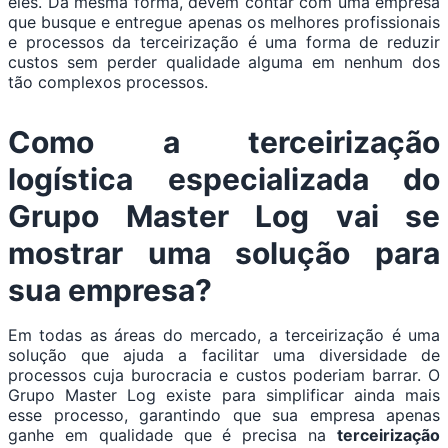
eles. Da mesma forma, devem contar com uma empresa
que busque e entregue apenas os melhores profissionais
e processos da terceirização é uma forma de reduzir
custos sem perder qualidade alguma em nenhum dos
tão complexos processos.
Como a terceirização
logística especializada do
Grupo Master Log vai se
mostrar uma solução para
sua empresa?
Em todas as áreas do mercado, a terceirização é uma
solução que ajuda a facilitar uma diversidade de
processos cuja burocracia e custos poderiam barrar. O
Grupo Master Log existe para simplificar ainda mais
esse processo, garantindo que sua empresa apenas
ganhe em qualidade que é precisa na
terceirização