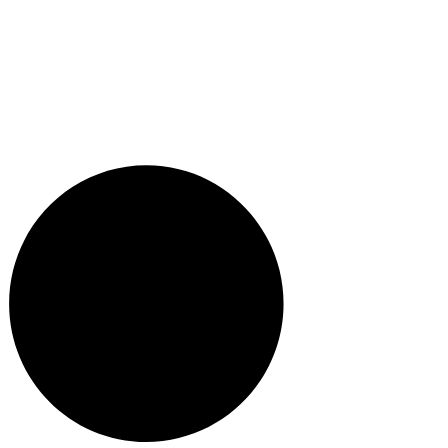
Facebook.com