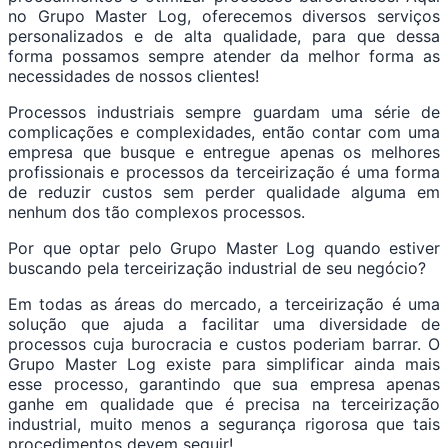
no Grupo Master Log, oferecemos diversos serviços
personalizados e de alta qualidade, para que dessa
forma possamos sempre atender da melhor forma as
necessidades de nossos clientes!
Processos industriais sempre guardam uma série de
complicações e complexidades, então contar com uma
empresa que busque e entregue apenas os melhores
profissionais e processos da terceirização é uma forma
de reduzir custos sem perder qualidade alguma em
nenhum dos tão complexos processos.
Por que optar pelo Grupo Master Log quando estiver
buscando pela terceirização industrial de seu negócio?
Em todas as áreas do mercado, a terceirização é uma
solução que ajuda a facilitar uma diversidade de
processos cuja burocracia e custos poderiam barrar. O
Grupo Master Log existe para simplificar ainda mais
esse processo, garantindo que sua empresa apenas
ganhe em qualidade que é precisa na terceirização
industrial, muito menos a segurança rigorosa que tais
procedimentos devem seguir!