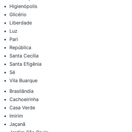
Higienópolis
Glicério
Liberdade
Luz
Pari
República
Santa Cecília
Santa Efigênia
Sé
Vila Buarque
Brasilândia
Cachoeirinha
Casa Verde
Imirim
Jaçanã