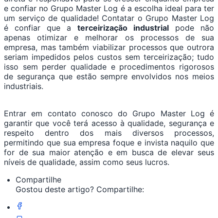
e confiar no Grupo Master Log é a escolha ideal para ter
um serviço de qualidade! Contatar o Grupo Master Log
é confiar que a
terceirização industrial
pode não
apenas otimizar e melhorar os processos de sua
empresa, mas também viabilizar processos que outrora
seriam impedidos pelos custos sem terceirização; tudo
isso sem perder qualidade e procedimentos rigorosos
de segurança que estão sempre envolvidos nos meios
industriais.
Entrar em contato conosco do Grupo Master Log é
garantir que você terá acesso à qualidade, segurança e
respeito dentro dos mais diversos processos,
permitindo que sua empresa foque e invista naquilo que
for de sua maior atenção e em busca de elevar seus
níveis de qualidade, assim como seus lucros.
Compartilhe
Gostou deste artigo? Compartilhe: