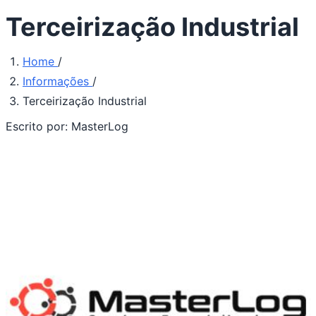
Terceirização Industrial
Home
/
Informações
/
Terceirização Industrial
Escrito por:
MasterLog