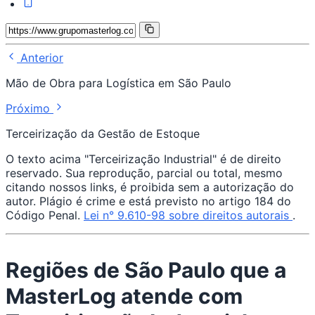
Anterior
Mão de Obra para Logística em São Paulo
Próximo
Terceirização da Gestão de Estoque
O texto acima "Terceirização Industrial" é de direito
reservado. Sua reprodução, parcial ou total, mesmo
citando nossos links, é proibida sem a autorização do
autor. Plágio é crime e está previsto no artigo 184 do
Código Penal.
Lei n° 9.610-98 sobre direitos autorais
.
Regiões de São Paulo que a
MasterLog atende com