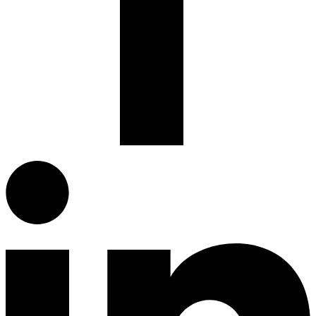
Facebook.com
G