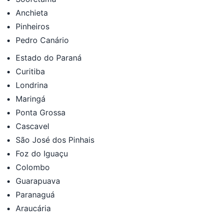
Anchieta
Pinheiros
Pedro Canário
Estado do Paraná
Curitiba
Londrina
Maringá
Ponta Grossa
Cascavel
São José dos Pinhais
Foz do Iguaçu
Colombo
Guarapuava
Paranaguá
Araucária