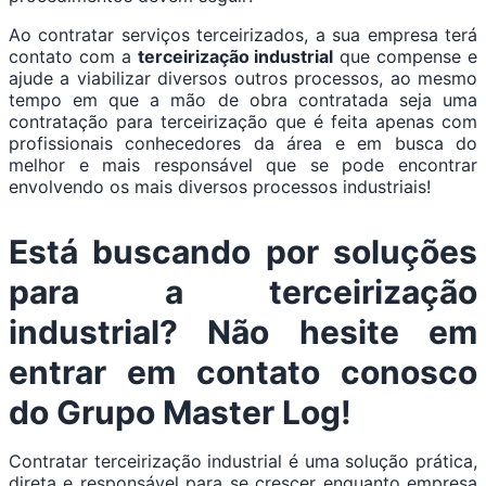
Ao contratar serviços terceirizados, a sua empresa terá
contato com a
terceirização industrial
que compense e
ajude a viabilizar diversos outros processos, ao mesmo
tempo em que a mão de obra contratada seja uma
contratação para terceirização que é feita apenas com
profissionais conhecedores da área e em busca do
melhor e mais responsável que se pode encontrar
envolvendo os mais diversos processos industriais!
Está buscando por soluções
para a terceirização
industrial? Não hesite em
entrar em contato conosco
do Grupo Master Log!
Contratar terceirização industrial é uma solução prática,
direta e responsável para se crescer enquanto empresa