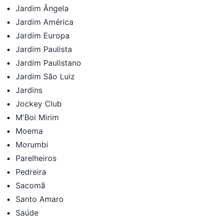
Jardim Ângela
Jardim América
Jardim Europa
Jardim Paulista
Jardim Paulistano
Jardim São Luiz
Jardins
Jockey Club
M'Boi Mirim
Moema
Morumbi
Parelheiros
Pedreira
Sacomã
Santo Amaro
Saúde