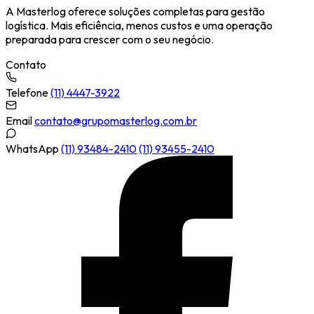
A Masterlog oferece soluções completas para gestão
logística. Mais eficiência, menos custos e uma operação
preparada para crescer com o seu negócio.
Contato
Telefone
(11) 4447-3922
Email
contato@grupomasterlog.com.br
WhatsApp
(11) 93484-2410
(11) 93455-2410