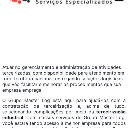
Atuar no gerenciamento e administração de atividades
terceirizadas, com disponibilidade para atendimento em
todo território nacional, entregando soluções logísticas
que vão facilitar e melhorar os procedimentos que sua
empresa emprega!
O Grupo Master Log está aqui para ajudá-los com a
contratação da terceirização e, acima de tudo,
solucionando complicações por meio da
terceirização
industrial
. Com nossos serviços do Grupo Master Log,
você estará tendo acesso à melhor empresa para todos