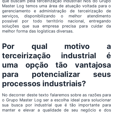
que buscam pela terceirização industrial! Nós do Grupo
Master Log temos uma área de atuação voltada para o
gerenciamento e administração de terceirização de
serviços, disponibilizando o melhor atendimento
possível por todo território nacional, entregando
soluções que sua empresa precisa para cuidar da
melhor forma das logísticas diversas.
Por qual motivo a
terceirização industrial é
uma opção tão vantajosa
para potencializar seus
processos industriais?
No decorrer deste texto falaremos sobre as razões para
o Grupo Master Log ser a escolha ideal para solucionar
sua busca por industrial que é tão importante para
manter e elevar a qualidade de seu negócio e dos