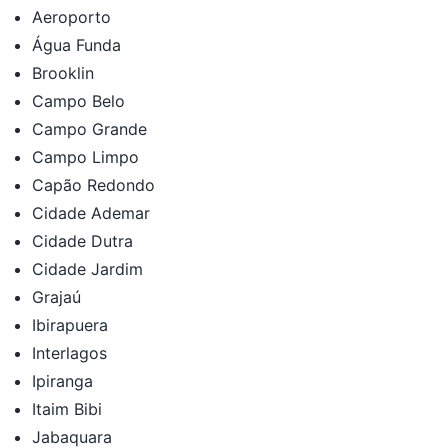
Aeroporto
Água Funda
Brooklin
Campo Belo
Campo Grande
Campo Limpo
Capão Redondo
Cidade Ademar
Cidade Dutra
Cidade Jardim
Grajaú
Ibirapuera
Interlagos
Ipiranga
Itaim Bibi
Jabaquara