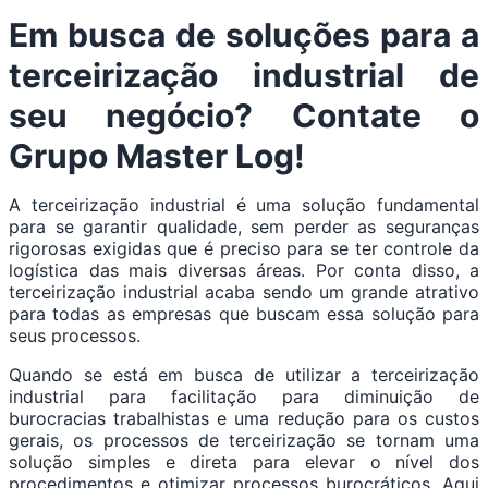
Em busca de soluções para a
terceirização industrial de
seu negócio? Contate o
Grupo Master Log!
A terceirização industrial é uma solução fundamental
para se garantir qualidade, sem perder as seguranças
rigorosas exigidas que é preciso para se ter controle da
logística das mais diversas áreas. Por conta disso, a
terceirização industrial acaba sendo um grande atrativo
para todas as empresas que buscam essa solução para
seus processos.
Quando se está em busca de utilizar a terceirização
industrial para facilitação para diminuição de
burocracias trabalhistas e uma redução para os custos
gerais, os processos de terceirização se tornam uma
solução simples e direta para elevar o nível dos
procedimentos e otimizar processos burocráticos. Aqui