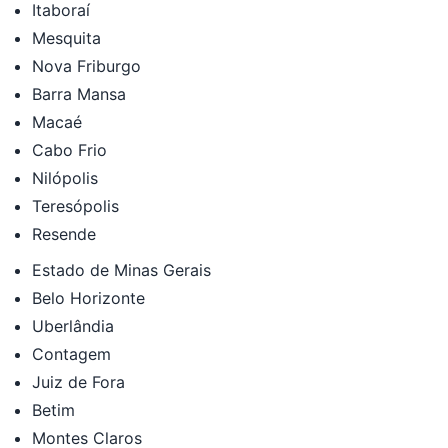
Itaboraí
Mesquita
Nova Friburgo
Barra Mansa
Macaé
Cabo Frio
Nilópolis
Teresópolis
Resende
Estado de Minas Gerais
Belo Horizonte
Uberlândia
Contagem
Juiz de Fora
Betim
Montes Claros