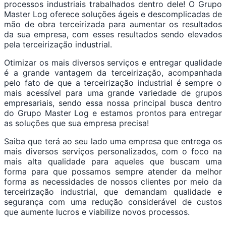
processos industriais trabalhados dentro dele! O Grupo
Master Log oferece soluções ágeis e descomplicadas de
mão de obra terceirizada para aumentar os resultados
da sua empresa, com esses resultados sendo elevados
pela terceirização industrial.
Otimizar os mais diversos serviços e entregar qualidade
é a grande vantagem da terceirização, acompanhada
pelo fato de que a terceirização industrial é sempre o
mais acessível para uma grande variedade de grupos
empresariais, sendo essa nossa principal busca dentro
do Grupo Master Log e estamos prontos para entregar
as soluções que sua empresa precisa!
Saiba que terá ao seu lado uma empresa que entrega os
mais diversos serviços personalizados, com o foco na
mais alta qualidade para aqueles que buscam uma
forma para que possamos sempre atender da melhor
forma as necessidades de nossos clientes por meio da
terceirização industrial, que demandam qualidade e
segurança com uma redução considerável de custos
que aumente lucros e viabilize novos processos.