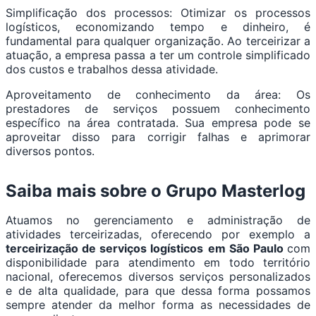
Simplificação dos processos: Otimizar os processos
logísticos, economizando tempo e dinheiro, é
fundamental para qualquer organização. Ao terceirizar a
atuação, a empresa passa a ter um controle simplificado
dos custos e trabalhos dessa atividade.
Aproveitamento de conhecimento da área: Os
prestadores de serviços possuem conhecimento
específico na área contratada. Sua empresa pode se
aproveitar disso para corrigir falhas e aprimorar
diversos pontos.
Saiba mais sobre o Grupo Masterlog
Atuamos no gerenciamento e administração de
atividades terceirizadas, oferecendo por exemplo a
terceirização de serviços logísticos
em São Paulo
com
disponibilidade para atendimento em todo território
nacional, oferecemos diversos serviços personalizados
e de alta qualidade, para que dessa forma possamos
sempre atender da melhor forma as necessidades de