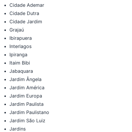
Cidade Ademar
Cidade Dutra
Cidade Jardim
Grajaú
Ibirapuera
Interlagos
Ipiranga
Itaim Bibi
Jabaquara
Jardim Ângela
Jardim América
Jardim Europa
Jardim Paulista
Jardim Paulistano
Jardim São Luiz
Jardins