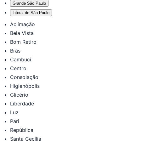
Grande São Paulo
Litoral de São Paulo
Aclimação
Bela Vista
Bom Retiro
Brás
Cambuci
Centro
Consolação
Higienópolis
Glicério
Liberdade
Luz
Pari
República
Santa Cecília