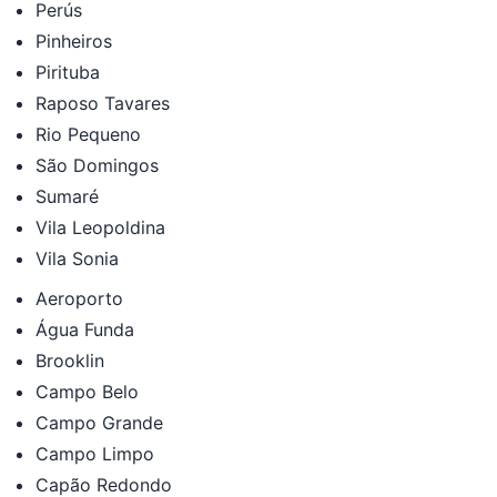
Perús
Pinheiros
Pirituba
Raposo Tavares
Rio Pequeno
São Domingos
Sumaré
Vila Leopoldina
Vila Sonia
Aeroporto
Água Funda
Brooklin
Campo Belo
Campo Grande
Campo Limpo
Capão Redondo