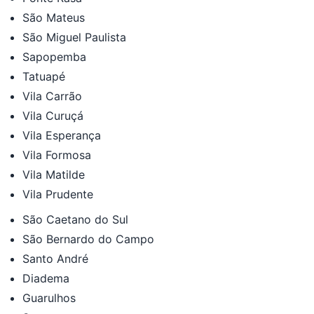
São Mateus
São Miguel Paulista
Sapopemba
Tatuapé
Vila Carrão
Vila Curuçá
Vila Esperança
Vila Formosa
Vila Matilde
Vila Prudente
São Caetano do Sul
São Bernardo do Campo
Santo André
Diadema
Guarulhos