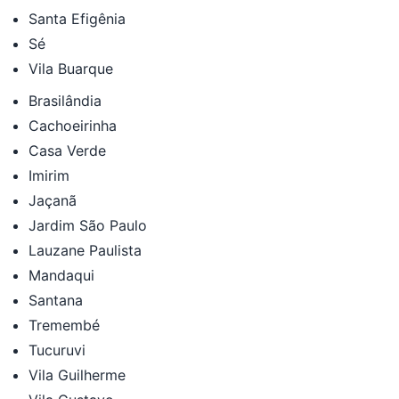
Santa Efigênia
Sé
Vila Buarque
Brasilândia
Cachoeirinha
Casa Verde
Imirim
Jaçanã
Jardim São Paulo
Lauzane Paulista
Mandaqui
Santana
Tremembé
Tucuruvi
Vila Guilherme