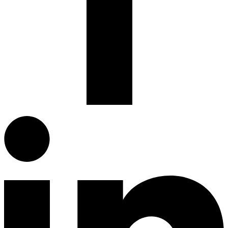
Facebook.com
G