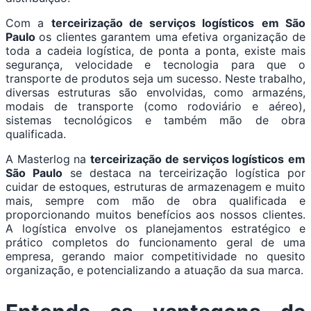
Com a
terceirização de serviços logísticos
em São
Paulo
os clientes garantem uma efetiva organização de
toda a cadeia logística, de ponta a ponta, existe mais
segurança, velocidade e tecnologia para que o
transporte de produtos seja um sucesso. Neste trabalho,
diversas estruturas são envolvidas, como armazéns,
modais de transporte (como rodoviário e aéreo),
sistemas tecnológicos e também mão de obra
qualificada.
A Masterlog na
terceirização de serviços logísticos
em
São Paulo
se destaca na terceirização logística por
cuidar de estoques, estruturas de armazenagem e muito
mais, sempre com mão de obra qualificada e
proporcionando muitos benefícios aos nossos clientes.
A logística envolve os planejamentos estratégico e
prático completos do funcionamento geral de uma
empresa, gerando maior competitividade no quesito
organização, e potencializando a atuação da sua marca.