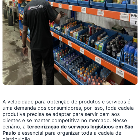
A velocidade para obtenção de produtos e serviços é
uma demanda dos consumidores, por isso, toda cadeia
produtiva precisa se adaptar para servir bem aos
clientes e se manter competitiva no mercado. Nesse
cenário, a
terceirização de serviços logísticos
em São
Paulo
é essencial para organizar toda a cadeia de
distribuição.