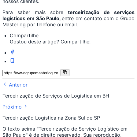
nossos clientes.
Para saber mais sobre
terceirização de serviços
logísticos
em São Paulo,
entre em contato com o Grupo
Masterlog por telefone ou email.
Compartilhe
Gostou deste artigo? Compartilhe:
Anterior
Terceirização de Serviços de Logística em BH
Próximo
Terceirização Logística na Zona Sul de SP
O texto acima "Terceirização de Serviço Logístico em
São Paulo" é de direito reservado. Sua reprodução,