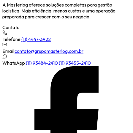
A Masterlog oferece soluções completas para gestão
logística. Mais eficiência, menos custos e uma operação
preparada para crescer com o seu negócio.
Contato
Telefone
(11) 4447-3922
Email
contato@grupomasterlog.com.br
WhatsApp
(11) 93484-2410
(11) 93455-2410