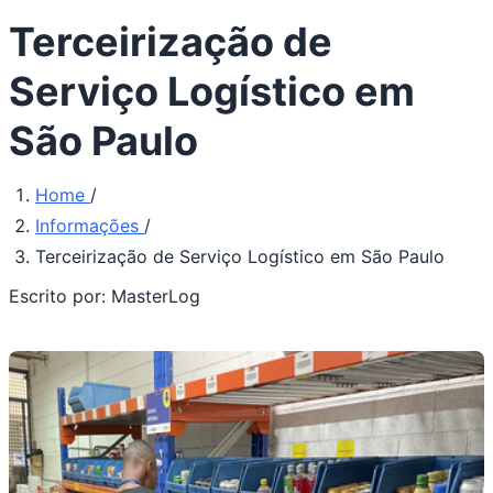
Terceirização de
Serviço Logístico em
São Paulo
Home
/
Informações
/
Terceirização de Serviço Logístico em São Paulo
Escrito por:
MasterLog