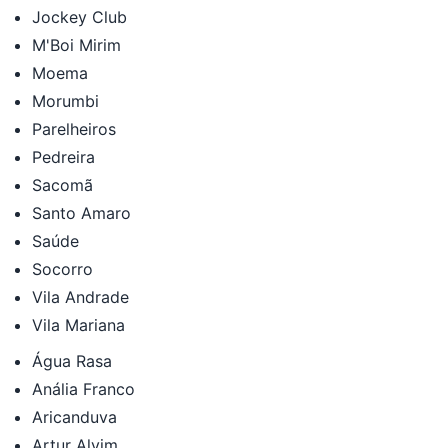
Jockey Club
M'Boi Mirim
Moema
Morumbi
Parelheiros
Pedreira
Sacomã
Santo Amaro
Saúde
Socorro
Vila Andrade
Vila Mariana
Água Rasa
Anália Franco
Aricanduva
Artur Alvim