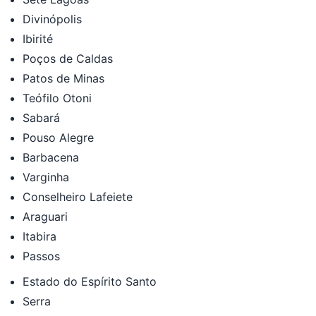
Divinópolis
Ibirité
Poços de Caldas
Patos de Minas
Teófilo Otoni
Sabará
Pouso Alegre
Barbacena
Varginha
Conselheiro Lafeiete
Araguari
Itabira
Passos
Estado do Espírito Santo
Serra