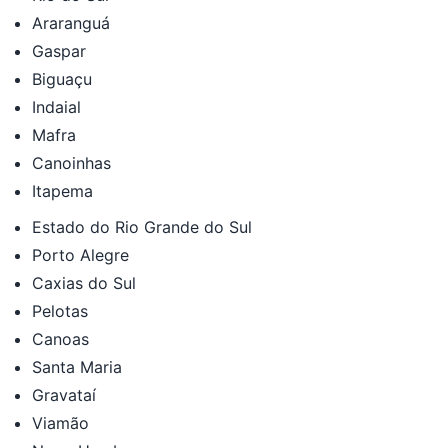
Araranguá
Gaspar
Biguaçu
Indaial
Mafra
Canoinhas
Itapema
Estado do Rio Grande do Sul
Porto Alegre
Caxias do Sul
Pelotas
Canoas
Santa Maria
Gravataí
Viamão