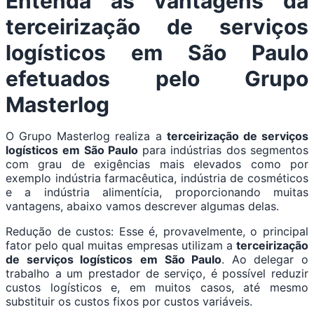
Entenda as vantagens da
terceirização de serviços
logísticos em São Paulo
efetuados pelo Grupo
Masterlog
O Grupo Masterlog realiza a
terceirização de serviços
logísticos
em São Paulo
para indústrias dos segmentos
com grau de exigências mais elevados como por
exemplo indústria farmacêutica, indústria de cosméticos
e a indústria alimentícia, proporcionando muitas
vantagens, abaixo vamos descrever algumas delas.
Redução de custos: Esse é, provavelmente, o principal
fator pelo qual muitas empresas utilizam a
terceirização
de serviços logísticos
em São Paulo
. Ao delegar o
trabalho a um prestador de serviço, é possível reduzir
custos logísticos e, em muitos casos, até mesmo
substituir os custos fixos por custos variáveis.