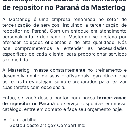
de repositor no Paraná da Masterlog
A Masterlog é uma empresa renomada no setor de
terceirização de serviços, incluindo a terceirização de
repositor no Paraná. Com um enfoque em atendimento
personalizado e dedicado, a Masterlog se destaca por
oferecer soluções eficientes e de alta qualidade. Nós
nos comprometemos a entender as necessidades
específicas de cada cliente, para proporcionar serviços
sob medida.
A Masterlog investe constantemente no treinamento e
desenvolvimento de seus profissionais, garantindo que
os repositores estejam sempre preparados para realizar
suas tarefas com excelência.
Então, se você deseja contar com nossa
terceirização
de repositor no Paraná
ou serviço disponível em nosso
catálogo, entre em contato e faça seu orçamento hoje!
Compartilhe
Gostou deste artigo? Compartilhe: