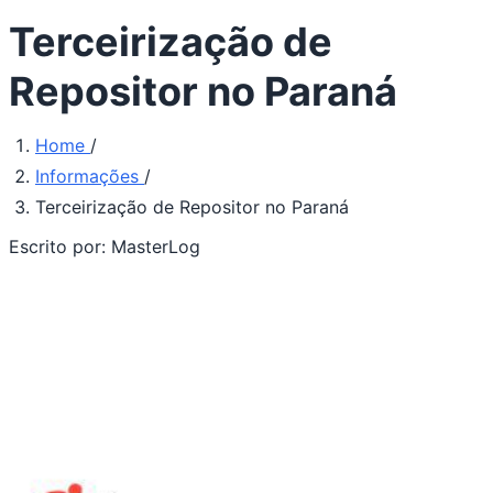
Terceirização de
Repositor no Paraná
Home
/
Informações
/
Terceirização de Repositor no Paraná
Escrito por:
MasterLog