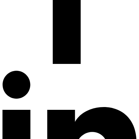
Facebook.com
G