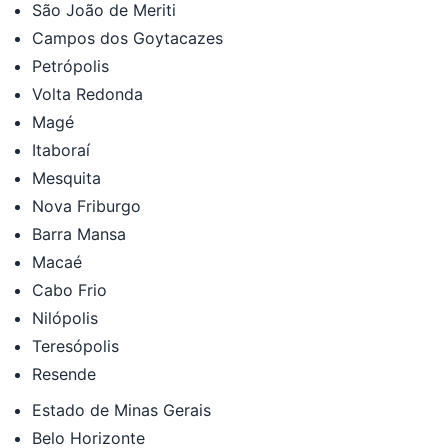
São João de Meriti
Campos dos Goytacazes
Petrópolis
Volta Redonda
Magé
Itaboraí
Mesquita
Nova Friburgo
Barra Mansa
Macaé
Cabo Frio
Nilópolis
Teresópolis
Resende
Estado de Minas Gerais
Belo Horizonte