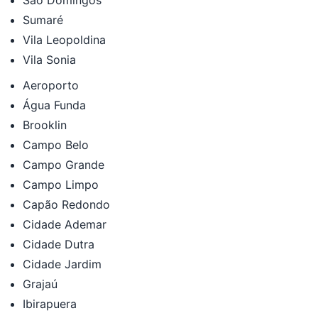
Sumaré
Vila Leopoldina
Vila Sonia
Aeroporto
Água Funda
Brooklin
Campo Belo
Campo Grande
Campo Limpo
Capão Redondo
Cidade Ademar
Cidade Dutra
Cidade Jardim
Grajaú
Ibirapuera