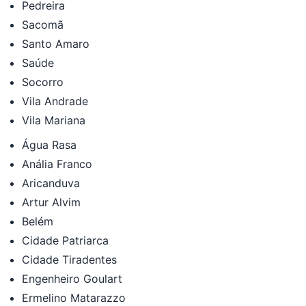
Pedreira
Sacomã
Santo Amaro
Saúde
Socorro
Vila Andrade
Vila Mariana
Água Rasa
Anália Franco
Aricanduva
Artur Alvim
Belém
Cidade Patriarca
Cidade Tiradentes
Engenheiro Goulart
Ermelino Matarazzo