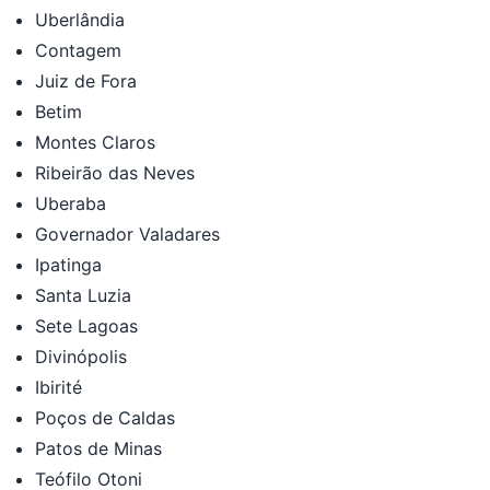
Uberlândia
Contagem
Juiz de Fora
Betim
Montes Claros
Ribeirão das Neves
Uberaba
Governador Valadares
Ipatinga
Santa Luzia
Sete Lagoas
Divinópolis
Ibirité
Poços de Caldas
Patos de Minas
Teófilo Otoni