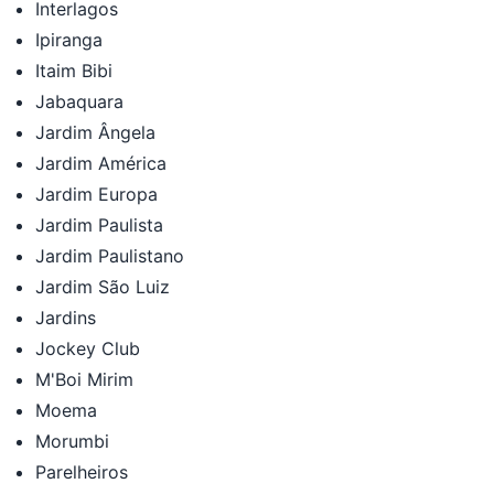
Interlagos
Ipiranga
Itaim Bibi
Jabaquara
Jardim Ângela
Jardim América
Jardim Europa
Jardim Paulista
Jardim Paulistano
Jardim São Luiz
Jardins
Jockey Club
M'Boi Mirim
Moema
Morumbi
Parelheiros