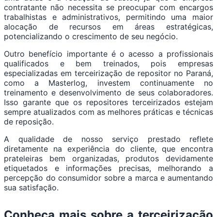
contratante não necessita se preocupar com encargos
trabalhistas e administrativos, permitindo uma maior
alocação de recursos em áreas estratégicas,
potencializando o crescimento de seu negócio.
Outro benefício importante é o acesso a profissionais
qualificados e bem treinados, pois empresas
especializadas em terceirização de repositor no Paraná,
como a Masterlog, investem continuamente no
treinamento e desenvolvimento de seus colaboradores.
Isso garante que os repositores terceirizados estejam
sempre atualizados com as melhores práticas e técnicas
de reposição.
A qualidade de nosso serviço prestado reflete
diretamente na experiência do cliente, que encontra
prateleiras bem organizadas, produtos devidamente
etiquetados e informações precisas, melhorando a
percepção do consumidor sobre a marca e aumentando
sua satisfação.
Conheça mais sobre a terceirização