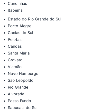
Canoinhas
Itapema
Estado do Rio Grande do Sul
Porto Alegre
Caxias do Sul
Pelotas
Canoas
Santa Maria
Gravataí
Viamão
Novo Hamburgo
São Leopoldo
Rio Grande
Alvorada
Passo Fundo
Sapucaia do Sul