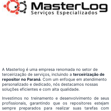
A Masterlog é uma empresa renomada no setor de
terceirização de serviços, incluindo a
terceirização de
repositor no Paraná
. Com um enfoque em atendimento
personalizado e dedicado, nós destacamos nossas
soluções eficientes e com alta qualidade.
Investimos no treinamento e desenvolvimento de seus
profissionais, garantindo que os repositores estejam
sempre preparados para realizar suas tarefas com