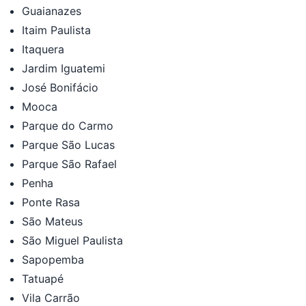
Guaianazes
Itaim Paulista
Itaquera
Jardim Iguatemi
José Bonifácio
Mooca
Parque do Carmo
Parque São Lucas
Parque São Rafael
Penha
Ponte Rasa
São Mateus
São Miguel Paulista
Sapopemba
Tatuapé
Vila Carrão