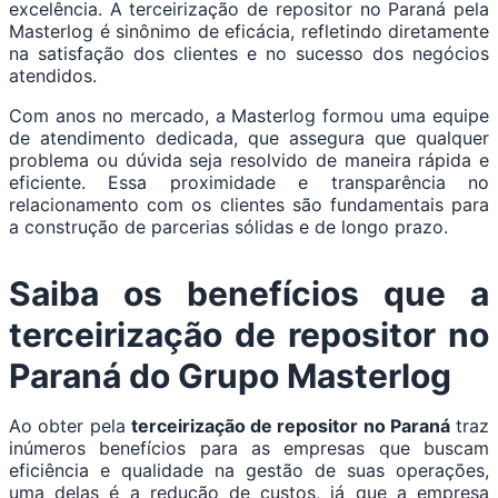
excelência. A terceirização de repositor no Paraná pela
Masterlog é sinônimo de eficácia, refletindo diretamente
na satisfação dos clientes e no sucesso dos negócios
atendidos.
Com anos no mercado, a Masterlog formou uma equipe
de atendimento dedicada, que assegura que qualquer
problema ou dúvida seja resolvido de maneira rápida e
eficiente. Essa proximidade e transparência no
relacionamento com os clientes são fundamentais para
a construção de parcerias sólidas e de longo prazo.
Saiba os benefícios que a
terceirização de repositor no
Paraná do Grupo Masterlog
Ao obter pela
terceirização de repositor no Paraná
traz
inúmeros benefícios para as empresas que buscam
eficiência e qualidade na gestão de suas operações,
uma delas é a redução de custos, já que a empresa