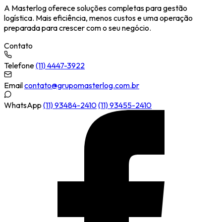
A Masterlog oferece soluções completas para gestão
logística. Mais eficiência, menos custos e uma operação
preparada para crescer com o seu negócio.
Contato
Telefone
(11) 4447-3922
Email
contato@grupomasterlog.com.br
WhatsApp
(11) 93484-2410
(11) 93455-2410