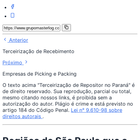
Anterior
Terceirização de Recebimento
Próximo
Empresas de Picking e Packing
O texto acima "Terceirização de Repositor no Paraná" é
de direito reservado. Sua reprodução, parcial ou total,
mesmo citando nossos links, é proibida sem a
autorização do autor. Plágio é crime e está previsto no
artigo 184 do Código Penal.
Lei n° 9.610-98 sobre
direitos autorais
.