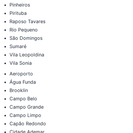
Pinheiros
Pirituba
Raposo Tavares
Rio Pequeno
São Domingos
Sumaré
Vila Leopoldina
Vila Sonia
Aeroporto
Água Funda
Brooklin
Campo Belo
Campo Grande
Campo Limpo
Capão Redondo
Cidade Ademar