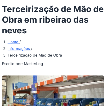
Terceirização de Mão de
Obra em ribeirao das
neves
Home
/
Informações
/
Terceirização de Mão de Obra
Escrito por:
MasterLog