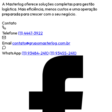
A Masterlog oferece soluções completas para gestão
logística. Mais eficiência, menos custos e uma operação
preparada para crescer com o seu negócio.
Contato
Telefone
(11) 4447-3922
Email
contato@grupomasterlog.com.br
WhatsApp
(11) 93484-2410
(11) 93455-2410