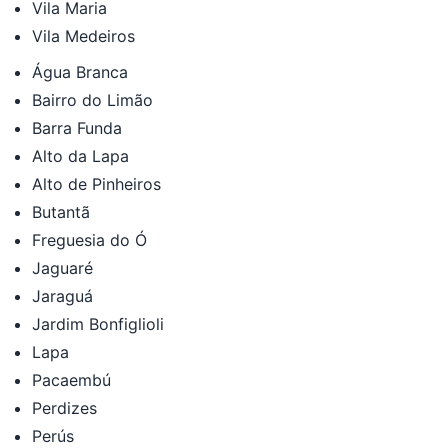
Vila Maria
Vila Medeiros
Água Branca
Bairro do Limão
Barra Funda
Alto da Lapa
Alto de Pinheiros
Butantã
Freguesia do Ó
Jaguaré
Jaraguá
Jardim Bonfiglioli
Lapa
Pacaembú
Perdizes
Perús