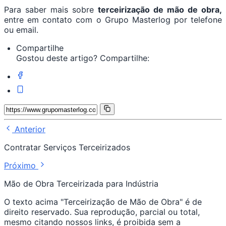
Para saber mais sobre
terceirização de mão de obra,
entre em contato com o Grupo Masterlog por telefone
ou email.
Compartilhe
Gostou deste artigo? Compartilhe:
Anterior
Contratar Serviços Terceirizados
Próximo
Mão de Obra Terceirizada para Indústria
O texto acima "Terceirização de Mão de Obra" é de
direito reservado. Sua reprodução, parcial ou total,
mesmo citando nossos links, é proibida sem a