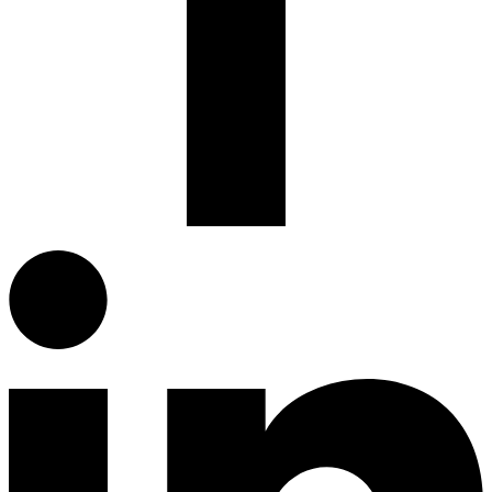
Facebook.com
G