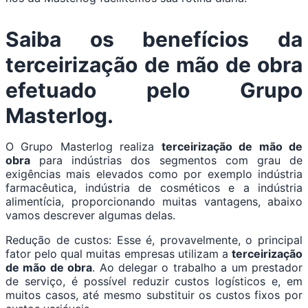
Saiba os benefícios da
terceirização de mão de obra
efetuado pelo Grupo
Masterlog.
O Grupo Masterlog realiza
terceirização de mão de
obra
para indústrias dos segmentos com grau de
exigências mais elevados como por exemplo indústria
farmacêutica, indústria de cosméticos e a indústria
alimentícia, proporcionando muitas vantagens, abaixo
vamos descrever algumas delas.
Redução de custos: Esse é, provavelmente, o principal
fator pelo qual muitas empresas utilizam a
terceirização
de mão de obra
. Ao delegar o trabalho a um prestador
de serviço, é possível reduzir custos logísticos e, em
muitos casos, até mesmo substituir os custos fixos por