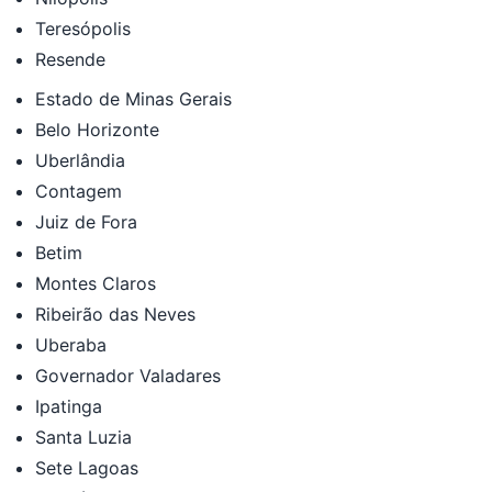
Teresópolis
Resende
Estado de Minas Gerais
Belo Horizonte
Uberlândia
Contagem
Juiz de Fora
Betim
Montes Claros
Ribeirão das Neves
Uberaba
Governador Valadares
Ipatinga
Santa Luzia
Sete Lagoas