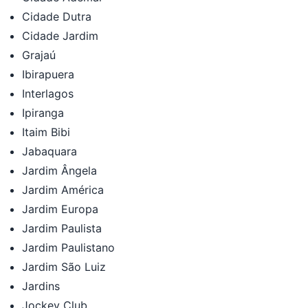
Cidade Dutra
Cidade Jardim
Grajaú
Ibirapuera
Interlagos
Ipiranga
Itaim Bibi
Jabaquara
Jardim Ângela
Jardim América
Jardim Europa
Jardim Paulista
Jardim Paulistano
Jardim São Luiz
Jardins
Jockey Club