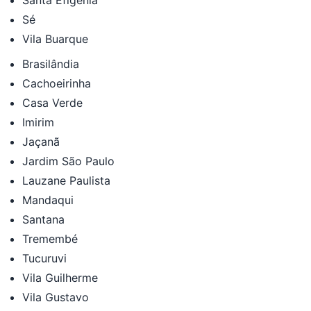
Sé
Vila Buarque
Brasilândia
Cachoeirinha
Casa Verde
Imirim
Jaçanã
Jardim São Paulo
Lauzane Paulista
Mandaqui
Santana
Tremembé
Tucuruvi
Vila Guilherme
Vila Gustavo