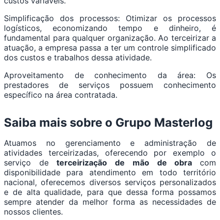
custos variáveis.
Simplificação dos processos: Otimizar os processos
logísticos, economizando tempo e dinheiro, é
fundamental para qualquer organização. Ao terceirizar a
atuação, a empresa passa a ter um controle simplificado
dos custos e trabalhos dessa atividade.
Aproveitamento de conhecimento da área: Os
prestadores de serviços possuem conhecimento
específico na área contratada.
Saiba mais sobre o Grupo Masterlog
Atuamos no gerenciamento e administração de
atividades terceirizadas, oferecendo por exemplo o
serviço de
terceirização de mão de obra
com
disponibilidade para atendimento em todo território
nacional, oferecemos diversos serviços personalizados
e de alta qualidade, para que dessa forma possamos
sempre atender da melhor forma as necessidades de
nossos clientes.