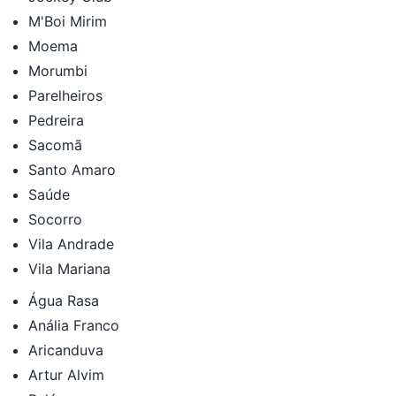
M'Boi Mirim
Moema
Morumbi
Parelheiros
Pedreira
Sacomã
Santo Amaro
Saúde
Socorro
Vila Andrade
Vila Mariana
Água Rasa
Anália Franco
Aricanduva
Artur Alvim