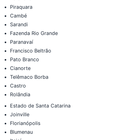
Piraquara
Cambé
Sarandi
Fazenda Rio Grande
Paranavaí
Francisco Beltrão
Pato Branco
Cianorte
Telêmaco Borba
Castro
Rolândia
Estado de Santa Catarina
Joinville
Florianópolis
Blumenau