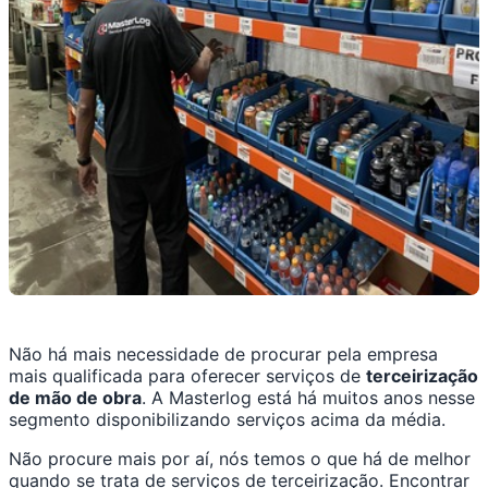
Não há mais necessidade de procurar pela empresa
mais qualificada para oferecer serviços de
terceirização
de mão de obra
. A Masterlog está há muitos anos nesse
segmento disponibilizando serviços acima da média.
Não procure mais por aí, nós temos o que há de melhor
quando se trata de serviços de terceirização. Encontrar