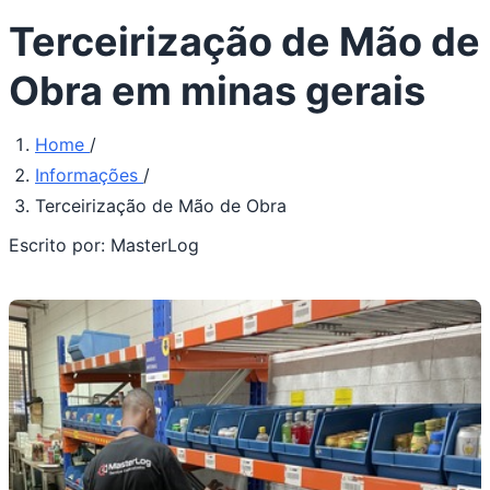
Terceirização de Mão de
Obra em minas gerais
Home
/
Informações
/
Terceirização de Mão de Obra
Escrito por:
MasterLog