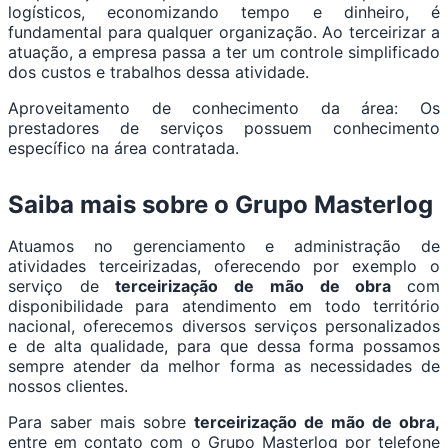
logísticos, economizando tempo e dinheiro, é
fundamental para qualquer organização. Ao terceirizar a
atuação, a empresa passa a ter um controle simplificado
dos custos e trabalhos dessa atividade.
Aproveitamento de conhecimento da área: Os
prestadores de serviços possuem conhecimento
específico na área contratada.
Saiba mais sobre o Grupo Masterlog
Atuamos no gerenciamento e administração de
atividades terceirizadas, oferecendo por exemplo o
serviço de
terceirização de mão de obra
com
disponibilidade para atendimento em todo território
nacional, oferecemos diversos serviços personalizados
e de alta qualidade, para que dessa forma possamos
sempre atender da melhor forma as necessidades de
nossos clientes.
Para saber mais sobre
terceirização de mão de obra,
entre em contato com o Grupo Masterlog por telefone