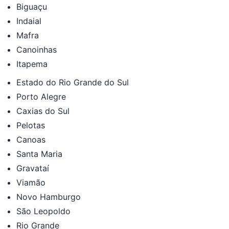
Biguaçu
Indaial
Mafra
Canoinhas
Itapema
Estado do Rio Grande do Sul
Porto Alegre
Caxias do Sul
Pelotas
Canoas
Santa Maria
Gravataí
Viamão
Novo Hamburgo
São Leopoldo
Rio Grande