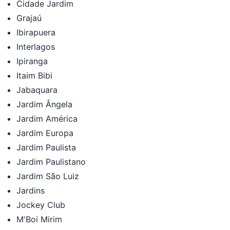
Cidade Jardim
Grajaú
Ibirapuera
Interlagos
Ipiranga
Itaim Bibi
Jabaquara
Jardim Ângela
Jardim América
Jardim Europa
Jardim Paulista
Jardim Paulistano
Jardim São Luiz
Jardins
Jockey Club
M'Boi Mirim