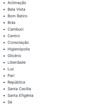
Aclimação
Bela Vista
Bom Retiro
Brás
Cambuci
Centro
Consolação
Higienópolis
Glicério
Liberdade
Luz
Pari
República
Santa Cecília
Santa Efigênia
Sé