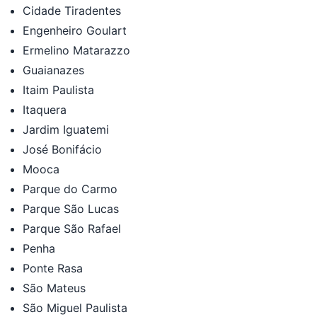
Cidade Tiradentes
Engenheiro Goulart
Ermelino Matarazzo
Guaianazes
Itaim Paulista
Itaquera
Jardim Iguatemi
José Bonifácio
Mooca
Parque do Carmo
Parque São Lucas
Parque São Rafael
Penha
Ponte Rasa
São Mateus
São Miguel Paulista