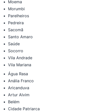
Moema
Morumbi
Parelheiros
Pedreira
Sacomã
Santo Amaro
Saúde
Socorro
Vila Andrade
Vila Mariana
Água Rasa
Anália Franco
Aricanduva
Artur Alvim
Belém
Cidade Patriarca