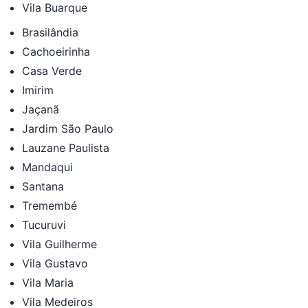
Vila Buarque
Brasilândia
Cachoeirinha
Casa Verde
Imirim
Jaçanã
Jardim São Paulo
Lauzane Paulista
Mandaqui
Santana
Tremembé
Tucuruvi
Vila Guilherme
Vila Gustavo
Vila Maria
Vila Medeiros