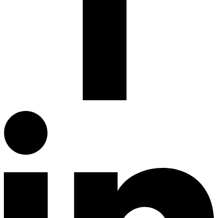
Facebook.com
G