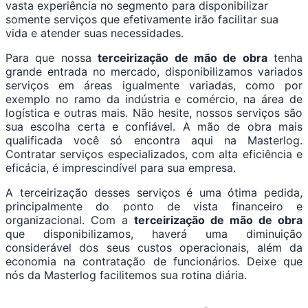
vasta experiência no segmento para disponibilizar
somente serviços que efetivamente irão facilitar sua
vida e atender suas necessidades.
Para que nossa
terceirização de mão de obra
tenha
grande entrada no mercado, disponibilizamos variados
serviços em áreas igualmente variadas, como por
exemplo no ramo da indústria e comércio, na área de
logística e outras mais. Não hesite, nossos serviços são
sua escolha certa e confiável. A mão de obra mais
qualificada você só encontra aqui na Masterlog.
Contratar serviços especializados, com alta eficiência e
eficácia, é imprescindível para sua empresa.
A terceirização desses serviços é uma ótima pedida,
principalmente do ponto de vista financeiro e
organizacional. Com a
terceirização de mão de obra
que disponibilizamos, haverá uma diminuição
considerável dos seus custos operacionais, além da
economia na contratação de funcionários. Deixe que
nós da Masterlog facilitemos sua rotina diária.