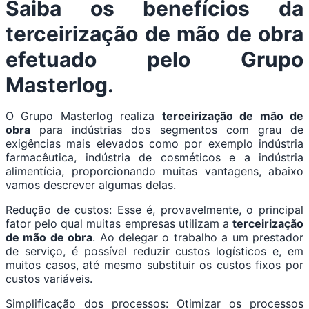
Saiba os benefícios da
terceirização de mão de obra
efetuado pelo Grupo
Masterlog.
O Grupo Masterlog realiza
terceirização de mão de
obra
para indústrias dos segmentos com grau de
exigências mais elevados como por exemplo indústria
farmacêutica, indústria de cosméticos e a indústria
alimentícia, proporcionando muitas vantagens, abaixo
vamos descrever algumas delas.
Redução de custos: Esse é, provavelmente, o principal
fator pelo qual muitas empresas utilizam a
terceirização
de mão de obra
. Ao delegar o trabalho a um prestador
de serviço, é possível reduzir custos logísticos e, em
muitos casos, até mesmo substituir os custos fixos por
custos variáveis.
Simplificação dos processos: Otimizar os processos