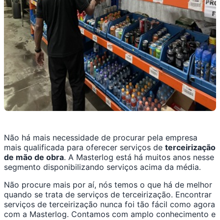
Não há mais necessidade de procurar pela empresa
mais qualificada para oferecer serviços de
terceirização
de mão de obra
. A Masterlog está há muitos anos nesse
segmento disponibilizando serviços acima da média.
Não procure mais por aí, nós temos o que há de melhor
quando se trata de serviços de terceirização. Encontrar
serviços de terceirização nunca foi tão fácil como agora
com a Masterlog. Contamos com amplo conhecimento e