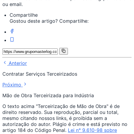
ou email.
Compartilhe
Gostou deste artigo? Compartilhe:
Anterior
Contratar Serviços Terceirizados
Próximo
Mão de Obra Terceirizada para Indústria
O texto acima "Terceirização de Mão de Obra" é de
direito reservado. Sua reprodução, parcial ou total,
mesmo citando nossos links, é proibida sem a
autorização do autor. Plágio é crime e está previsto no
artigo 184 do Código Penal.
Lei n° 9.610-98 sobre