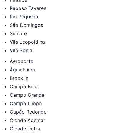
Raposo Tavares
Rio Pequeno
São Domingos
Sumaré
Vila Leopoldina
Vila Sonia
Aeroporto
Água Funda
Brooklin
Campo Belo
Campo Grande
Campo Limpo
Capão Redondo
Cidade Ademar
Cidade Dutra