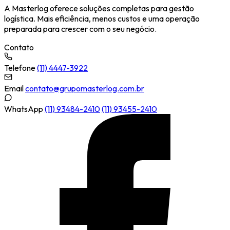
A Masterlog oferece soluções completas para gestão
logística. Mais eficiência, menos custos e uma operação
preparada para crescer com o seu negócio.
Contato
Telefone
(11) 4447-3922
Email
contato@grupomasterlog.com.br
WhatsApp
(11) 93484-2410
(11) 93455-2410