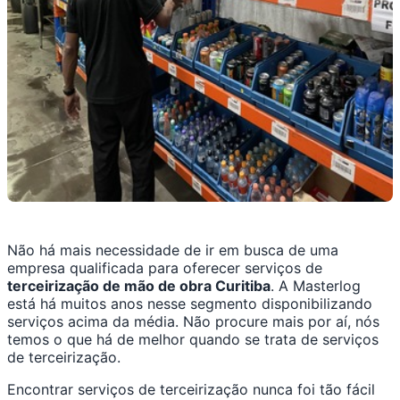
Não há mais necessidade de ir em busca de uma
empresa qualificada para oferecer serviços de
terceirização de mão de obra Curitiba
. A Masterlog
está há muitos anos nesse segmento disponibilizando
serviços acima da média. Não procure mais por aí, nós
temos o que há de melhor quando se trata de serviços
de terceirização.
Encontrar serviços de terceirização nunca foi tão fácil