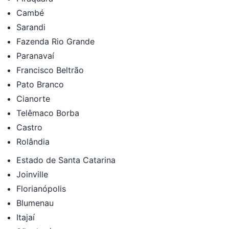
Cambé
Sarandi
Fazenda Rio Grande
Paranavaí
Francisco Beltrão
Pato Branco
Cianorte
Telêmaco Borba
Castro
Rolândia
Estado de Santa Catarina
Joinville
Florianópolis
Blumenau
Itajaí