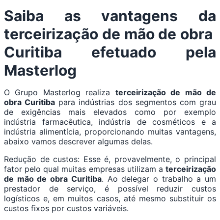
Saiba as vantagens da
terceirização de mão de obra
Curitiba efetuado pela
Masterlog
O Grupo Masterlog realiza
terceirização de mão de
obra Curitiba
para indústrias dos segmentos com grau
de exigências mais elevados como por exemplo
indústria farmacêutica, indústria de cosméticos e a
indústria alimentícia, proporcionando muitas vantagens,
abaixo vamos descrever algumas delas.
Redução de custos: Esse é, provavelmente, o principal
fator pelo qual muitas empresas utilizam a
terceirização
de mão de obra Curitiba
. Ao delegar o trabalho a um
prestador de serviço, é possível reduzir custos
logísticos e, em muitos casos, até mesmo substituir os
custos fixos por custos variáveis.