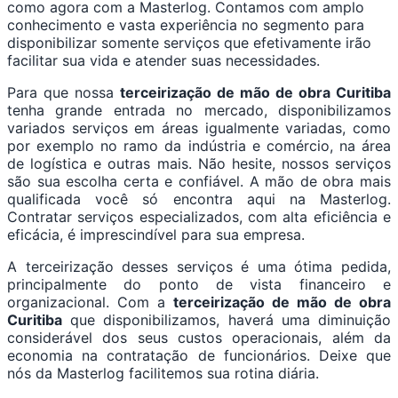
como agora com a Masterlog. Contamos com amplo
conhecimento e vasta experiência no segmento para
disponibilizar somente serviços que efetivamente irão
facilitar sua vida e atender suas necessidades.
Para que nossa
terceirização de mão de obra Curitiba
tenha grande entrada no mercado, disponibilizamos
variados serviços em áreas igualmente variadas, como
por exemplo no ramo da indústria e comércio, na área
de logística e outras mais. Não hesite, nossos serviços
são sua escolha certa e confiável. A mão de obra mais
qualificada você só encontra aqui na Masterlog.
Contratar serviços especializados, com alta eficiência e
eficácia, é imprescindível para sua empresa.
A terceirização desses serviços é uma ótima pedida,
principalmente do ponto de vista financeiro e
organizacional. Com a
terceirização de mão de obra
Curitiba
que disponibilizamos, haverá uma diminuição
considerável dos seus custos operacionais, além da
economia na contratação de funcionários. Deixe que
nós da Masterlog facilitemos sua rotina diária.