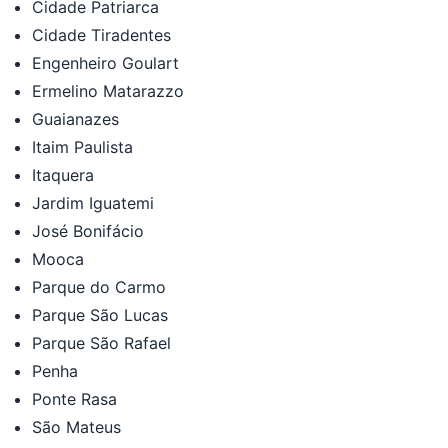
Cidade Patriarca
Cidade Tiradentes
Engenheiro Goulart
Ermelino Matarazzo
Guaianazes
Itaim Paulista
Itaquera
Jardim Iguatemi
José Bonifácio
Mooca
Parque do Carmo
Parque São Lucas
Parque São Rafael
Penha
Ponte Rasa
São Mateus