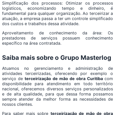
Simplificação dos processos: Otimizar os processos
logísticos, economizando tempo e dinheiro, é
fundamental para qualquer organização. Ao terceirizar a
atuação, a empresa passa a ter um controle simplificado
dos custos e trabalhos dessa atividade.
Aproveitamento de conhecimento da área: Os
prestadores de serviços possuem conhecimento
específico na área contratada.
Saiba mais sobre o Grupo Masterlog
Atuamos no gerenciamento e administração de
atividades terceirizadas, oferecendo por exemplo o
serviço de
terceirização de mão de obra Curitiba
com
disponibilidade para atendimento em todo território
nacional, oferecemos diversos serviços personalizados
e de alta qualidade, para que dessa forma possamos
sempre atender da melhor forma as necessidades de
nossos clientes.
Para saber mais sobre
terceirização de mão de obra