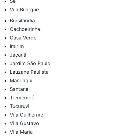
Sé
Vila Buarque
Brasilândia
Cachoeirinha
Casa Verde
Imirim
Jaçanã
Jardim São Paulo
Lauzane Paulista
Mandaqui
Santana
Tremembé
Tucuruvi
Vila Guilherme
Vila Gustavo
Vila Maria