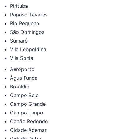
Pirituba
Raposo Tavares
Rio Pequeno
São Domingos
Sumaré
Vila Leopoldina
Vila Sonia
Aeroporto
Água Funda
Brooklin
Campo Belo
Campo Grande
Campo Limpo
Capão Redondo
Cidade Ademar
Cidade Dutra