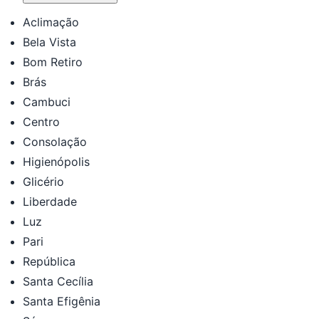
Aclimação
Bela Vista
Bom Retiro
Brás
Cambuci
Centro
Consolação
Higienópolis
Glicério
Liberdade
Luz
Pari
República
Santa Cecília
Santa Efigênia