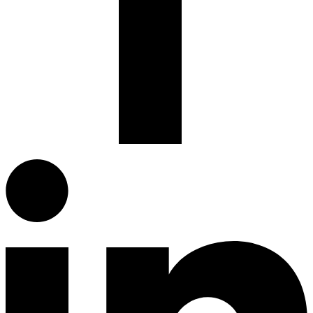
Facebook.com
G