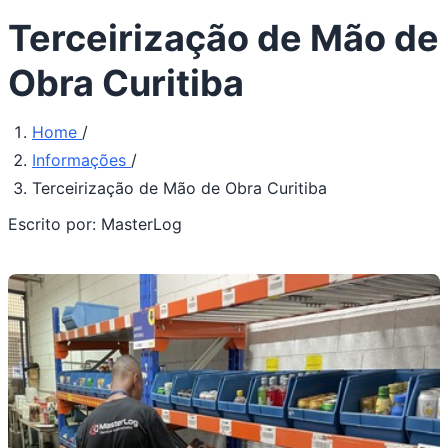
Terceirização de Mão de
Obra Curitiba
Home
/
Informações
/
Terceirização de Mão de Obra Curitiba
Escrito por:
MasterLog