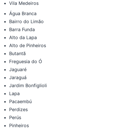
Vila Medeiros
Água Branca
Bairro do Limão
Barra Funda
Alto da Lapa
Alto de Pinheiros
Butantã
Freguesia do Ó
Jaguaré
Jaraguá
Jardim Bonfiglioli
Lapa
Pacaembú
Perdizes
Perús
Pinheiros