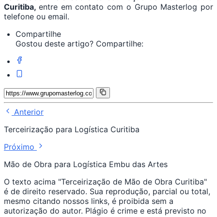
Curitiba,
entre em contato com o Grupo Masterlog por
telefone ou email.
Compartilhe
Gostou deste artigo? Compartilhe:
Anterior
Terceirização para Logística Curitiba
Próximo
Mão de Obra para Logística Embu das Artes
O texto acima "Terceirização de Mão de Obra Curitiba"
é de direito reservado. Sua reprodução, parcial ou total,
mesmo citando nossos links, é proibida sem a
autorização do autor. Plágio é crime e está previsto no