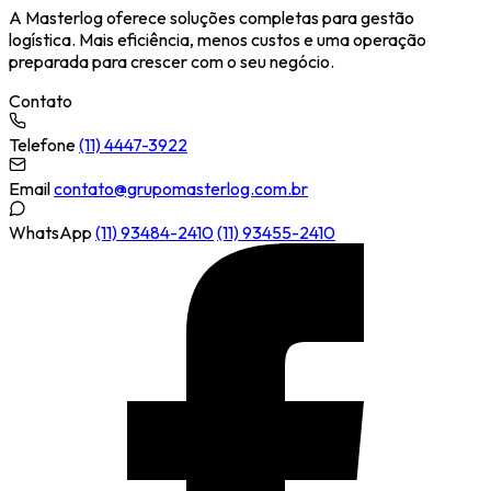
A Masterlog oferece soluções completas para gestão
logística. Mais eficiência, menos custos e uma operação
preparada para crescer com o seu negócio.
Contato
Telefone
(11) 4447-3922
Email
contato@grupomasterlog.com.br
WhatsApp
(11) 93484-2410
(11) 93455-2410