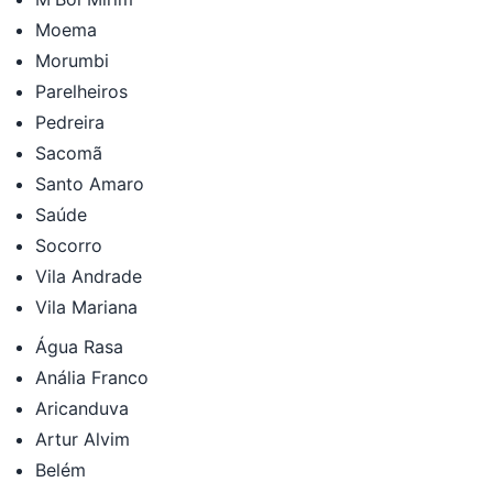
Moema
Morumbi
Parelheiros
Pedreira
Sacomã
Santo Amaro
Saúde
Socorro
Vila Andrade
Vila Mariana
Água Rasa
Anália Franco
Aricanduva
Artur Alvim
Belém