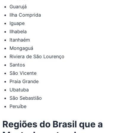
Guarujá
Ilha Comprida
Iguape
Ilhabela
Itanhaém
Mongaguá
Riviera de São Lourenço
Santos
São Vicente
Praia Grande
Ubatuba
São Sebastião
Peruíbe
Regiões do Brasil que a