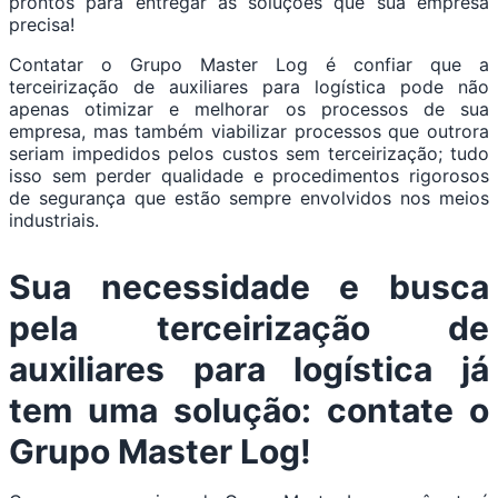
prontos para entregar as soluções que sua empresa
precisa!
Contatar o Grupo Master Log é confiar que a
terceirização de auxiliares para logística pode não
apenas otimizar e melhorar os processos de sua
empresa, mas também viabilizar processos que outrora
seriam impedidos pelos custos sem terceirização; tudo
isso sem perder qualidade e procedimentos rigorosos
de segurança que estão sempre envolvidos nos meios
industriais.
Sua necessidade e busca
pela terceirização de
auxiliares para logística já
tem uma solução: contate o
Grupo Master Log!