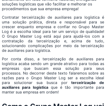
soluções logísticas que vão facilitar e melhorar os
procedimentos que sua empresa emprega!
Contratar terceirização de auxiliares para logística é
uma solução prática, direta e responsável para se
crescer enquanto empresa e confiar no Grupo Master
Log é a escolha ideal para ter um serviço de qualidade!
O Grupo Master Log está aqui para ajudá-los com a
contratação da terceirização e, acima de tudo,
solucionando complicações por meio da terceirização
de auxiliares para logística.
Por conta disso, a terceirização de auxiliares para
logística acaba sendo um grande atrativo para todas as
empresas que buscam essa solução para seus
processos. No decorrer deste texto falaremos sobre as
razões para o Grupo Master Log ser a escolha ideal
para solucionar sua busca por
terceirização de
auxiliares para logística
que é tão importante para
manter sua empresa em ordem!