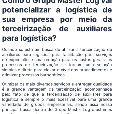
Como o Grupo Master Log vai
potencializar a logística de
sua empresa por meio da
terceirização de auxiliares
para logística?
Quando se está em busca de utilizar a terceirização de
auxiliares para logística para facilitação para serviços
de expedição e uma redução para os custos gerais, os
processos de terceirização se tornam uma solução
simples e direta para elevar o nível dos procedimentos e
otimizar processos burocráticos.
Otimizar os mais diversos serviços e entregar qualidade
é a grande vantagem da terceirização, acompanhada
pelo fato de que a terceirização de auxiliares para
logística é sempre o mais acessível para uma grande
variedade de grupos empresariais, sendo essa nossa
principal busca dentro do Grupo Master Log e estamos