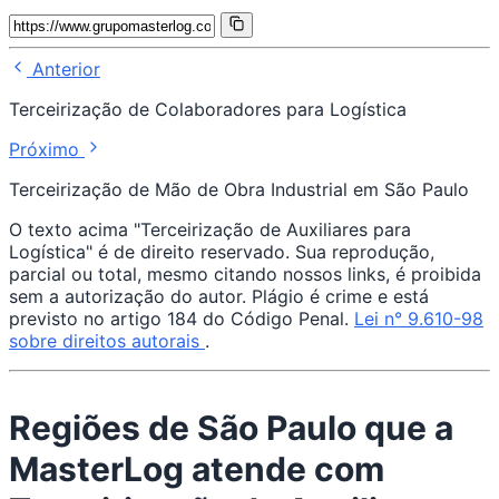
Anterior
Terceirização de Colaboradores para Logística
Próximo
Terceirização de Mão de Obra Industrial em São Paulo
O texto acima "Terceirização de Auxiliares para
Logística" é de direito reservado. Sua reprodução,
parcial ou total, mesmo citando nossos links, é proibida
sem a autorização do autor. Plágio é crime e está
previsto no artigo 184 do Código Penal.
Lei n° 9.610-98
sobre direitos autorais
.
Regiões de São Paulo que a
MasterLog atende com