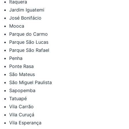
Itaquera
Jardim Iguatemi
José Bonifácio
Mooca
Parque do Carmo
Parque São Lucas
Parque São Rafael
Penha
Ponte Rasa
São Mateus
São Miguel Paulista
Sapopemba
Tatuapé
Vila Carrão
Vila Curuçá
Vila Esperança