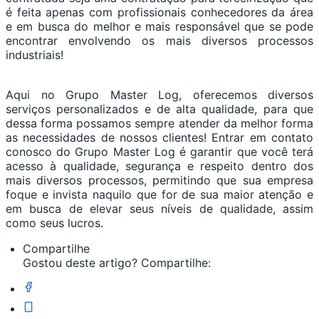
é feita apenas com profissionais conhecedores da área
e em busca do melhor e mais responsável que se pode
encontrar envolvendo os mais diversos processos
industriais!
Aqui no Grupo Master Log, oferecemos diversos
serviços personalizados e de alta qualidade, para que
dessa forma possamos sempre atender da melhor forma
as necessidades de nossos clientes! Entrar em contato
conosco do Grupo Master Log é garantir que você terá
acesso à qualidade, segurança e respeito dentro dos
mais diversos processos, permitindo que sua empresa
foque e invista naquilo que for de sua maior atenção e
em busca de elevar seus níveis de qualidade, assim
como seus lucros.
Compartilhe
Gostou deste artigo? Compartilhe: