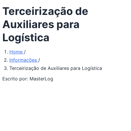
Terceirização de
Auxiliares para
Logística
Home
/
Informações
/
Terceirização de Auxiliares para Logística
Escrito por:
MasterLog