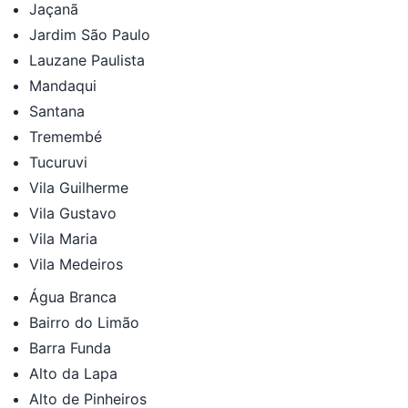
Jaçanã
Jardim São Paulo
Lauzane Paulista
Mandaqui
Santana
Tremembé
Tucuruvi
Vila Guilherme
Vila Gustavo
Vila Maria
Vila Medeiros
Água Branca
Bairro do Limão
Barra Funda
Alto da Lapa
Alto de Pinheiros