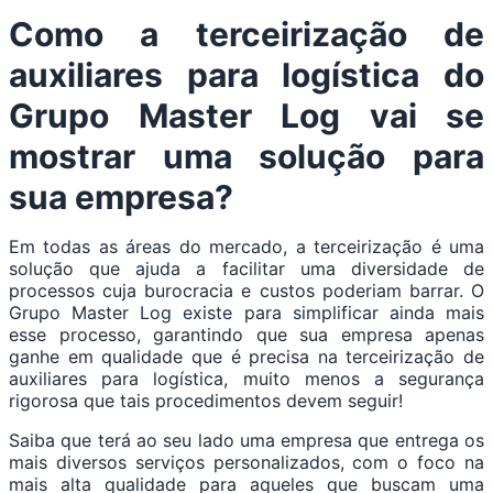
Como a terceirização de
auxiliares para logística do
Grupo Master Log vai se
mostrar uma solução para
sua empresa?
Em todas as áreas do mercado, a terceirização é uma
solução que ajuda a facilitar uma diversidade de
processos cuja burocracia e custos poderiam barrar. O
Grupo Master Log existe para simplificar ainda mais
esse processo, garantindo que sua empresa apenas
ganhe em qualidade que é precisa na terceirização de
auxiliares para logística, muito menos a segurança
rigorosa que tais procedimentos devem seguir!
Saiba que terá ao seu lado uma empresa que entrega os
mais diversos serviços personalizados, com o foco na
mais alta qualidade para aqueles que buscam uma