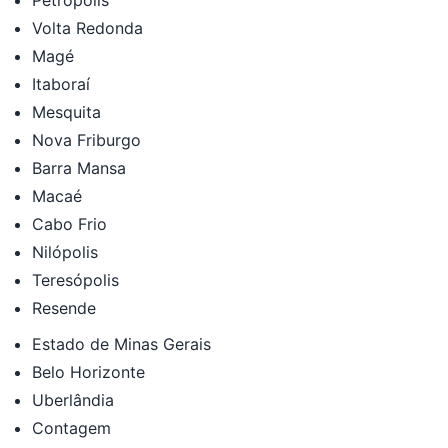
Volta Redonda
Magé
Itaboraí
Mesquita
Nova Friburgo
Barra Mansa
Macaé
Cabo Frio
Nilópolis
Teresópolis
Resende
Estado de Minas Gerais
Belo Horizonte
Uberlândia
Contagem