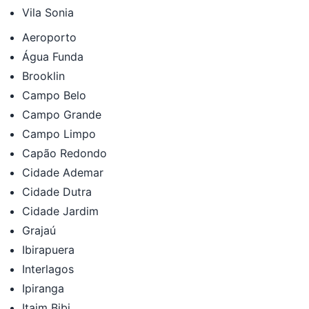
Vila Sonia
Aeroporto
Água Funda
Brooklin
Campo Belo
Campo Grande
Campo Limpo
Capão Redondo
Cidade Ademar
Cidade Dutra
Cidade Jardim
Grajaú
Ibirapuera
Interlagos
Ipiranga
Itaim Bibi