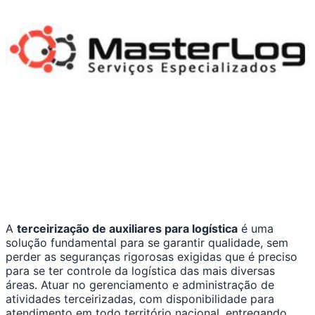
A
terceirização de auxiliares para logística
é uma
solução fundamental para se garantir qualidade, sem
perder as seguranças rigorosas exigidas que é preciso
para se ter controle da logística das mais diversas
áreas. Atuar no gerenciamento e administração de
atividades terceirizadas, com disponibilidade para
atendimento em todo território nacional, entregando