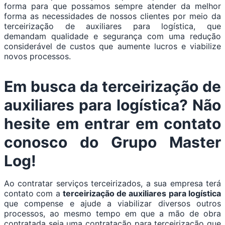
forma para que possamos sempre atender da melhor
forma as necessidades de nossos clientes por meio da
terceirização de auxiliares para logística, que
demandam qualidade e segurança com uma redução
considerável de custos que aumente lucros e viabilize
novos processos.
Em busca da terceirização de
auxiliares para logística? Não
hesite em entrar em contato
conosco do Grupo Master
Log!
Ao contratar serviços terceirizados, a sua empresa terá
contato com a
terceirização de auxiliares para logística
que compense e ajude a viabilizar diversos outros
processos, ao mesmo tempo em que a mão de obra
contratada seja uma contratação para terceirização que