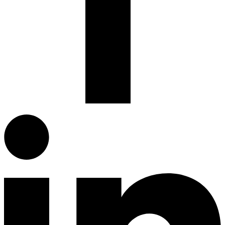
Facebook.com
G