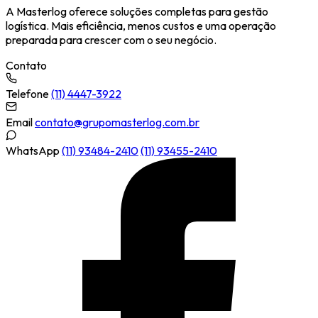
A Masterlog oferece soluções completas para gestão
logística. Mais eficiência, menos custos e uma operação
preparada para crescer com o seu negócio.
Contato
Telefone
(11) 4447-3922
Email
contato@grupomasterlog.com.br
WhatsApp
(11) 93484-2410
(11) 93455-2410