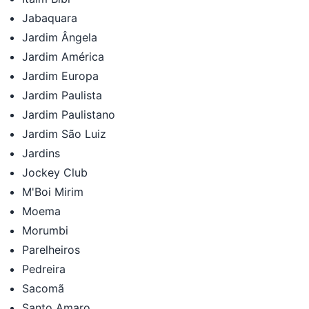
Jabaquara
Jardim Ângela
Jardim América
Jardim Europa
Jardim Paulista
Jardim Paulistano
Jardim São Luiz
Jardins
Jockey Club
M'Boi Mirim
Moema
Morumbi
Parelheiros
Pedreira
Sacomã
Santo Amaro