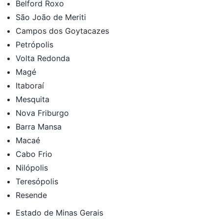
Belford Roxo
São João de Meriti
Campos dos Goytacazes
Petrópolis
Volta Redonda
Magé
Itaboraí
Mesquita
Nova Friburgo
Barra Mansa
Macaé
Cabo Frio
Nilópolis
Teresópolis
Resende
Estado de Minas Gerais