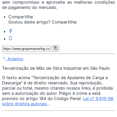
sem compromisso e aproveite as melhores condições
de pagamento do mercado.
Compartilhe
Gostou deste artigo? Compartilhe:
Anterior
Terceirização de Mão de Obra Industrial em São Paulo
O texto acima "Terceirização de Ajudante de Carga e
Descarga" é de direito reservado. Sua reprodução,
parcial ou total, mesmo citando nossos links, é proibida
sem a autorização do autor. Plágio é crime e está
previsto no artigo 184 do Código Penal.
Lei n° 9.610-98
sobre direitos autorais
.