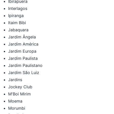
Ibirapuera
Interlagos
Ipiranga
Itaim Bibi
Jabaquara
Jardim Ângela
Jardim América
Jardim Europa
Jardim Paulista
Jardim Paulistano
Jardim São Luiz
Jardins
Jockey Club
M'Boi Mirim
Moema
Morumbi