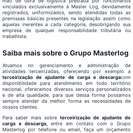
mão de obra de logística prestada por funcionários
vinculados exclusivamente à Master Log, devidamente
registrados, uniformizados, sendo atendidas todas as
premissas básicas presentes na legislação assim como
aquelas inerentes a cada categoria, desobrigando sua
empresa de qualquer responsabilidade tributária ou
trabalhista.
Saiba mais sobre o Grupo Masterlog
Atuamos no gerenciamento e administração de
atividades terceirizadas, oferecendo por exemplo a
terceirização de ajudante de carga e descarga
com
disponibilidade para atendimento em todo território
nacional, oferecemos diversos serviços personalizados
e de alta qualidade, para que dessa forma possamos
sempre atender da melhor forma as necessidades de
nossos clientes.
Para saber mais sobre
terceirização de ajudante de
carga e descarga,
entre em contato com o Grupo
Masterlog por telefone ou email, faça um orçamento