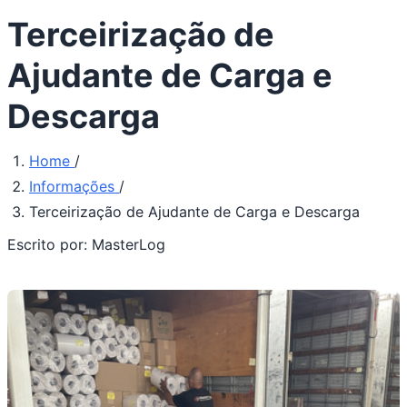
Terceirização de
Ajudante de Carga e
Descarga
Home
/
Informações
/
Terceirização de Ajudante de Carga e Descarga
Escrito por:
MasterLog