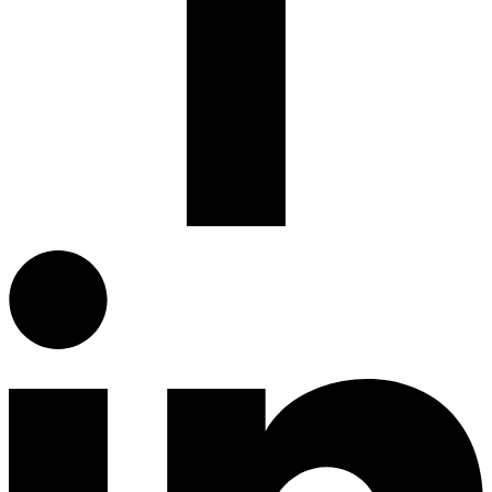
Facebook.com
G