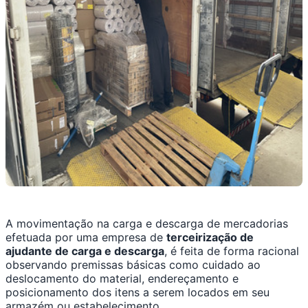
A movimentação na carga e descarga de mercadorias
efetuada por uma empresa de
terceirização de
ajudante de carga e descarga
, é feita de forma racional
observando premissas básicas como cuidado ao
deslocamento do material, endereçamento e
posicionamento dos itens a serem locados em seu
armazém ou estabelecimento.