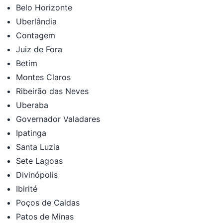
Belo Horizonte
Uberlândia
Contagem
Juiz de Fora
Betim
Montes Claros
Ribeirão das Neves
Uberaba
Governador Valadares
Ipatinga
Santa Luzia
Sete Lagoas
Divinópolis
Ibirité
Poços de Caldas
Patos de Minas