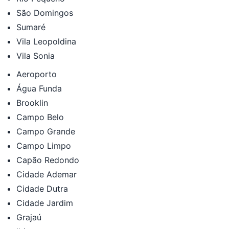
São Domingos
Sumaré
Vila Leopoldina
Vila Sonia
Aeroporto
Água Funda
Brooklin
Campo Belo
Campo Grande
Campo Limpo
Capão Redondo
Cidade Ademar
Cidade Dutra
Cidade Jardim
Grajaú