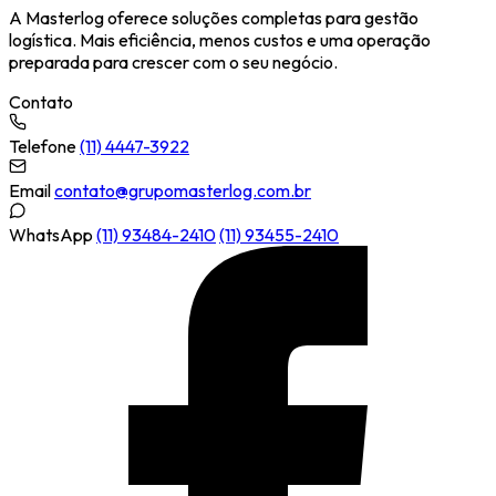
A Masterlog oferece soluções completas para gestão
logística. Mais eficiência, menos custos e uma operação
preparada para crescer com o seu negócio.
Contato
Telefone
(11) 4447-3922
Email
contato@grupomasterlog.com.br
WhatsApp
(11) 93484-2410
(11) 93455-2410