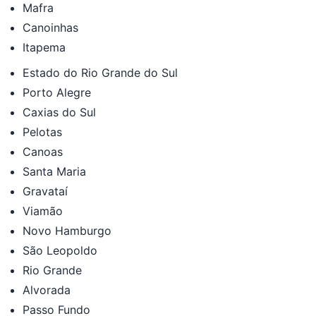
Mafra
Canoinhas
Itapema
Estado do Rio Grande do Sul
Porto Alegre
Caxias do Sul
Pelotas
Canoas
Santa Maria
Gravataí
Viamão
Novo Hamburgo
São Leopoldo
Rio Grande
Alvorada
Passo Fundo