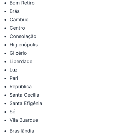
Bom Retiro
Brás
Cambuci
Centro
Consolação
Higienópolis
Glicério
Liberdade
Luz
Pari
República
Santa Cecília
Santa Efigênia
Sé
Vila Buarque
Brasilândia