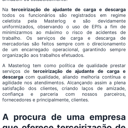
Na
terceirização de ajudante de carga e descarga
todos os funcionários são registrados em regime
celetista pela Masterlog e são devidamente
uniformizados, observando o uso de EPI’s a fim de
minimizarmos ao máximo o risco de acidentes de
trabalho. Os serviços de carga e descarga de
mercadorias são feitos sempre com o direcionamento
de um encarregado operacional, garantindo sempre
organização aos trabalhos efetuados.
A Masterlog tem como política de qualidade prestar
serviços de
terceirização de ajudante de carga e
descarga
com qualidade, aliando melhoria contínua e
agilidade nos atendimentos. Alcançando assim a plena
satisfação dos clientes, criando laços de amizade,
confiança e parceria com nossos parceiros,
fornecedores e principalmente, clientes.
A procura de uma empresa
que oferece
terceirização de