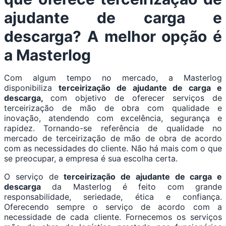
ajudante de carga e
descarga
? A melhor opção é
a Masterlog
Com algum tempo no mercado, a Masterlog
disponibiliza
terceirização de ajudante de carga e
descarga,
com objetivo de oferecer serviços de
terceirização de mão de obra com qualidade e
inovação, atendendo com excelência, segurança e
rapidez. Tornando-se referência de qualidade no
mercado de terceirização de mão de obra de acordo
com as necessidades do cliente. Não há mais com o que
se preocupar, a empresa é sua escolha certa.
O serviço de
terceirização de ajudante de carga e
descarga
da Masterlog é feito com grande
responsabilidade, seriedade, ética e confiança.
Oferecendo sempre o serviço de acordo com a
necessidade de cada cliente. Fornecemos os serviços