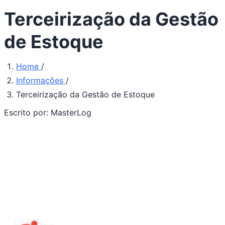
Terceirização da Gestão
de Estoque
Home
/
Informações
/
Terceirização da Gestão de Estoque
Escrito por:
MasterLog