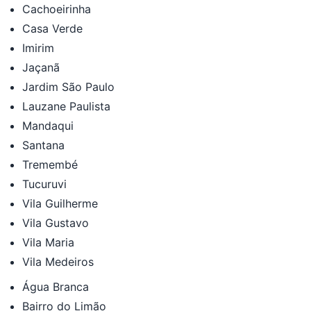
Cachoeirinha
Casa Verde
Imirim
Jaçanã
Jardim São Paulo
Lauzane Paulista
Mandaqui
Santana
Tremembé
Tucuruvi
Vila Guilherme
Vila Gustavo
Vila Maria
Vila Medeiros
Água Branca
Bairro do Limão