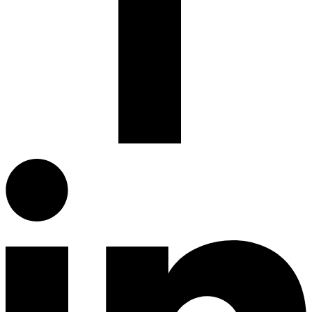
Facebook.com
G