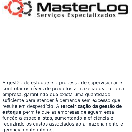
A gestão de estoque é o processo de supervisionar e
controlar os níveis de produtos armazenados por uma
empresa, garantindo que exista uma quantidade
suficiente para atender à demanda sem excesso que
resulte em desperdício. A
terceirização da gestão de
estoque
permite que as empresas deleguem essa
função a especialistas, aumentando a eficiência e
reduzindo os custos associados ao armazenamento e
gerenciamento interno.