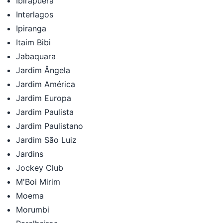
Ibirapuera
Interlagos
Ipiranga
Itaim Bibi
Jabaquara
Jardim Ângela
Jardim América
Jardim Europa
Jardim Paulista
Jardim Paulistano
Jardim São Luiz
Jardins
Jockey Club
M'Boi Mirim
Moema
Morumbi