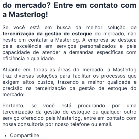
do mercado? Entre em contato com
a Masterlog!
Se você está em busca da melhor solução de
terceirização da gestão de estoque
do mercado, não
hesite em contatar a Masterlog. A empresa se destaca
pela excelência em serviços personalizados e pela
capacidade de atender a demandas específicas com
eficiência e qualidade.
Atuante em todas as áreas do mercado, a Masterlog
traz diversas soluções para facilitar os processos que
exigem altos custos, trazendo a melhor qualidade e
precisão na terceirização da gestão de estoque do
mercado!
Portanto, se você está procurando por uma
terceirização da gestão de estoque ou qualquer outro
serviço oferecido pela Masterlog, entre em contato com
nossa consultoria por nosso telefone ou email.
Compartilhe