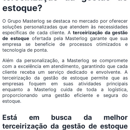
estoque?
O Grupo Masterlog se destaca no mercado por oferecer
soluções personalizadas que atendem às necessidades
específicas de cada cliente. A
terceirização da gestão
de estoque
ofertada pela Masterlog garante que sua
empresa se beneficie de processos otimizados e
tecnologia de ponta.
Além da personalização, a Masterlog se compromete
com a excelência em atendimento, garantindo que cada
cliente receba um serviço dedicado e envolvente. A
terceirização da gestão de estoque permite que as
empresas foquem em suas atividades principais
enquanto a Masterlog cuida de toda a logística,
proporcionando uma gestão eficiente e segura do
estoque.
Está em busca da melhor
terceirização da gestão de estoque