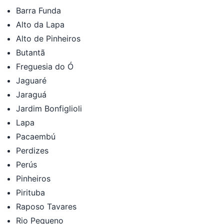
Barra Funda
Alto da Lapa
Alto de Pinheiros
Butantã
Freguesia do Ó
Jaguaré
Jaraguá
Jardim Bonfiglioli
Lapa
Pacaembú
Perdizes
Perús
Pinheiros
Pirituba
Raposo Tavares
Rio Pequeno