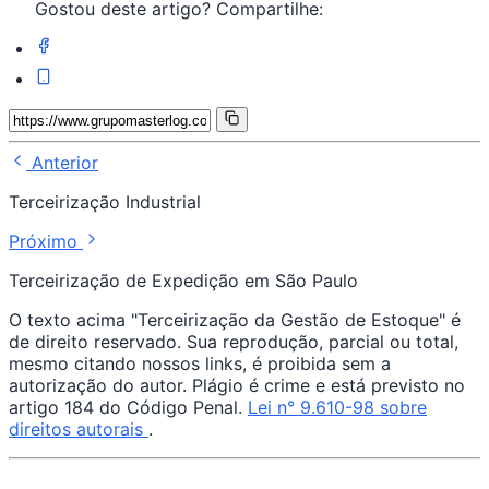
Gostou deste artigo? Compartilhe:
Anterior
Terceirização Industrial
Próximo
Terceirização de Expedição em São Paulo
O texto acima "Terceirização da Gestão de Estoque" é
de direito reservado. Sua reprodução, parcial ou total,
mesmo citando nossos links, é proibida sem a
autorização do autor. Plágio é crime e está previsto no
artigo 184 do Código Penal.
Lei n° 9.610-98 sobre
direitos autorais
.