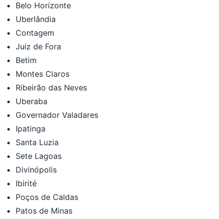
Belo Horizonte
Uberlândia
Contagem
Juiz de Fora
Betim
Montes Claros
Ribeirão das Neves
Uberaba
Governador Valadares
Ipatinga
Santa Luzia
Sete Lagoas
Divinópolis
Ibirité
Poços de Caldas
Patos de Minas