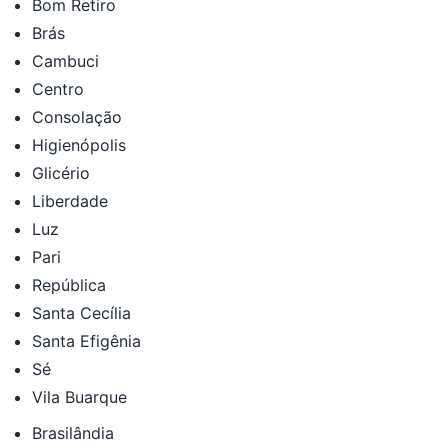
Bom Retiro
Brás
Cambuci
Centro
Consolação
Higienópolis
Glicério
Liberdade
Luz
Pari
República
Santa Cecília
Santa Efigênia
Sé
Vila Buarque
Brasilândia