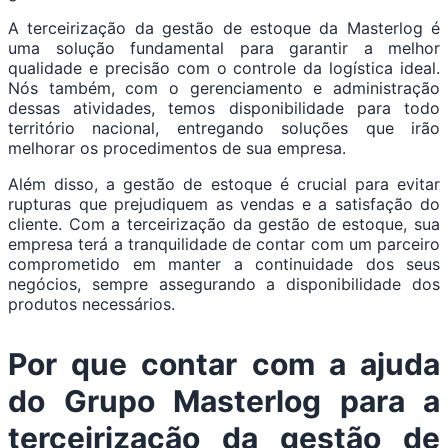
A terceirização da gestão de estoque da Masterlog é
uma solução fundamental para garantir a melhor
qualidade e precisão com o controle da logística ideal.
Nós também, com o gerenciamento e administração
dessas atividades, temos disponibilidade para todo
território nacional, entregando soluções que irão
melhorar os procedimentos de sua empresa.
Além disso, a gestão de estoque é crucial para evitar
rupturas que prejudiquem as vendas e a satisfação do
cliente. Com a terceirização da gestão de estoque, sua
empresa terá a tranquilidade de contar com um parceiro
comprometido em manter a continuidade dos seus
negócios, sempre assegurando a disponibilidade dos
produtos necessários.
Por que contar com a ajuda
do Grupo Masterlog para a
terceirização da gestão de