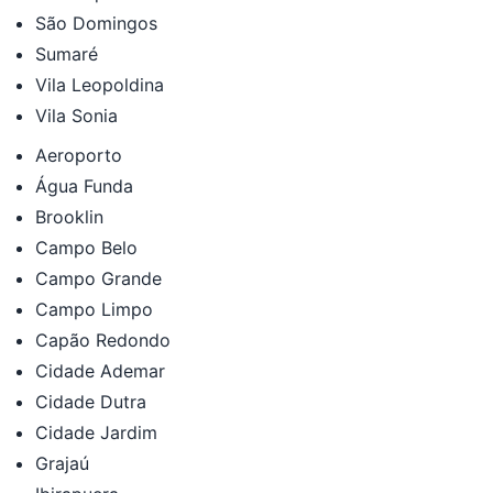
São Domingos
Sumaré
Vila Leopoldina
Vila Sonia
Aeroporto
Água Funda
Brooklin
Campo Belo
Campo Grande
Campo Limpo
Capão Redondo
Cidade Ademar
Cidade Dutra
Cidade Jardim
Grajaú