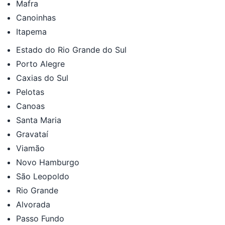
Mafra
Canoinhas
Itapema
Estado do Rio Grande do Sul
Porto Alegre
Caxias do Sul
Pelotas
Canoas
Santa Maria
Gravataí
Viamão
Novo Hamburgo
São Leopoldo
Rio Grande
Alvorada
Passo Fundo