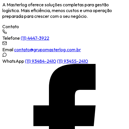
A Masterlog oferece soluções completas para gestão
logística. Mais eficiência, menos custos e uma operação
preparada para crescer com o seu negócio.
Contato
Telefone
(11) 4447-3922
Email
contato@grupomasterlog.com.br
WhatsApp
(11) 93484-2410
(11) 93455-2410