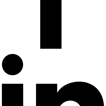
Facebook.com
G