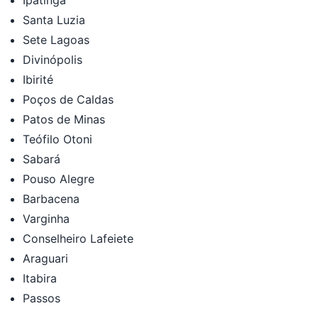
Santa Luzia
Sete Lagoas
Divinópolis
Ibirité
Poços de Caldas
Patos de Minas
Teófilo Otoni
Sabará
Pouso Alegre
Barbacena
Varginha
Conselheiro Lafeiete
Araguari
Itabira
Passos