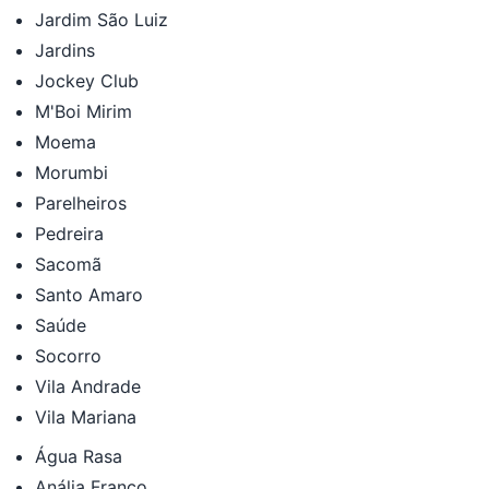
Jardim São Luiz
Jardins
Jockey Club
M'Boi Mirim
Moema
Morumbi
Parelheiros
Pedreira
Sacomã
Santo Amaro
Saúde
Socorro
Vila Andrade
Vila Mariana
Água Rasa
Anália Franco