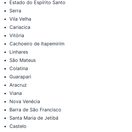
Estado do Espírito Santo
Serra
Vila Velha
Cariacica
Vitória
Cachoeiro de Itapemirim
Linhares
São Mateus
Colatina
Guarapari
Aracruz
Viana
Nova Venécia
Barra de São Francisco
Santa Maria de Jetibá
Castelo