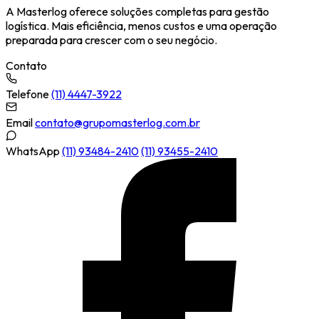
A Masterlog oferece soluções completas para gestão
logística. Mais eficiência, menos custos e uma operação
preparada para crescer com o seu negócio.
Contato
Telefone
(11) 4447-3922
Email
contato@grupomasterlog.com.br
WhatsApp
(11) 93484-2410
(11) 93455-2410