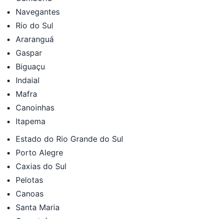
Navegantes
Rio do Sul
Araranguá
Gaspar
Biguaçu
Indaial
Mafra
Canoinhas
Itapema
Estado do Rio Grande do Sul
Porto Alegre
Caxias do Sul
Pelotas
Canoas
Santa Maria