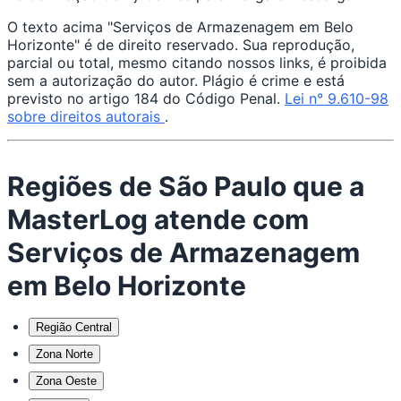
O texto acima "Serviços de Armazenagem em Belo
Horizonte" é de direito reservado. Sua reprodução,
parcial ou total, mesmo citando nossos links, é proibida
sem a autorização do autor. Plágio é crime e está
previsto no artigo 184 do Código Penal.
Lei n° 9.610-98
sobre direitos autorais
.
Regiões de São Paulo que a
MasterLog atende com
Serviços de Armazenagem
em Belo Horizonte
Região Central
Zona Norte
Zona Oeste