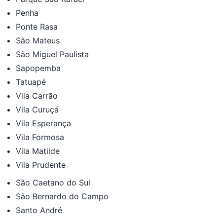
Penha
Ponte Rasa
São Mateus
São Miguel Paulista
Sapopemba
Tatuapé
Vila Carrão
Vila Curuçá
Vila Esperança
Vila Formosa
Vila Matilde
Vila Prudente
São Caetano do Sul
São Bernardo do Campo
Santo André