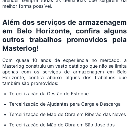
atender sempre todas as demandas que surgirem da
melhor forma possível.
Além dos serviços de armazenagem
em Belo Horizonte, confira alguns
outros trabalhos promovidos pela
Masterlog!
Com quase 10 anos de experiência no mercado, a
Masterlog construiu um vasto catálogo que não se limita
apenas com os serviços de armazenagem em Belo
Horizonte, confira abaixo alguns dos trabalhos que
também são promovidos:
Terceirização da Gestão de Estoque
Terceirização de Ajudantes para Carga e Descarga
Terceirização de Mão de Obra em Riberão das Neves
Terceirização de Mão de Obra em São José dos