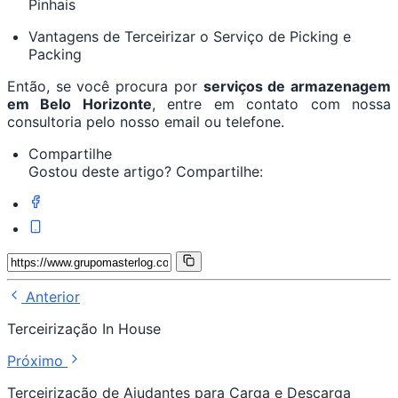
Pinhais
Vantagens de Terceirizar o Serviço de Picking e
Packing
Então, se você procura por
serviços de armazenagem
em Belo Horizonte
, entre em contato com nossa
consultoria pelo nosso email ou telefone.
Compartilhe
Gostou deste artigo? Compartilhe:
Anterior
Terceirização In House
Próximo
Terceirização de Ajudantes para Carga e Descarga