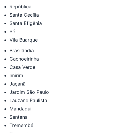
República
Santa Cecília
Santa Efigênia
Sé
Vila Buarque
Brasilândia
Cachoeirinha
Casa Verde
Imirim
Jaçanã
Jardim São Paulo
Lauzane Paulista
Mandaqui
Santana
Tremembé