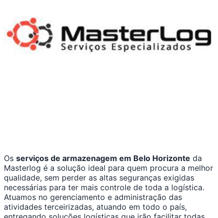
Os
serviços de armazenagem em Belo Horizonte
da
Masterlog é a solução ideal para quem procura a melhor
qualidade, sem perder as altas seguranças exigidas
necessárias para ter mais controle de toda a logística.
Atuamos no gerenciamento e administração das
atividades terceirizadas, atuando em todo o país,
entregando soluções logísticas que irão facilitar todas