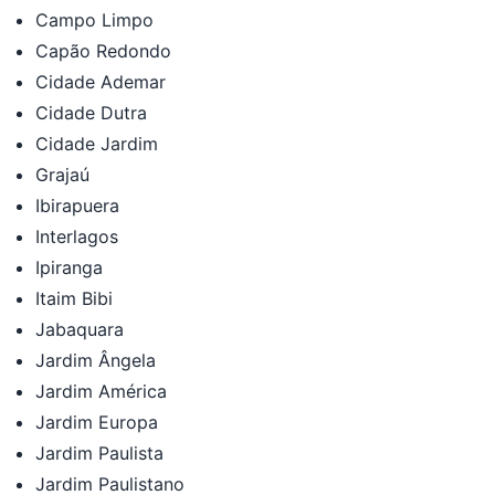
Campo Limpo
Capão Redondo
Cidade Ademar
Cidade Dutra
Cidade Jardim
Grajaú
Ibirapuera
Interlagos
Ipiranga
Itaim Bibi
Jabaquara
Jardim Ângela
Jardim América
Jardim Europa
Jardim Paulista
Jardim Paulistano