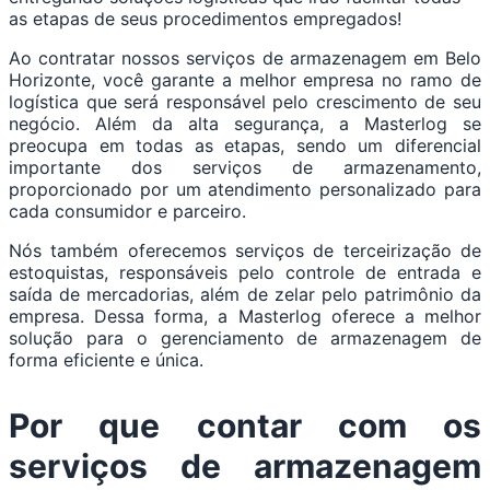
as etapas de seus procedimentos empregados!
Ao contratar nossos serviços de armazenagem em Belo
Horizonte, você garante a melhor empresa no ramo de
logística que será responsável pelo crescimento de seu
negócio. Além da alta segurança, a Masterlog se
preocupa em todas as etapas, sendo um diferencial
importante dos serviços de armazenamento,
proporcionado por um atendimento personalizado para
cada consumidor e parceiro.
Nós também oferecemos serviços de terceirização de
estoquistas, responsáveis pelo controle de entrada e
saída de mercadorias, além de zelar pelo patrimônio da
empresa. Dessa forma, a Masterlog oferece a melhor
solução para o gerenciamento de armazenagem de
forma eficiente e única.
Por que contar com os
serviços de armazenagem