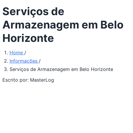
Serviços de
Armazenagem em Belo
Horizonte
Home
/
Informações
/
Serviços de Armazenagem em Belo Horizonte
Escrito por:
MasterLog