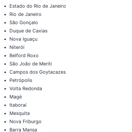
Estado do Rio de Janeiro
Rio de Janeiro
São Gonçalo
Duque de Caxias
Nova Iguaçu
Niterói
Belford Roxo
São João de Meriti
Campos dos Goytacazes
Petrópolis
Volta Redonda
Magé
Itaboraí
Mesquita
Nova Friburgo
Barra Mansa