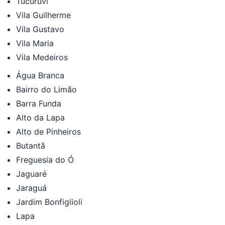
Tucuruvi
Vila Guilherme
Vila Gustavo
Vila Maria
Vila Medeiros
Água Branca
Bairro do Limão
Barra Funda
Alto da Lapa
Alto de Pinheiros
Butantã
Freguesia do Ó
Jaguaré
Jaraguá
Jardim Bonfiglioli
Lapa