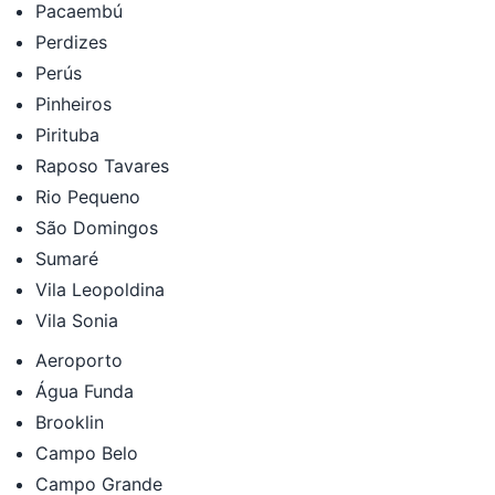
Pacaembú
Perdizes
Perús
Pinheiros
Pirituba
Raposo Tavares
Rio Pequeno
São Domingos
Sumaré
Vila Leopoldina
Vila Sonia
Aeroporto
Água Funda
Brooklin
Campo Belo
Campo Grande