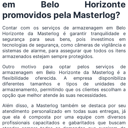
em Belo Horizonte
promovidos pela Masterlog?
Contar com os serviços de armazenagem em Belo
Horizonte da Masterlog é garantir tranquilidade e
segurança para seus bens, pois investimos em
tecnologias de segurança, como câmeras de vigilância e
sistemas de alarme, para assegurar que todos os itens
armazenados estejam sempre protegidos.
Outro motivo para optar pelos serviços de
armazenagem em Belo Horizonte da Masterlog é a
flexibilidade oferecida. A empresa disponibiliza
diferentes tamanhos e tipos de unidades de
armazenamento, permitindo que os clientes escolham a
opção que melhor atende às suas necessidades.
Além disso, a Masterlog também se destaca por seu
atendimento personalizado em todas suas entregas, já
que ela é composta por uma equipe com diversos
profissionais capacitados e gabaritados que buscam