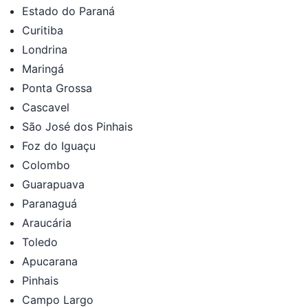
Estado do Paraná
Curitiba
Londrina
Maringá
Ponta Grossa
Cascavel
São José dos Pinhais
Foz do Iguaçu
Colombo
Guarapuava
Paranaguá
Araucária
Toledo
Apucarana
Pinhais
Campo Largo