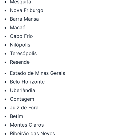
Mesquita
Nova Friburgo
Barra Mansa
Macaé
Cabo Frio
Nilópolis
Teresópolis
Resende
Estado de Minas Gerais
Belo Horizonte
Uberlândia
Contagem
Juiz de Fora
Betim
Montes Claros
Ribeirão das Neves