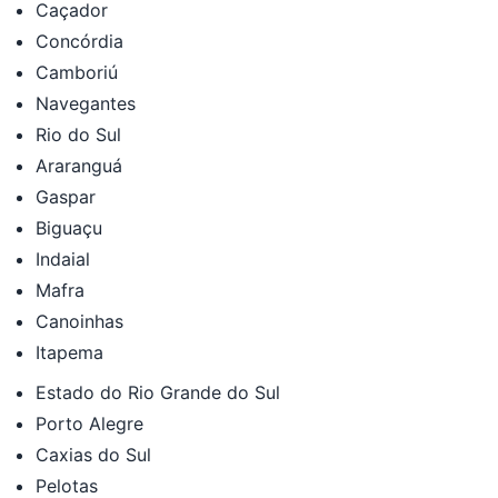
Caçador
Concórdia
Camboriú
Navegantes
Rio do Sul
Araranguá
Gaspar
Biguaçu
Indaial
Mafra
Canoinhas
Itapema
Estado do Rio Grande do Sul
Porto Alegre
Caxias do Sul
Pelotas