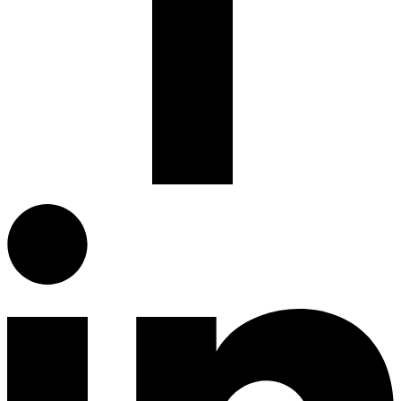
Facebook.com
G