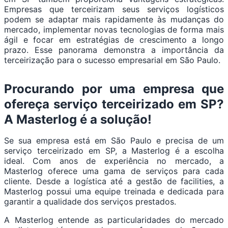
Empresas que terceirizam seus serviços logísticos
podem se adaptar mais rapidamente às mudanças do
mercado, implementar novas tecnologias de forma mais
ágil e focar em estratégias de crescimento a longo
prazo. Esse panorama demonstra a importância da
terceirização para o sucesso empresarial em São Paulo.
Procurando por uma empresa que
ofereça serviço terceirizado em SP?
A Masterlog é a solução!
Se sua empresa está em São Paulo e precisa de um
serviço terceirizado em SP, a Masterlog é a escolha
ideal. Com anos de experiência no mercado, a
Masterlog oferece uma gama de serviços para cada
cliente. Desde a logística até a gestão de facilities, a
Masterlog possui uma equipe treinada e dedicada para
garantir a qualidade dos serviços prestados.
A Masterlog entende as particularidades do mercado