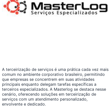
A terceirização de serviços é uma prática cada vez mais
comum no ambiente corporativo brasileiro, permitindo
que empresas se concentrem em suas atividades
principais enquanto delegam tarefas específicas a
terceiros especializados. A Masterlog se destaca nesse
cenário, oferecendo soluções em terceirização de
serviços com um atendimento personalizado,
envolvente e dedicado.