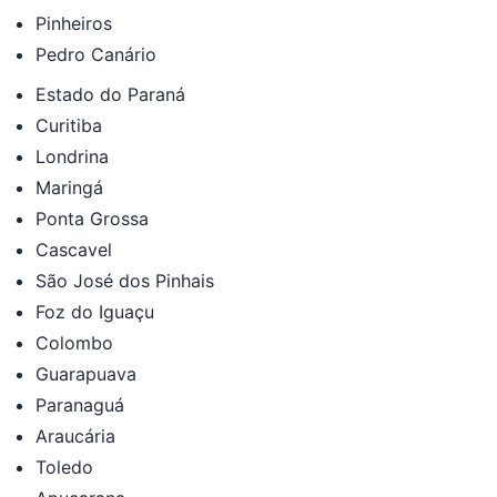
Pinheiros
Pedro Canário
Estado do Paraná
Curitiba
Londrina
Maringá
Ponta Grossa
Cascavel
São José dos Pinhais
Foz do Iguaçu
Colombo
Guarapuava
Paranaguá
Araucária
Toledo