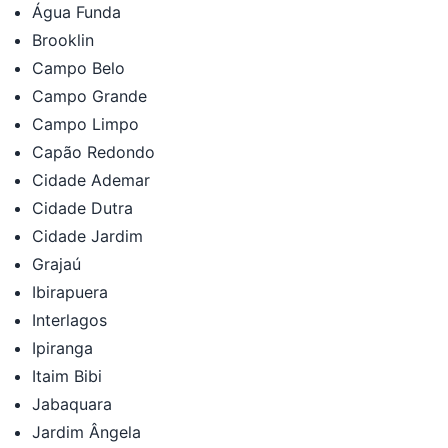
Água Funda
Brooklin
Campo Belo
Campo Grande
Campo Limpo
Capão Redondo
Cidade Ademar
Cidade Dutra
Cidade Jardim
Grajaú
Ibirapuera
Interlagos
Ipiranga
Itaim Bibi
Jabaquara
Jardim Ângela