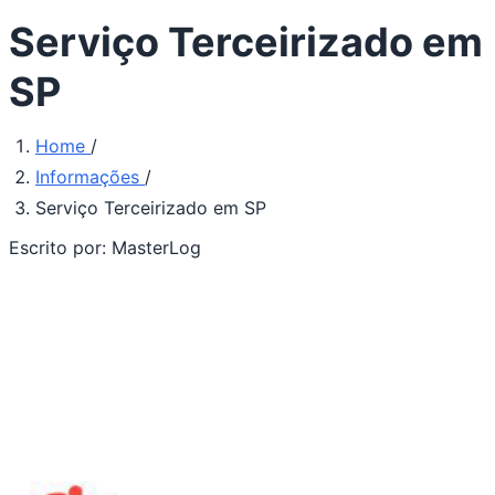
Serviço Terceirizado em
SP
Home
/
Informações
/
Serviço Terceirizado em SP
Escrito por:
MasterLog