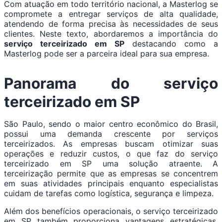
Com atuação em todo território nacional, a Masterlog se
compromete a entregar serviços de alta qualidade,
atendendo de forma precisa às necessidades de seus
clientes. Neste texto, abordaremos a importância do
serviço terceirizado em SP
destacando como a
Masterlog pode ser a parceira ideal para sua empresa.
Panorama do serviço
terceirizado em SP
São Paulo, sendo o maior centro econômico do Brasil,
possui uma demanda crescente por serviços
terceirizados. As empresas buscam otimizar suas
operações e reduzir custos, o que faz do serviço
terceirizado em SP uma solução atraente. A
terceirização permite que as empresas se concentrem
em suas atividades principais enquanto especialistas
cuidam de tarefas como logística, segurança e limpeza.
Além dos benefícios operacionais, o serviço terceirizado
em SP também proporciona vantagens estratégicas.