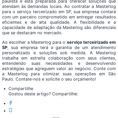
paulista e está preparada para oferecer soluções que
atendam às demandas locais. Ao contratar a Masterlog
para o serviço terceirizado em SP, sua empresa contará
com um parceiro comprometido em entregar resultados
eficientes e de alta qualidade. A flexibilidade e a
capacidade de adaptação da Masterlog são diferenciais
que se destacam no mercado.
Ao escolher a Masterlog para o
serviço terceirizado em
SP
, sua empresa terá a garantia de um atendimento
personalizado e soluções sob medida. A Masterlog
trabalha em estreita colaboração com seus clientes,
entendendo suas necessidades e desenvolvendo
estratégias que agreguem valor ao negócio. Conte com
a Masterlog para otimizar suas operações em São
Paulo. Contate-nos e solicite o seu orçamento!
Compartilhe
Gostou deste artigo? Compartilhe: