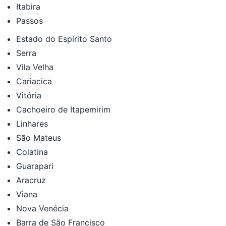
Itabira
Passos
Estado do Espírito Santo
Serra
Vila Velha
Cariacica
Vitória
Cachoeiro de Itapemirim
Linhares
São Mateus
Colatina
Guarapari
Aracruz
Viana
Nova Venécia
Barra de São Francisco