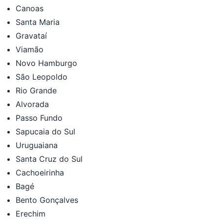
Canoas
Santa Maria
Gravataí
Viamão
Novo Hamburgo
São Leopoldo
Rio Grande
Alvorada
Passo Fundo
Sapucaia do Sul
Uruguaiana
Santa Cruz do Sul
Cachoeirinha
Bagé
Bento Gonçalves
Erechim