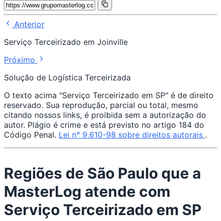
Anterior
Serviço Terceirizado em Joinville
Próximo
Solução de Logística Terceirizada
O texto acima "Serviço Terceirizado em SP" é de direito
reservado. Sua reprodução, parcial ou total, mesmo
citando nossos links, é proibida sem a autorização do
autor. Plágio é crime e está previsto no artigo 184 do
Código Penal.
Lei n° 9.610-98 sobre direitos autorais
.
Regiões de São Paulo que a
MasterLog atende com
Serviço Terceirizado em SP