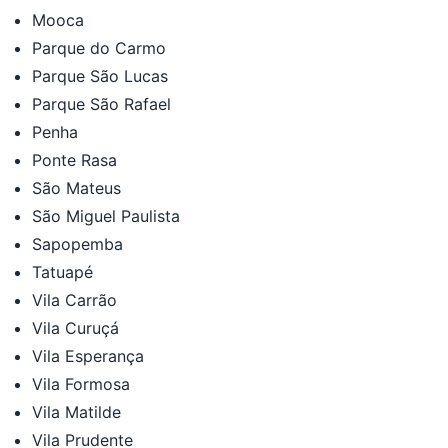
Mooca
Parque do Carmo
Parque São Lucas
Parque São Rafael
Penha
Ponte Rasa
São Mateus
São Miguel Paulista
Sapopemba
Tatuapé
Vila Carrão
Vila Curuçá
Vila Esperança
Vila Formosa
Vila Matilde
Vila Prudente