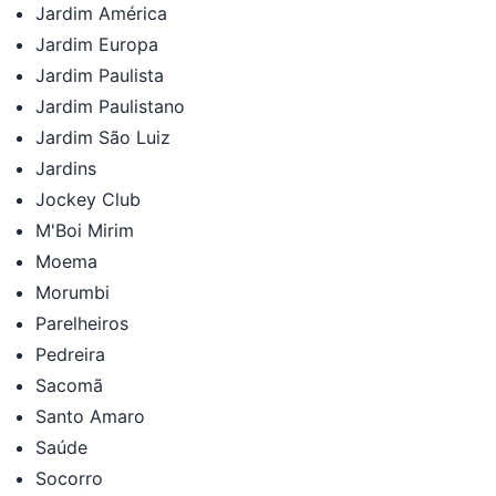
Jardim América
Jardim Europa
Jardim Paulista
Jardim Paulistano
Jardim São Luiz
Jardins
Jockey Club
M'Boi Mirim
Moema
Morumbi
Parelheiros
Pedreira
Sacomã
Santo Amaro
Saúde
Socorro