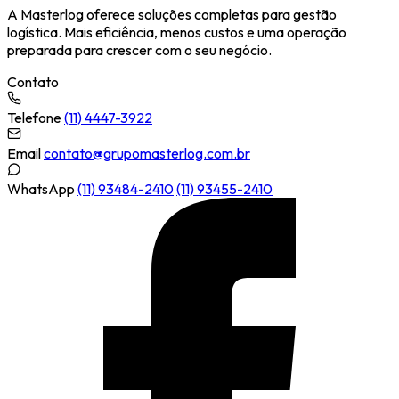
A Masterlog oferece soluções completas para gestão
logística. Mais eficiência, menos custos e uma operação
preparada para crescer com o seu negócio.
Contato
Telefone
(11) 4447-3922
Email
contato@grupomasterlog.com.br
WhatsApp
(11) 93484-2410
(11) 93455-2410