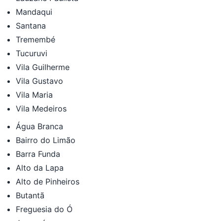
Mandaqui
Santana
Tremembé
Tucuruvi
Vila Guilherme
Vila Gustavo
Vila Maria
Vila Medeiros
Água Branca
Bairro do Limão
Barra Funda
Alto da Lapa
Alto de Pinheiros
Butantã
Freguesia do Ó