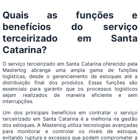
Quais as funções e
benefícios do serviço
terceirizado em Santa
Catarina?
O serviço terceirizado em Santa Catarina oferecido pela
Masterlog abrange uma ampla gama de funções
logísticas, desde o gerenciamento de estoques até a
distribuição final dos produtos. Essas funções são
essenciais para garantir que os processos logísticos
sejam realizados de maneira eficiente e sem
interrupções.
Um dos principais benefícios em contratar o serviço
terceirizado em Santa Catarina é a melhoria na gestão
dos estoques. A Masterlog utiliza tecnologias avançadas
para monitorar e controlar os níveis de estoque,
evitando ruptura e excessos que podem comprometer a