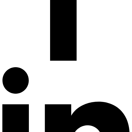
Facebook.com
G