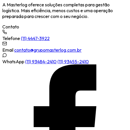
A Masterlog oferece soluções completas para gestão
logística. Mais eficiência, menos custos e uma operação
preparada para crescer com o seu negócio.
Contato
Telefone
(11) 4447-3922
Email
contato@grupomasterlog.com.br
WhatsApp
(11) 93484-2410
(11) 93455-2410