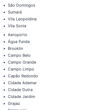
São Domingos
Sumaré
Vila Leopoldina
Vila Sonia
Aeroporto
Água Funda
Brooklin
Campo Belo
Campo Grande
Campo Limpo
Capão Redondo
Cidade Ademar
Cidade Dutra
Cidade Jardim
Grajaú