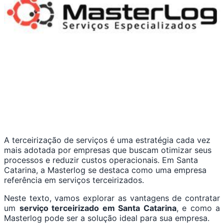
A terceirização de serviços é uma estratégia cada vez
mais adotada por empresas que buscam otimizar seus
processos e reduzir custos operacionais. Em Santa
Catarina, a Masterlog se destaca como uma empresa
referência em serviços terceirizados.
Neste texto, vamos explorar as vantagens de contratar
um
serviço terceirizado em Santa Catarina
, e como a
Masterlog pode ser a solução ideal para sua empresa.