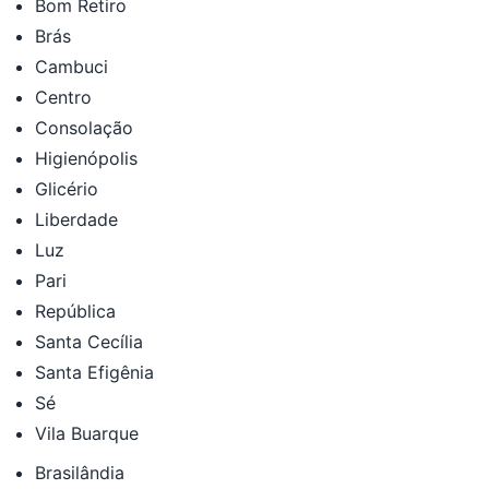
Bom Retiro
Brás
Cambuci
Centro
Consolação
Higienópolis
Glicério
Liberdade
Luz
Pari
República
Santa Cecília
Santa Efigênia
Sé
Vila Buarque
Brasilândia