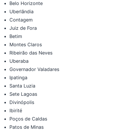
Belo Horizonte
Uberlândia
Contagem
Juiz de Fora
Betim
Montes Claros
Ribeirão das Neves
Uberaba
Governador Valadares
Ipatinga
Santa Luzia
Sete Lagoas
Divinópolis
Ibirité
Poços de Caldas
Patos de Minas