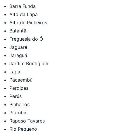
Barra Funda
Alto da Lapa
Alto de Pinheiros
Butantã
Freguesia do Ó
Jaguaré
Jaraguá
Jardim Bonfiglioli
Lapa
Pacaembú
Perdizes
Perús
Pinheiros
Pirituba
Raposo Tavares
Rio Pequeno