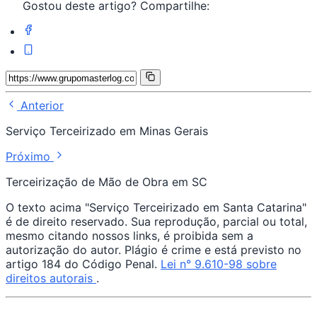
Gostou deste artigo? Compartilhe:
Anterior
Serviço Terceirizado em Minas Gerais
Próximo
Terceirização de Mão de Obra em SC
O texto acima "Serviço Terceirizado em Santa Catarina"
é de direito reservado. Sua reprodução, parcial ou total,
mesmo citando nossos links, é proibida sem a
autorização do autor. Plágio é crime e está previsto no
artigo 184 do Código Penal.
Lei n° 9.610-98 sobre
direitos autorais
.