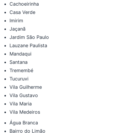
Cachoeirinha
Casa Verde
Imirim
Jaçanã
Jardim São Paulo
Lauzane Paulista
Mandaqui
Santana
Tremembé
Tucuruvi
Vila Guilherme
Vila Gustavo
Vila Maria
Vila Medeiros
Água Branca
Bairro do Limão