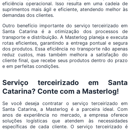
eficiência operacional. Isso resulta em uma cadeia de
suprimentos mais ágil e eficiente, atendendo melhor às
demandas dos clientes.
Outro benefício importante do serviço terceirizado em
Santa Catarina é a otimização dos processos de
transporte e distribuição. A Masterlog planeja e executa
rotas eficientes, garantindo a entrega pontual e segura
dos produtos. Essa eficiência no transporte não apenas
reduz custos, mas também melhora a satisfação do
cliente final, que recebe seus produtos dentro do prazo
e em perfeitas condições.
Serviço terceirizado em Santa
Catarina? Conte com a Masterlog!
Se você deseja contratar o serviço terceirizado em
Santa Catarina, a Masterlog é a parceira ideal. Com
anos de experiência no mercado, a empresa oferece
soluções logísticas que atendem às necessidades
específicas de cada cliente. O serviço terceirizado é