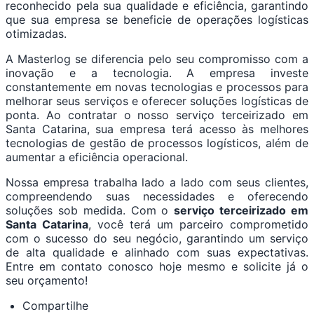
reconhecido pela sua qualidade e eficiência, garantindo
que sua empresa se beneficie de operações logísticas
otimizadas.
A Masterlog se diferencia pelo seu compromisso com a
inovação e a tecnologia. A empresa investe
constantemente em novas tecnologias e processos para
melhorar seus serviços e oferecer soluções logísticas de
ponta. Ao contratar o nosso serviço terceirizado em
Santa Catarina, sua empresa terá acesso às melhores
tecnologias de gestão de processos logísticos, além de
aumentar a eficiência operacional.
Nossa empresa trabalha lado a lado com seus clientes,
compreendendo suas necessidades e oferecendo
soluções sob medida. Com o
serviço terceirizado em
Santa Catarina
, você terá um parceiro comprometido
com o sucesso do seu negócio, garantindo um serviço
de alta qualidade e alinhado com suas expectativas.
Entre em contato conosco hoje mesmo e solicite já o
seu orçamento!
Compartilhe