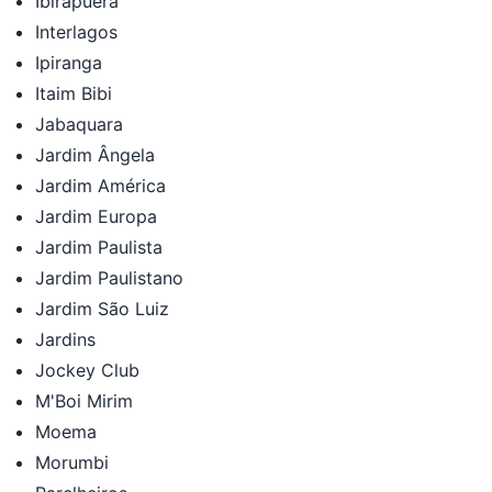
Ibirapuera
Interlagos
Ipiranga
Itaim Bibi
Jabaquara
Jardim Ângela
Jardim América
Jardim Europa
Jardim Paulista
Jardim Paulistano
Jardim São Luiz
Jardins
Jockey Club
M'Boi Mirim
Moema
Morumbi