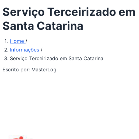
Serviço Terceirizado em
Santa Catarina
Home
/
Informações
/
Serviço Terceirizado em Santa Catarina
Escrito por:
MasterLog