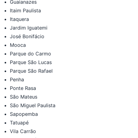
Guaianazes
Itaim Paulista
Itaquera
Jardim Iguatemi
José Bonifácio
Mooca
Parque do Carmo
Parque São Lucas
Parque São Rafael
Penha
Ponte Rasa
São Mateus
São Miguel Paulista
Sapopemba
Tatuapé
Vila Carrão