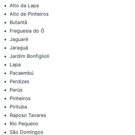
Alto da Lapa
Alto de Pinheiros
Butantã
Freguesia do Ó
Jaguaré
Jaraguá
Jardim Bonfiglioli
Lapa
Pacaembú
Perdizes
Perús
Pinheiros
Pirituba
Raposo Tavares
Rio Pequeno
São Domingos