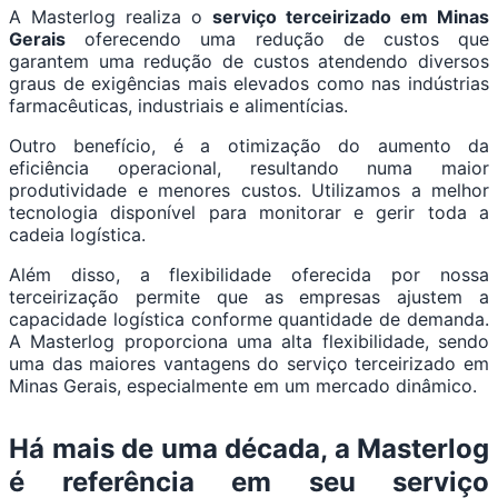
A Masterlog realiza o
serviço terceirizado em Minas
Gerais
oferecendo uma redução de custos que
garantem uma redução de custos atendendo diversos
graus de exigências mais elevados como nas indústrias
farmacêuticas, industriais e alimentícias.
Outro benefício, é a otimização do aumento da
eficiência operacional, resultando numa maior
produtividade e menores custos. Utilizamos a melhor
tecnologia disponível para monitorar e gerir toda a
cadeia logística.
Além disso, a flexibilidade oferecida por nossa
terceirização permite que as empresas ajustem a
capacidade logística conforme quantidade de demanda.
A Masterlog proporciona uma alta flexibilidade, sendo
uma das maiores vantagens do serviço terceirizado em
Minas Gerais, especialmente em um mercado dinâmico.
Há mais de uma década, a Masterlog
é referência em seu serviço