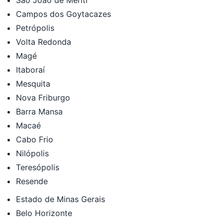
Campos dos Goytacazes
Petrópolis
Volta Redonda
Magé
Itaboraí
Mesquita
Nova Friburgo
Barra Mansa
Macaé
Cabo Frio
Nilópolis
Teresópolis
Resende
Estado de Minas Gerais
Belo Horizonte