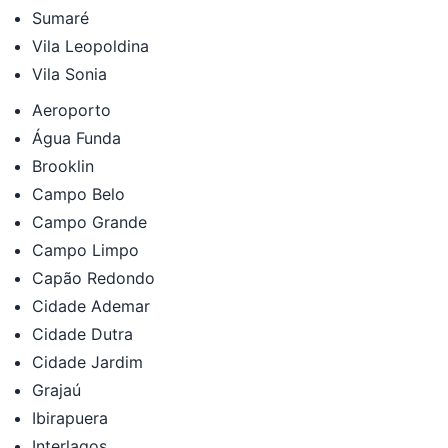
Sumaré
Vila Leopoldina
Vila Sonia
Aeroporto
Água Funda
Brooklin
Campo Belo
Campo Grande
Campo Limpo
Capão Redondo
Cidade Ademar
Cidade Dutra
Cidade Jardim
Grajaú
Ibirapuera
Interlagos