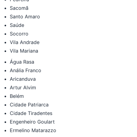
Sacomã
Santo Amaro
Saúde
Socorro
Vila Andrade
Vila Mariana
Água Rasa
Anália Franco
Aricanduva
Artur Alvim
Belém
Cidade Patriarca
Cidade Tiradentes
Engenheiro Goulart
Ermelino Matarazzo