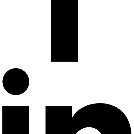
Facebook.com
G