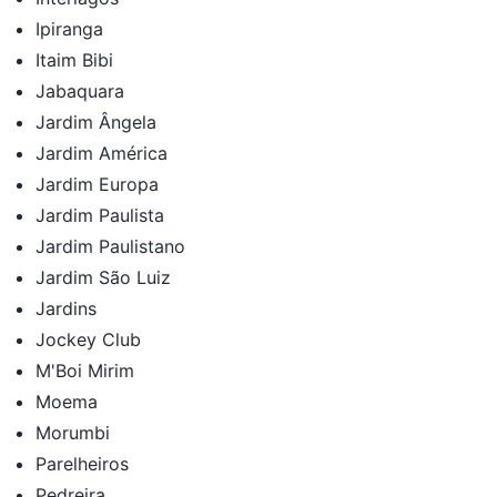
Ipiranga
Itaim Bibi
Jabaquara
Jardim Ângela
Jardim América
Jardim Europa
Jardim Paulista
Jardim Paulistano
Jardim São Luiz
Jardins
Jockey Club
M'Boi Mirim
Moema
Morumbi
Parelheiros
Pedreira