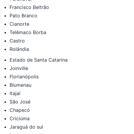
Francisco Beltrão
Pato Branco
Cianorte
Telêmaco Borba
Castro
Rolândia
Estado de Santa Catarina
Joinville
Florianópolis
Blumenau
Itajaí
São José
Chapecó
Criciúma
Jaraguá do sul