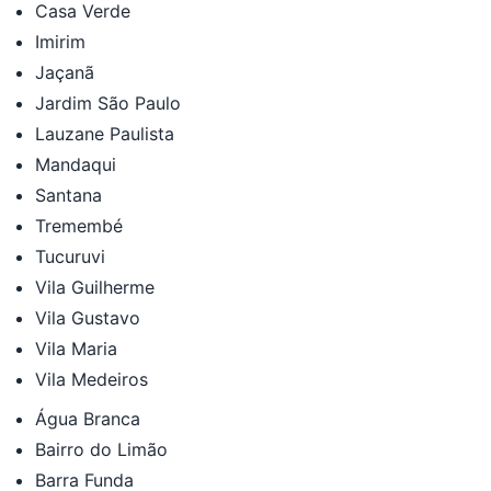
Casa Verde
Imirim
Jaçanã
Jardim São Paulo
Lauzane Paulista
Mandaqui
Santana
Tremembé
Tucuruvi
Vila Guilherme
Vila Gustavo
Vila Maria
Vila Medeiros
Água Branca
Bairro do Limão
Barra Funda