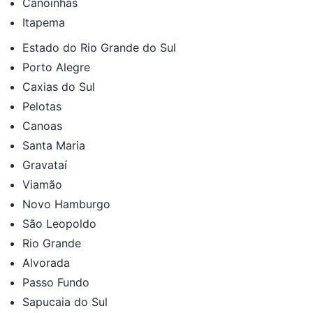
Canoinhas
Itapema
Estado do Rio Grande do Sul
Porto Alegre
Caxias do Sul
Pelotas
Canoas
Santa Maria
Gravataí
Viamão
Novo Hamburgo
São Leopoldo
Rio Grande
Alvorada
Passo Fundo
Sapucaia do Sul