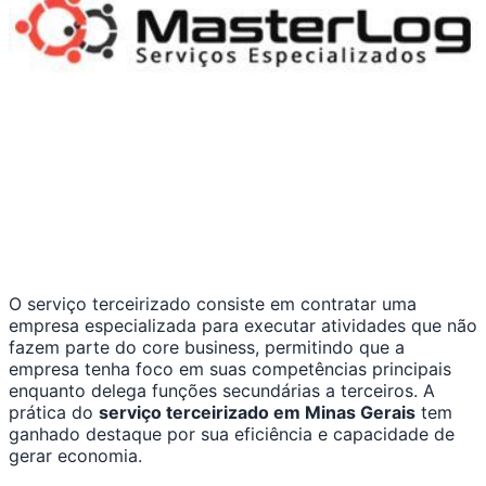
O serviço terceirizado consiste em contratar uma
empresa especializada para executar atividades que não
fazem parte do core business, permitindo que a
empresa tenha foco em suas competências principais
enquanto delega funções secundárias a terceiros. A
prática do
serviço terceirizado em Minas Gerais
tem
ganhado destaque por sua eficiência e capacidade de
gerar economia.