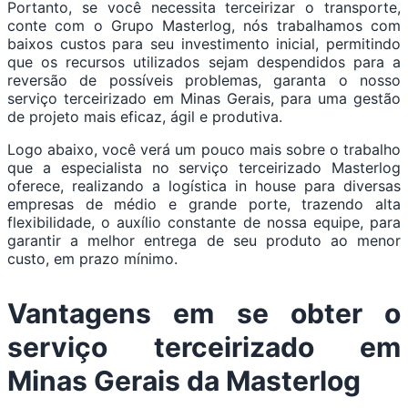
Portanto, se você necessita terceirizar o transporte,
conte com o Grupo Masterlog, nós trabalhamos com
baixos custos para seu investimento inicial, permitindo
que os recursos utilizados sejam despendidos para a
reversão de possíveis problemas, garanta o nosso
serviço terceirizado em Minas Gerais, para uma gestão
de projeto mais eficaz, ágil e produtiva.
Logo abaixo, você verá um pouco mais sobre o trabalho
que a especialista no serviço terceirizado Masterlog
oferece, realizando a logística in house para diversas
empresas de médio e grande porte, trazendo alta
flexibilidade, o auxílio constante de nossa equipe, para
garantir a melhor entrega de seu produto ao menor
custo, em prazo mínimo.
Vantagens em se obter o
serviço terceirizado em
Minas Gerais da Masterlog