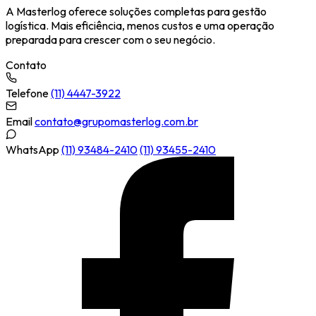
A Masterlog oferece soluções completas para gestão
logística. Mais eficiência, menos custos e uma operação
preparada para crescer com o seu negócio.
Contato
Telefone
(11) 4447-3922
Email
contato@grupomasterlog.com.br
WhatsApp
(11) 93484-2410
(11) 93455-2410