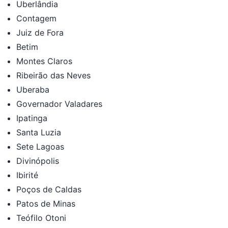
Uberlândia
Contagem
Juiz de Fora
Betim
Montes Claros
Ribeirão das Neves
Uberaba
Governador Valadares
Ipatinga
Santa Luzia
Sete Lagoas
Divinópolis
Ibirité
Poços de Caldas
Patos de Minas
Teófilo Otoni