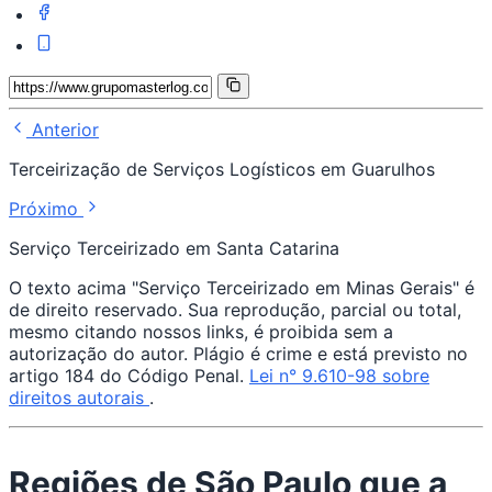
Anterior
Terceirização de Serviços Logísticos em Guarulhos
Próximo
Serviço Terceirizado em Santa Catarina
O texto acima "Serviço Terceirizado em Minas Gerais" é
de direito reservado. Sua reprodução, parcial ou total,
mesmo citando nossos links, é proibida sem a
autorização do autor. Plágio é crime e está previsto no
artigo 184 do Código Penal.
Lei n° 9.610-98 sobre
direitos autorais
.
Regiões de São Paulo que a