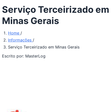
Serviço Terceirizado em
Minas Gerais
Home
/
Informações
/
Serviço Terceirizado em Minas Gerais
Escrito por:
MasterLog