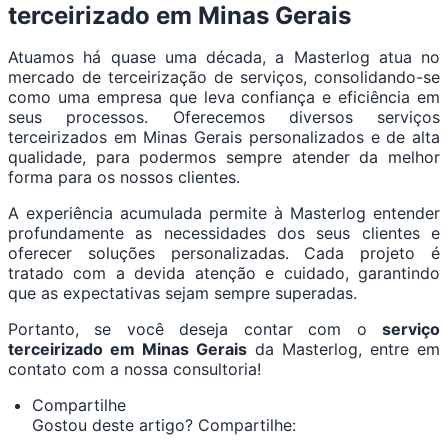
terceirizado em Minas Gerais
Atuamos há quase uma década, a Masterlog atua no
mercado de terceirização de serviços, consolidando-se
como uma empresa que leva confiança e eficiência em
seus processos. Oferecemos diversos serviços
terceirizados em Minas Gerais personalizados e de alta
qualidade, para podermos sempre atender da melhor
forma para os nossos clientes.
A experiência acumulada permite à Masterlog entender
profundamente as necessidades dos seus clientes e
oferecer soluções personalizadas. Cada projeto é
tratado com a devida atenção e cuidado, garantindo
que as expectativas sejam sempre superadas.
Portanto, se você deseja contar com o
serviço
terceirizado em Minas Gerais
da Masterlog, entre em
contato com a nossa consultoria!
Compartilhe
Gostou deste artigo? Compartilhe: