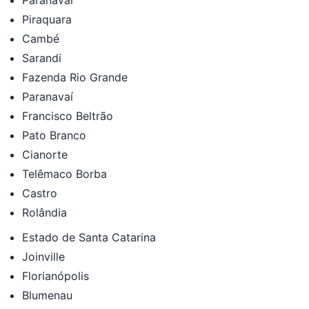
Piraquara
Cambé
Sarandi
Fazenda Rio Grande
Paranavaí
Francisco Beltrão
Pato Branco
Cianorte
Telêmaco Borba
Castro
Rolândia
Estado de Santa Catarina
Joinville
Florianópolis
Blumenau