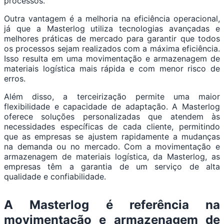
processos.
Outra vantagem é a melhoria na eficiência operacional,
já que a Masterlog utiliza tecnologias avançadas e
melhores práticas de mercado para garantir que todos
os processos sejam realizados com a máxima eficiência.
Isso resulta em uma movimentação e armazenagem de
materiais logística mais rápida e com menor risco de
erros.
Além disso, a terceirização permite uma maior
flexibilidade e capacidade de adaptação. A Masterlog
oferece soluções personalizadas que atendem às
necessidades específicas de cada cliente, permitindo
que as empresas se ajustem rapidamente a mudanças
na demanda ou no mercado. Com a movimentação e
armazenagem de materiais logística, da Masterlog, as
empresas têm a garantia de um serviço de alta
qualidade e confiabilidade.
A Masterlog é referência na
movimentação e armazenagem de