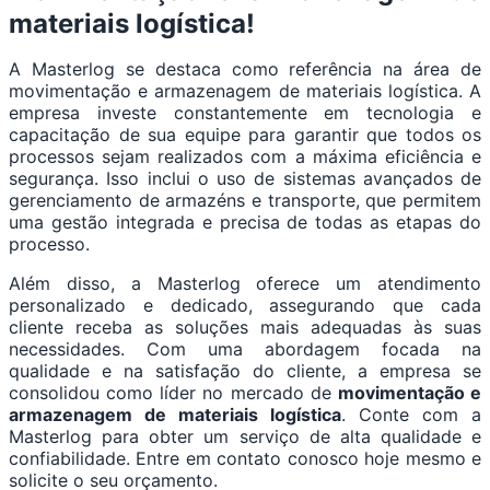
materiais logística!
A Masterlog se destaca como referência na área de
movimentação e armazenagem de materiais logística. A
empresa investe constantemente em tecnologia e
capacitação de sua equipe para garantir que todos os
processos sejam realizados com a máxima eficiência e
segurança. Isso inclui o uso de sistemas avançados de
gerenciamento de armazéns e transporte, que permitem
uma gestão integrada e precisa de todas as etapas do
processo.
Além disso, a Masterlog oferece um atendimento
personalizado e dedicado, assegurando que cada
cliente receba as soluções mais adequadas às suas
necessidades. Com uma abordagem focada na
qualidade e na satisfação do cliente, a empresa se
consolidou como líder no mercado de
movimentação e
armazenagem de materiais logística
. Conte com a
Masterlog para obter um serviço de alta qualidade e
confiabilidade. Entre em contato conosco hoje mesmo e
solicite o seu orçamento.