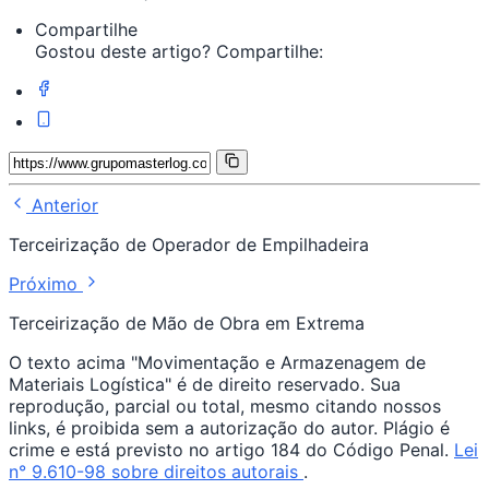
Compartilhe
Gostou deste artigo? Compartilhe:
Anterior
Terceirização de Operador de Empilhadeira
Próximo
Terceirização de Mão de Obra em Extrema
O texto acima "Movimentação e Armazenagem de
Materiais Logística" é de direito reservado. Sua
reprodução, parcial ou total, mesmo citando nossos
links, é proibida sem a autorização do autor. Plágio é
crime e está previsto no artigo 184 do Código Penal.
Lei
n° 9.610-98 sobre direitos autorais
.