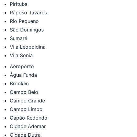
Pirituba
Raposo Tavares
Rio Pequeno
São Domingos
Sumaré
Vila Leopoldina
Vila Sonia
Aeroporto
Água Funda
Brooklin
Campo Belo
Campo Grande
Campo Limpo
Capão Redondo
Cidade Ademar
Cidade Dutra