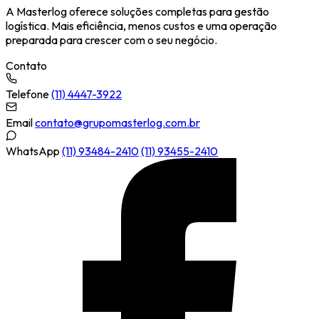
A Masterlog oferece soluções completas para gestão
logística. Mais eficiência, menos custos e uma operação
preparada para crescer com o seu negócio.
Contato
Telefone
(11) 4447-3922
Email
contato@grupomasterlog.com.br
WhatsApp
(11) 93484-2410
(11) 93455-2410