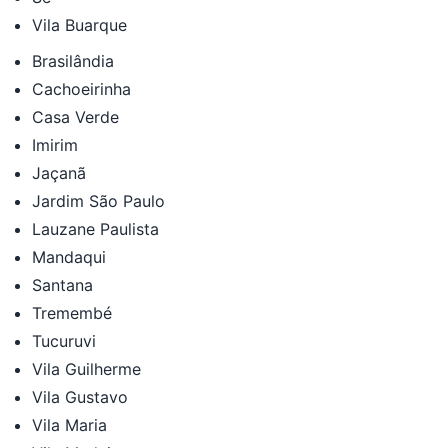
Vila Buarque
Brasilândia
Cachoeirinha
Casa Verde
Imirim
Jaçanã
Jardim São Paulo
Lauzane Paulista
Mandaqui
Santana
Tremembé
Tucuruvi
Vila Guilherme
Vila Gustavo
Vila Maria