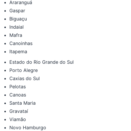
Araranguá
Gaspar
Biguaçu
Indaial
Mafra
Canoinhas
Itapema
Estado do Rio Grande do Sul
Porto Alegre
Caxias do Sul
Pelotas
Canoas
Santa Maria
Gravataí
Viamão
Novo Hamburgo