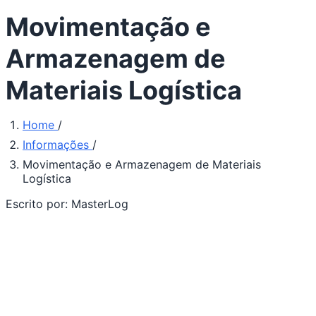
Movimentação e
Armazenagem de
Materiais Logística
Home
/
Informações
/
Movimentação e Armazenagem de Materiais
Logística
Escrito por:
MasterLog