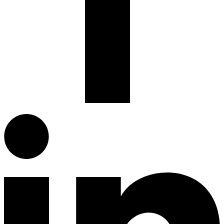
Facebook.com
G