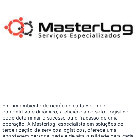
Em um ambiente de negócios cada vez mais
competitivo e dinâmico, a eficiência no setor logístico
pode determinar o sucesso ou o fracasso de uma
operação. A Masterlog, especialista em soluções de
terceirização de serviços logísticos, oferece uma
abordagem personalizada e de alta qualidade para cada