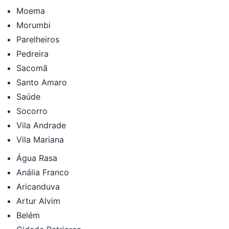
Moema
Morumbi
Parelheiros
Pedreira
Sacomã
Santo Amaro
Saúde
Socorro
Vila Andrade
Vila Mariana
Água Rasa
Anália Franco
Aricanduva
Artur Alvim
Belém