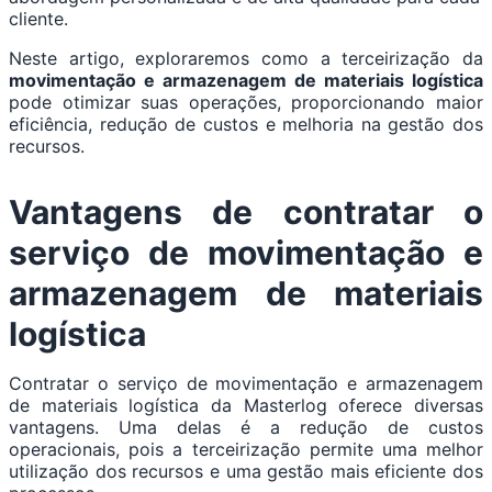
cliente.
Neste artigo, exploraremos como a terceirização da
movimentação e armazenagem de materiais logística
pode otimizar suas operações, proporcionando maior
eficiência, redução de custos e melhoria na gestão dos
recursos.
Vantagens de contratar o
serviço de movimentação e
armazenagem de materiais
logística
Contratar o serviço de movimentação e armazenagem
de materiais logística da Masterlog oferece diversas
vantagens. Uma delas é a redução de custos
operacionais, pois a terceirização permite uma melhor
utilização dos recursos e uma gestão mais eficiente dos