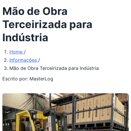
Mão de Obra
Terceirizada para
Indústria
Home
/
Informações
/
Mão de Obra Terceirizada para Indústria
Escrito por:
MasterLog