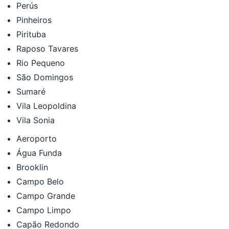
Perús
Pinheiros
Pirituba
Raposo Tavares
Rio Pequeno
São Domingos
Sumaré
Vila Leopoldina
Vila Sonia
Aeroporto
Água Funda
Brooklin
Campo Belo
Campo Grande
Campo Limpo
Capão Redondo