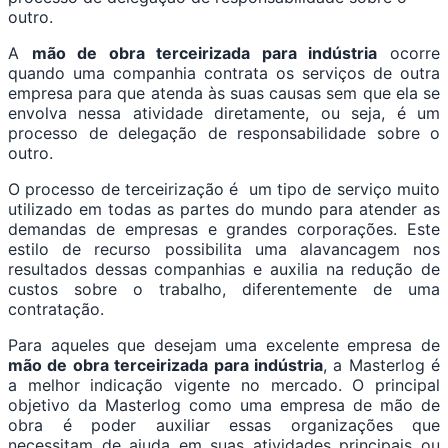
outro.
A
mão de obra terceirizada para indústria
ocorre
quando uma companhia contrata os serviços de outra
empresa para que atenda às suas causas sem que ela se
envolva nessa atividade diretamente, ou seja, é um
processo de delegação de responsabilidade sobre o
outro.
O processo de terceirização é um tipo de serviço muito
utilizado em todas as partes do mundo para atender as
demandas de empresas e grandes corporações. Este
estilo de recurso possibilita uma alavancagem nos
resultados dessas companhias e auxilia na redução de
custos sobre o trabalho, diferentemente de uma
contratação.
Para aqueles que desejam uma excelente empresa de
mão de obra terceirizada para indústria
, a Masterlog é
a melhor indicação vigente no mercado. O principal
objetivo da Masterlog como uma empresa de mão de
obra é poder auxiliar essas organizações que
necessitam de ajuda em suas atividades principais ou