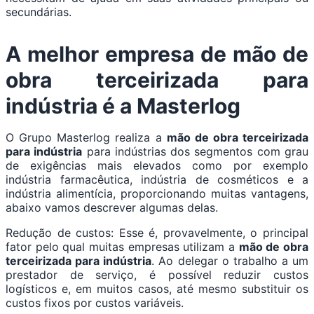
secundárias.
A melhor empresa de
mão de
obra terceirizada para
indústria
é a Masterlog
O Grupo Masterlog realiza a
mão de obra terceirizada
para indústria
para indústrias dos segmentos com grau
de exigências mais elevados como por exemplo
indústria farmacêutica, indústria de cosméticos e a
indústria alimentícia, proporcionando muitas vantagens,
abaixo vamos descrever algumas delas.
Redução de custos: Esse é, provavelmente, o principal
fator pelo qual muitas empresas utilizam a
mão de obra
terceirizada para indústria
. Ao delegar o trabalho a um
prestador de serviço, é possível reduzir custos
logísticos e, em muitos casos, até mesmo substituir os
custos fixos por custos variáveis.