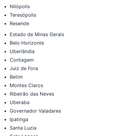
Nilópolis
Teresópolis
Resende
Estado de Minas Gerais
Belo Horizonte
Uberlândia
Contagem
Juiz de Fora
Betim
Montes Claros
Ribeirão das Neves
Uberaba
Governador Valadares
Ipatinga
Santa Luzia