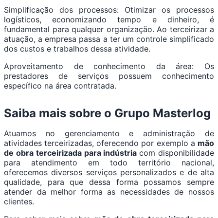
Simplificação dos processos: Otimizar os processos
logísticos, economizando tempo e dinheiro, é
fundamental para qualquer organização. Ao terceirizar a
atuação, a empresa passa a ter um controle simplificado
dos custos e trabalhos dessa atividade.
Aproveitamento de conhecimento da área: Os
prestadores de serviços possuem conhecimento
específico na área contratada.
Saiba mais sobre o Grupo Masterlog
Atuamos no gerenciamento e administração de
atividades terceirizadas, oferecendo por exemplo a
mão
de obra terceirizada para indústria
com disponibilidade
para atendimento em todo território nacional,
oferecemos diversos serviços personalizados e de alta
qualidade, para que dessa forma possamos sempre
atender da melhor forma as necessidades de nossos
clientes.