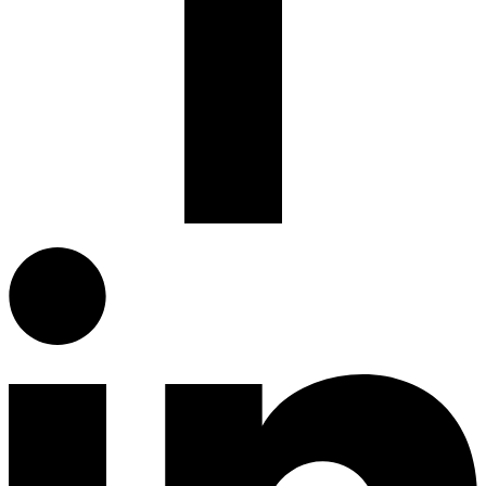
Facebook.com
G