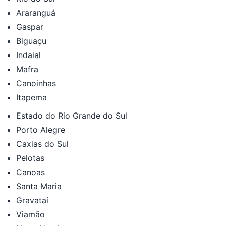
Araranguá
Gaspar
Biguaçu
Indaial
Mafra
Canoinhas
Itapema
Estado do Rio Grande do Sul
Porto Alegre
Caxias do Sul
Pelotas
Canoas
Santa Maria
Gravataí
Viamão