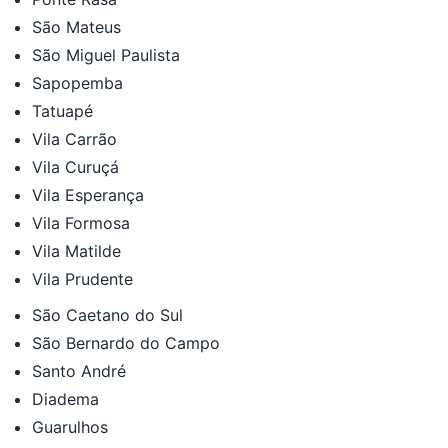
São Mateus
São Miguel Paulista
Sapopemba
Tatuapé
Vila Carrão
Vila Curuçá
Vila Esperança
Vila Formosa
Vila Matilde
Vila Prudente
São Caetano do Sul
São Bernardo do Campo
Santo André
Diadema
Guarulhos