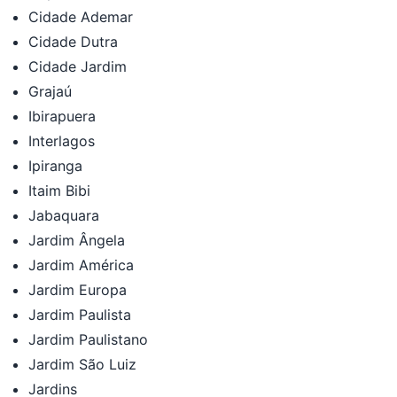
Cidade Ademar
Cidade Dutra
Cidade Jardim
Grajaú
Ibirapuera
Interlagos
Ipiranga
Itaim Bibi
Jabaquara
Jardim Ângela
Jardim América
Jardim Europa
Jardim Paulista
Jardim Paulistano
Jardim São Luiz
Jardins