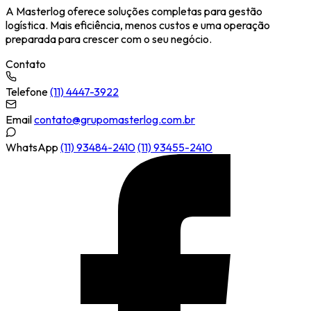
A Masterlog oferece soluções completas para gestão
logística. Mais eficiência, menos custos e uma operação
preparada para crescer com o seu negócio.
Contato
Telefone
(11) 4447-3922
Email
contato@grupomasterlog.com.br
WhatsApp
(11) 93484-2410
(11) 93455-2410