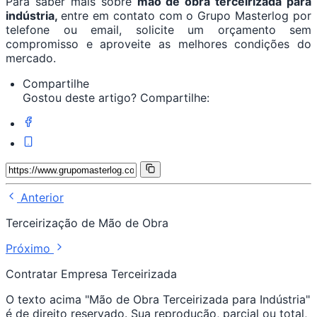
Para saber mais sobre
mão de obra terceirizada para
indústria,
entre em contato com o Grupo Masterlog por
telefone ou email, solicite um orçamento sem
compromisso e aproveite as melhores condições do
mercado.
Compartilhe
Gostou deste artigo? Compartilhe:
Anterior
Terceirização de Mão de Obra
Próximo
Contratar Empresa Terceirizada
O texto acima "Mão de Obra Terceirizada para Indústria"
é de direito reservado. Sua reprodução, parcial ou total,