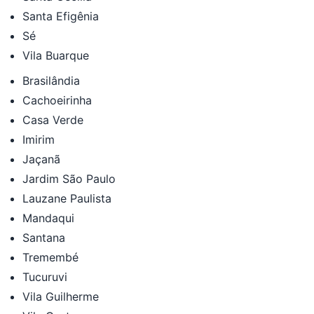
Santa Efigênia
Sé
Vila Buarque
Brasilândia
Cachoeirinha
Casa Verde
Imirim
Jaçanã
Jardim São Paulo
Lauzane Paulista
Mandaqui
Santana
Tremembé
Tucuruvi
Vila Guilherme