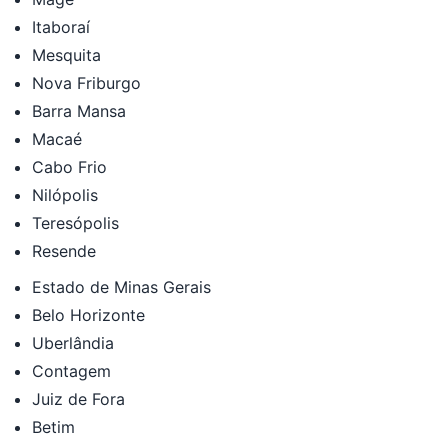
Itaboraí
Mesquita
Nova Friburgo
Barra Mansa
Macaé
Cabo Frio
Nilópolis
Teresópolis
Resende
Estado de Minas Gerais
Belo Horizonte
Uberlândia
Contagem
Juiz de Fora
Betim