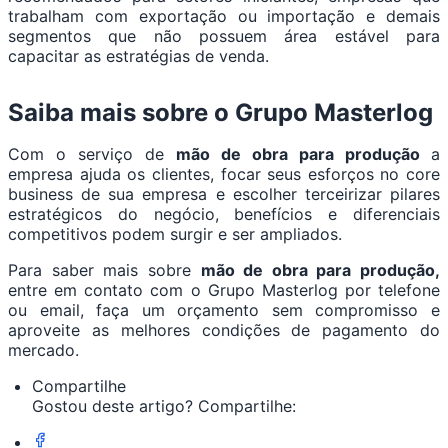
trabalham com exportação ou importação e demais
segmentos que não possuem área estável para
capacitar as estratégias de venda.
Saiba mais sobre o Grupo Masterlog
Com o serviço de
mão de obra para produção
a
empresa ajuda os clientes, focar seus esforços no core
business de sua empresa e escolher terceirizar pilares
estratégicos do negócio, benefícios e diferenciais
competitivos podem surgir e ser ampliados.
Para saber mais sobre
mão de obra para produção,
entre em contato com o Grupo Masterlog por telefone
ou email, faça um orçamento sem compromisso e
aproveite as melhores condições de pagamento do
mercado.
Compartilhe
Gostou deste artigo? Compartilhe: