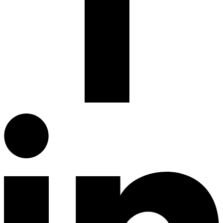
Facebook.com
G