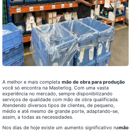
A melhor e mais completa
mão de obra para produção
você só encontra na Masterlog. Com uma vasta
experiência no mercado, sempre disponibilizando
serviços de qualidade com mão de obra qualificada.
Atendendo diversos tipos de clientes, de pequeno,
médio e até mesmo de grande porte, adaptando-se,
assim, a todas as necessidades.
Nos dias de hoje existe um aumento significativo na
mão