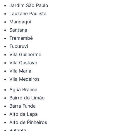
Jardim São Paulo
Lauzane Paulista
Mandaqui
Santana
Tremembé
Tucuruvi
Vila Guilherme
Vila Gustavo
Vila Maria
Vila Medeiros
Água Branca
Bairro do Limão
Barra Funda
Alto da Lapa
Alto de Pinheiros
Butantã