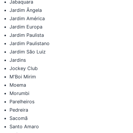
Jabaquara
Jardim Ângela
Jardim América
Jardim Europa
Jardim Paulista
Jardim Paulistano
Jardim São Luiz
Jardins
Jockey Club
M'Boi Mirim
Moema
Morumbi
Parelheiros
Pedreira
Sacomã
Santo Amaro