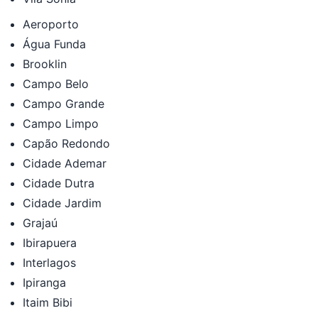
Aeroporto
Água Funda
Brooklin
Campo Belo
Campo Grande
Campo Limpo
Capão Redondo
Cidade Ademar
Cidade Dutra
Cidade Jardim
Grajaú
Ibirapuera
Interlagos
Ipiranga
Itaim Bibi