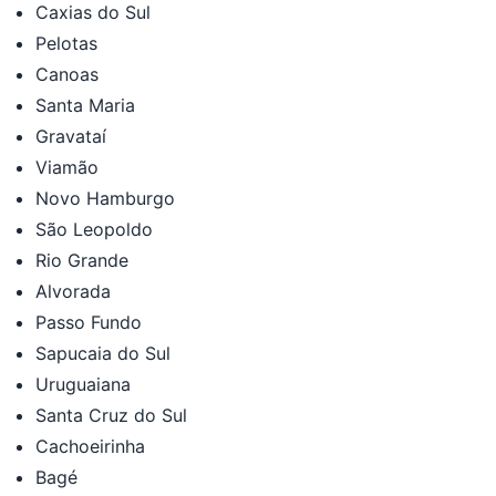
Caxias do Sul
Pelotas
Canoas
Santa Maria
Gravataí
Viamão
Novo Hamburgo
São Leopoldo
Rio Grande
Alvorada
Passo Fundo
Sapucaia do Sul
Uruguaiana
Santa Cruz do Sul
Cachoeirinha
Bagé