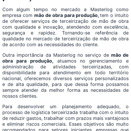
Com algum tempo no mercado a Masterlog como
empresa com
mão de obra para produção,
tem o intuito
de oferecer serviços de terceirização de mão de obra
com qualidade e inovação, atendendo com excelência,
segurança e rapidez. Tornando-se referência de
qualidade no mercado de terceirização de mão de obra
de acordo com as necessidades do cliente.
Outra importância da Masterlog no serviço de
mão de
obra para produção,
atuamos no gerenciamento e
administração de atividades terceirizadas, com
disponibilidade para atendimento em todo território
nacional, oferecemos diversos serviços personalizados
e de alta qualidade, para que dessa forma possamos
sempre atender da melhor forma as necessidades de
nossos clientes.
Para desenvolver um planejamento adequado, o
processo de logística terceirizada trabalha com o intuito
de reduzir gastos, trabalhar com prazos mais vantajosos
e eliminar riscos comerciais. Esses objetivos são muito
recomendados para setores iniciantes, empresas que