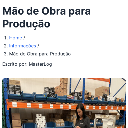
Mão de Obra para
Produção
Home
/
Informações
/
Mão de Obra para Produção
Escrito por:
MasterLog