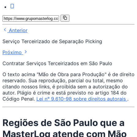
Anterior
Serviço Terceirizado de Separação Picking
Próximo
Contratar Serviços Terceirizados em São Paulo
O texto acima "Mão de Obra para Produção" é de direito
reservado. Sua reprodução, parcial ou total, mesmo
citando nossos links, é proibida sem a autorização do
autor. Plágio é crime e está previsto no artigo 184 do
Código Penal.
Lei n° 9.610-98 sobre direitos autorais
.
Regiões de São Paulo que a
MasterLog atende com Mão