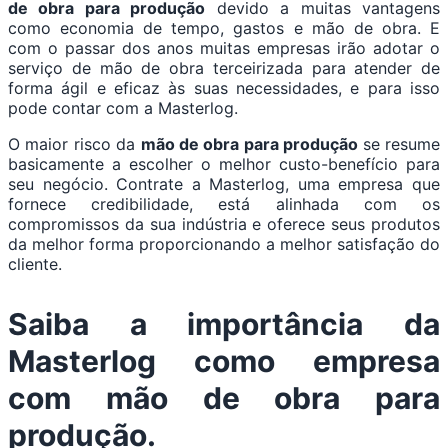
de obra para produção
devido a muitas vantagens
como economia de tempo, gastos e mão de obra. E
com o passar dos anos muitas empresas irão adotar o
serviço de mão de obra terceirizada para atender de
forma ágil e eficaz às suas necessidades, e para isso
pode contar com a Masterlog.
O maior risco da
mão de obra para produção
se resume
basicamente a escolher o melhor custo-benefício para
seu negócio. Contrate a Masterlog, uma empresa que
fornece credibilidade, está alinhada com os
compromissos da sua indústria e oferece seus produtos
da melhor forma proporcionando a melhor satisfação do
cliente.
Saiba a importância da
Masterlog como empresa
com
mão de obra para
produção
.