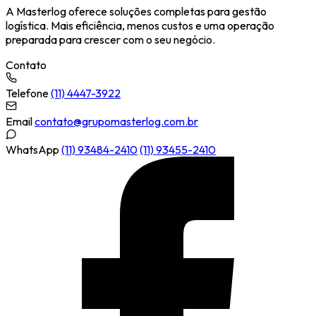
A Masterlog oferece soluções completas para gestão
logística. Mais eficiência, menos custos e uma operação
preparada para crescer com o seu negócio.
Contato
Telefone
(11) 4447-3922
Email
contato@grupomasterlog.com.br
WhatsApp
(11) 93484-2410
(11) 93455-2410