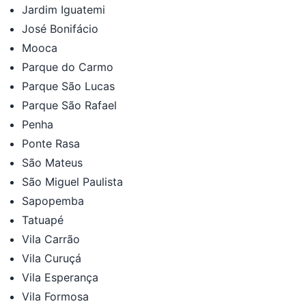
Jardim Iguatemi
José Bonifácio
Mooca
Parque do Carmo
Parque São Lucas
Parque São Rafael
Penha
Ponte Rasa
São Mateus
São Miguel Paulista
Sapopemba
Tatuapé
Vila Carrão
Vila Curuçá
Vila Esperança
Vila Formosa