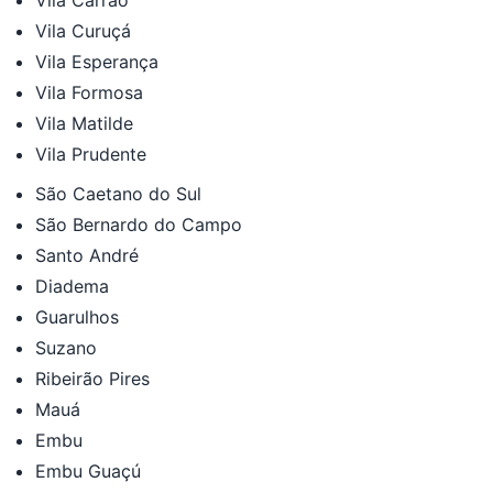
Vila Curuçá
Vila Esperança
Vila Formosa
Vila Matilde
Vila Prudente
São Caetano do Sul
São Bernardo do Campo
Santo André
Diadema
Guarulhos
Suzano
Ribeirão Pires
Mauá
Embu
Embu Guaçú