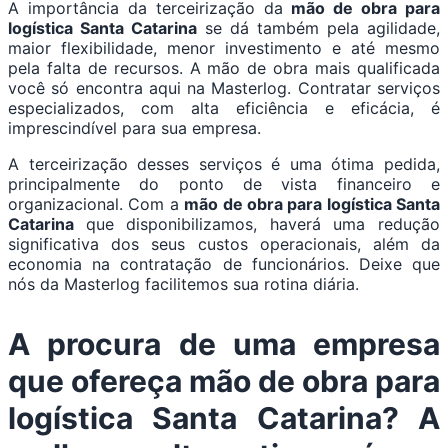
A importância da terceirização da
mão de obra para
logística Santa Catarina
se dá também pela agilidade,
maior flexibilidade, menor investimento e até mesmo
pela falta de recursos. A mão de obra mais qualificada
você só encontra aqui na Masterlog. Contratar serviços
especializados, com alta eficiência e eficácia, é
imprescindível para sua empresa.
A terceirização desses serviços é uma ótima pedida,
principalmente do ponto de vista financeiro e
organizacional. Com a
mão de obra para logística Santa
Catarina
que disponibilizamos, haverá uma redução
significativa dos seus custos operacionais, além da
economia na contratação de funcionários. Deixe que
nós da Masterlog facilitemos sua rotina diária.
A procura de uma empresa
que ofereça
mão de obra para
logística Santa Catarina
? A