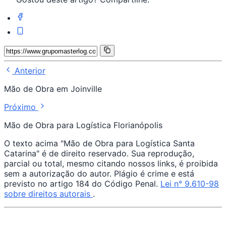
Anterior
Mão de Obra em Joinville
Próximo
Mão de Obra para Logística Florianópolis
O texto acima "Mão de Obra para Logística Santa
Catarina" é de direito reservado. Sua reprodução,
parcial ou total, mesmo citando nossos links, é proibida
sem a autorização do autor. Plágio é crime e está
previsto no artigo 184 do Código Penal.
Lei n° 9.610-98
sobre direitos autorais
.