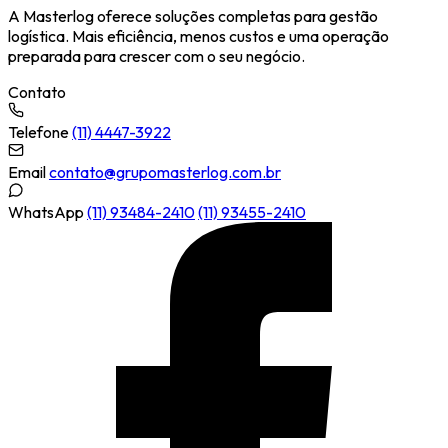
A Masterlog oferece soluções completas para gestão
logística. Mais eficiência, menos custos e uma operação
preparada para crescer com o seu negócio.
Contato
Telefone
(11) 4447-3922
Email
contato@grupomasterlog.com.br
WhatsApp
(11) 93484-2410
(11) 93455-2410