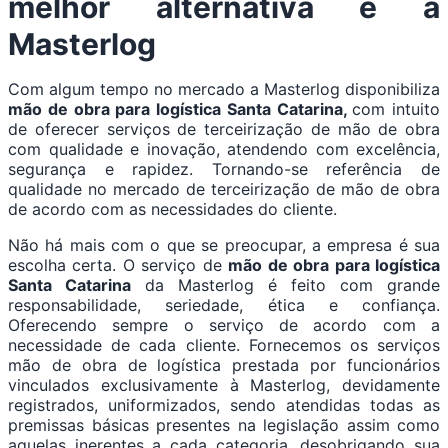
melhor alternativa é a
Masterlog
Com algum tempo no mercado a Masterlog disponibiliza
mão de obra para logística Santa Catarina,
com intuito
de oferecer serviços de terceirização de mão de obra
com qualidade e inovação, atendendo com excelência,
segurança e rapidez. Tornando-se referência de
qualidade no mercado de terceirização de mão de obra
de acordo com as necessidades do cliente.
Não há mais com o que se preocupar, a empresa é sua
escolha certa. O serviço de
mão de obra para logística
Santa Catarina
da Masterlog é feito com grande
responsabilidade, seriedade, ética e confiança.
Oferecendo sempre o serviço de acordo com a
necessidade de cada cliente. Fornecemos os serviços
mão de obra de logística prestada por funcionários
vinculados exclusivamente à Masterlog, devidamente
registrados, uniformizados, sendo atendidas todas as
premissas básicas presentes na legislação assim como
aquelas inerentes a cada categoria, desobrigando sua