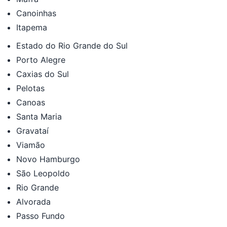
Canoinhas
Itapema
Estado do Rio Grande do Sul
Porto Alegre
Caxias do Sul
Pelotas
Canoas
Santa Maria
Gravataí
Viamão
Novo Hamburgo
São Leopoldo
Rio Grande
Alvorada
Passo Fundo