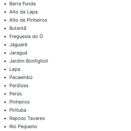
Barra Funda
Alto da Lapa
Alto de Pinheiros
Butantã
Freguesia do Ó
Jaguaré
Jaraguá
Jardim Bonfiglioli
Lapa
Pacaembú
Perdizes
Perús
Pinheiros
Pirituba
Raposo Tavares
Rio Pequeno