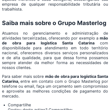
empresa de qualquer responsabilidade tributária ou
trabalhista.
Saiba mais sobre o Grupo Masterlog
Atuamos no gerenciamento e administração de
atividades terceirizadas, oferecendo por exemplo a
mão
de obra para logística Santa Catarina
com
disponibilidade para atendimento em todo território
nacional, oferecemos diversos serviços personalizados
e de alta qualidade, para que dessa forma possamos
sempre atender da melhor forma as necessidades de
nossos clientes.
Para saber mais sobre
mão de obra para logística Santa
Catarina,
entre em contato com o Grupo Masterlog por
telefone ou email, faça um orçamento sem compromisso
e aproveite as melhores condições de pagamento do
mercado.
Compartilhe
Gostou deste artigo? Compartilhe: