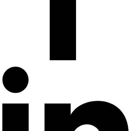
Facebook.com
G