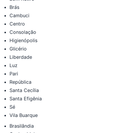
Brás
Cambuci
Centro
Consolação
Higienópolis
Glicério
Liberdade
Luz
Pari
República
Santa Cecília
Santa Efigênia
Sé
Vila Buarque
Brasilândia