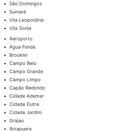
São Domingos
Sumaré
Vila Leopoldina
Vila Sonia
Aeroporto
Água Funda
Brooklin
Campo Belo
Campo Grande
Campo Limpo
Capão Redondo
Cidade Ademar
Cidade Dutra
Cidade Jardim
Grajaú
Ibirapuera