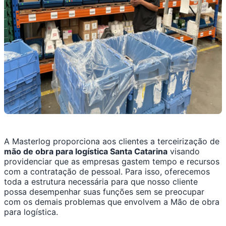
A Masterlog proporciona aos clientes a terceirização de
mão de obra para logística Santa Catarina
visando
providenciar que as empresas gastem tempo e recursos
com a contratação de pessoal. Para isso, oferecemos
toda a estrutura necessária para que nosso cliente
possa desempenhar suas funções sem se preocupar
com os demais problemas que envolvem a Mão de obra
para logística.