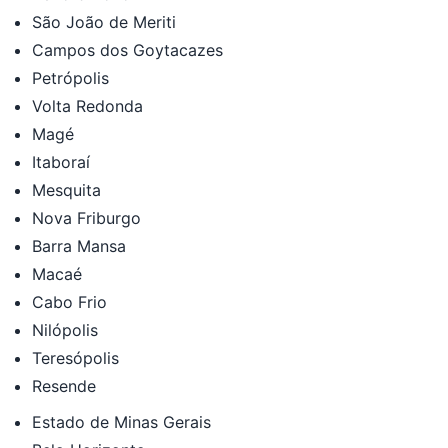
São João de Meriti
Campos dos Goytacazes
Petrópolis
Volta Redonda
Magé
Itaboraí
Mesquita
Nova Friburgo
Barra Mansa
Macaé
Cabo Frio
Nilópolis
Teresópolis
Resende
Estado de Minas Gerais