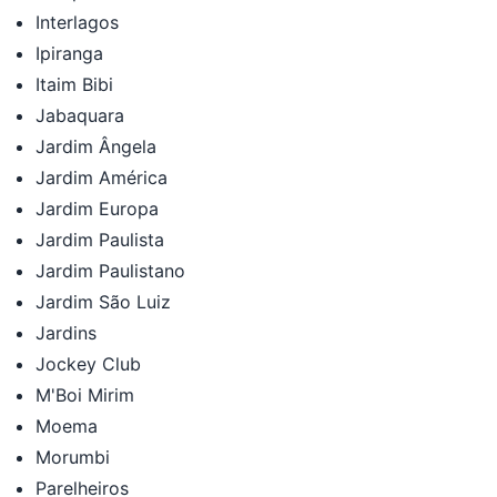
Interlagos
Ipiranga
Itaim Bibi
Jabaquara
Jardim Ângela
Jardim América
Jardim Europa
Jardim Paulista
Jardim Paulistano
Jardim São Luiz
Jardins
Jockey Club
M'Boi Mirim
Moema
Morumbi
Parelheiros