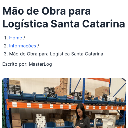
Mão de Obra para
Logística Santa Catarina
Home
/
Informações
/
Mão de Obra para Logística Santa Catarina
Escrito por:
MasterLog