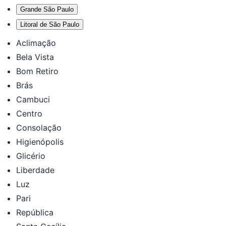
Grande São Paulo
Litoral de São Paulo
Aclimação
Bela Vista
Bom Retiro
Brás
Cambuci
Centro
Consolação
Higienópolis
Glicério
Liberdade
Luz
Pari
República