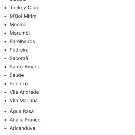
Jockey Club
M'Boi Mirim
Moema
Morumbi
Parelheiros
Pedreira
Sacomã
Santo Amaro
Saúde
Socorro
Vila Andrade
Vila Mariana
Água Rasa
Anália Franco
Aricanduva