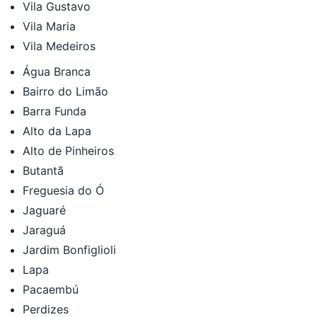
Vila Gustavo
Vila Maria
Vila Medeiros
Água Branca
Bairro do Limão
Barra Funda
Alto da Lapa
Alto de Pinheiros
Butantã
Freguesia do Ó
Jaguaré
Jaraguá
Jardim Bonfiglioli
Lapa
Pacaembú
Perdizes