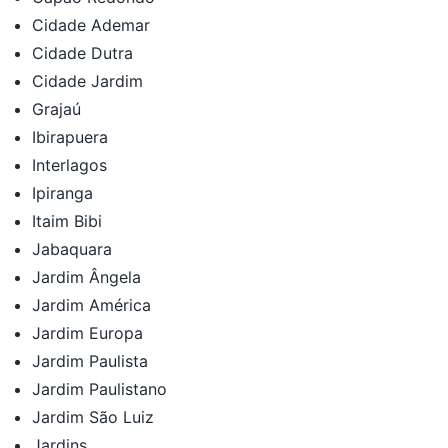
Cidade Ademar
Cidade Dutra
Cidade Jardim
Grajaú
Ibirapuera
Interlagos
Ipiranga
Itaim Bibi
Jabaquara
Jardim Ângela
Jardim América
Jardim Europa
Jardim Paulista
Jardim Paulistano
Jardim São Luiz
Jardins