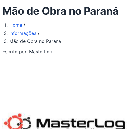
Mão de Obra no Paraná
Home
/
Informações
/
Mão de Obra no Paraná
Escrito por:
MasterLog