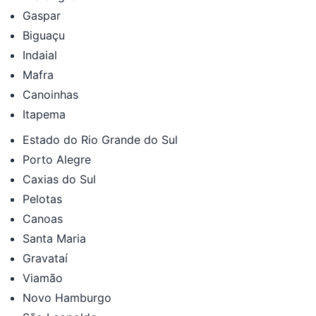
Gaspar
Biguaçu
Indaial
Mafra
Canoinhas
Itapema
Estado do Rio Grande do Sul
Porto Alegre
Caxias do Sul
Pelotas
Canoas
Santa Maria
Gravataí
Viamão
Novo Hamburgo