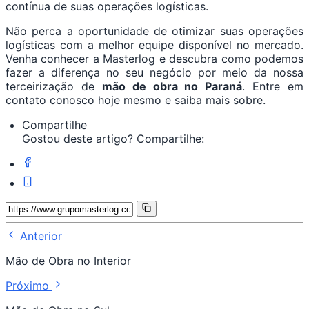
contínua de suas operações logísticas.
Não perca a oportunidade de otimizar suas operações
logísticas com a melhor equipe disponível no mercado.
Venha conhecer a Masterlog e descubra como podemos
fazer a diferença no seu negócio por meio da nossa
terceirização de
mão de obra no Paraná
. Entre em
contato conosco hoje mesmo e saiba mais sobre.
Compartilhe
Gostou deste artigo? Compartilhe:
Anterior
Mão de Obra no Interior
Próximo