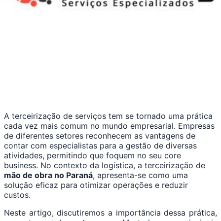
A terceirização de serviços tem se tornado uma prática
cada vez mais comum no mundo empresarial. Empresas
de diferentes setores reconhecem as vantagens de
contar com especialistas para a gestão de diversas
atividades, permitindo que foquem no seu core
business. No contexto da logística, a terceirização de
mão de obra no Paraná
, apresenta-se como uma
solução eficaz para otimizar operações e reduzir
custos.
Neste artigo, discutiremos a importância dessa prática,