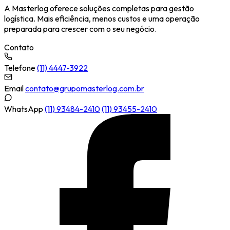
A Masterlog oferece soluções completas para gestão
logística. Mais eficiência, menos custos e uma operação
preparada para crescer com o seu negócio.
Contato
Telefone
(11) 4447-3922
Email
contato@grupomasterlog.com.br
WhatsApp
(11) 93484-2410
(11) 93455-2410