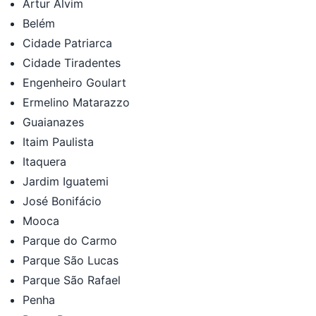
Artur Alvim
Belém
Cidade Patriarca
Cidade Tiradentes
Engenheiro Goulart
Ermelino Matarazzo
Guaianazes
Itaim Paulista
Itaquera
Jardim Iguatemi
José Bonifácio
Mooca
Parque do Carmo
Parque São Lucas
Parque São Rafael
Penha