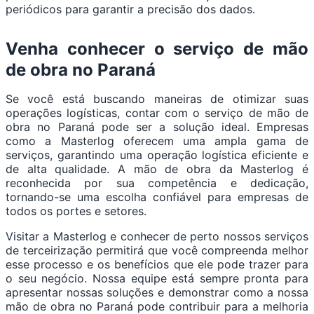
periódicos para garantir a precisão dos dados.
Venha conhecer o serviço de mão
de obra no Paraná
Se você está buscando maneiras de otimizar suas
operações logísticas, contar com o serviço de mão de
obra no Paraná pode ser a solução ideal. Empresas
como a Masterlog oferecem uma ampla gama de
serviços, garantindo uma operação logística eficiente e
de alta qualidade. A mão de obra da Masterlog é
reconhecida por sua competência e dedicação,
tornando-se uma escolha confiável para empresas de
todos os portes e setores.
Visitar a Masterlog e conhecer de perto nossos serviços
de terceirização permitirá que você compreenda melhor
esse processo e os benefícios que ele pode trazer para
o seu negócio. Nossa equipe está sempre pronta para
apresentar nossas soluções e demonstrar como a nossa
mão de obra no Paraná pode contribuir para a melhoria