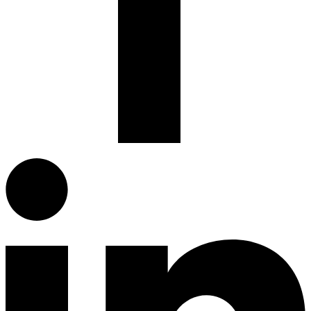
Facebook.com
G