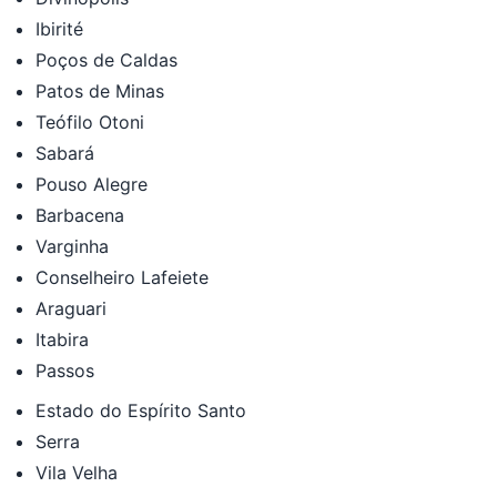
Ibirité
Poços de Caldas
Patos de Minas
Teófilo Otoni
Sabará
Pouso Alegre
Barbacena
Varginha
Conselheiro Lafeiete
Araguari
Itabira
Passos
Estado do Espírito Santo
Serra
Vila Velha