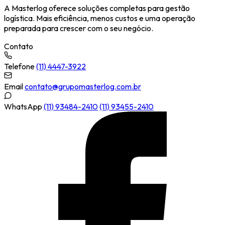
A Masterlog oferece soluções completas para gestão
logística. Mais eficiência, menos custos e uma operação
preparada para crescer com o seu negócio.
Contato
Telefone
(11) 4447-3922
Email
contato@grupomasterlog.com.br
WhatsApp
(11) 93484-2410
(11) 93455-2410