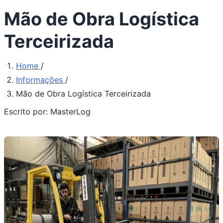
Mão de Obra Logística
Terceirizada
Home
/
Informações
/
Mão de Obra Logística Terceirizada
Escrito por:
MasterLog