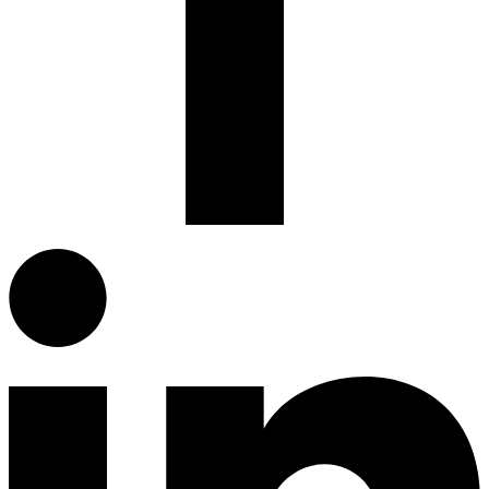
Facebook.com
G