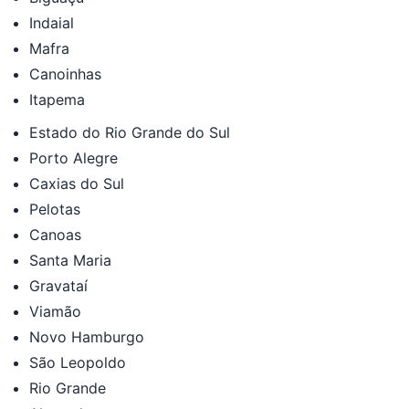
Indaial
Mafra
Canoinhas
Itapema
Estado do Rio Grande do Sul
Porto Alegre
Caxias do Sul
Pelotas
Canoas
Santa Maria
Gravataí
Viamão
Novo Hamburgo
São Leopoldo
Rio Grande