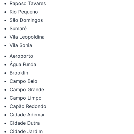
Raposo Tavares
Rio Pequeno
São Domingos
Sumaré
Vila Leopoldina
Vila Sonia
Aeroporto
Água Funda
Brooklin
Campo Belo
Campo Grande
Campo Limpo
Capão Redondo
Cidade Ademar
Cidade Dutra
Cidade Jardim