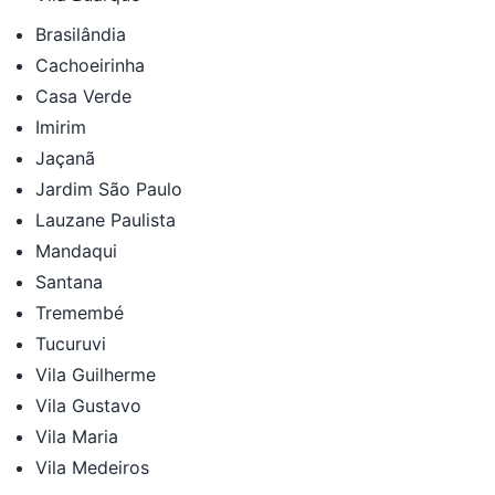
Brasilândia
Cachoeirinha
Casa Verde
Imirim
Jaçanã
Jardim São Paulo
Lauzane Paulista
Mandaqui
Santana
Tremembé
Tucuruvi
Vila Guilherme
Vila Gustavo
Vila Maria
Vila Medeiros