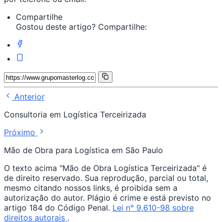
Compartilhe
Gostou deste artigo? Compartilhe:
Anterior
Consultoria em Logística Terceirizada
Próximo
Mão de Obra para Logística em São Paulo
O texto acima "Mão de Obra Logística Terceirizada" é
de direito reservado. Sua reprodução, parcial ou total,
mesmo citando nossos links, é proibida sem a
autorização do autor. Plágio é crime e está previsto no
artigo 184 do Código Penal.
Lei n° 9.610-98 sobre
direitos autorais
.