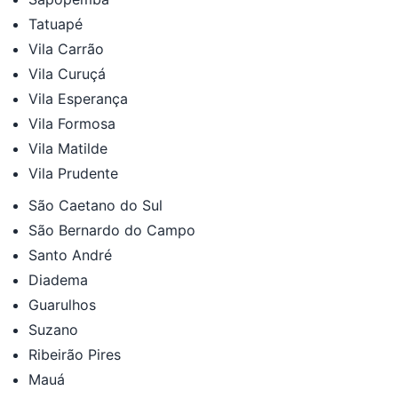
Tatuapé
Vila Carrão
Vila Curuçá
Vila Esperança
Vila Formosa
Vila Matilde
Vila Prudente
São Caetano do Sul
São Bernardo do Campo
Santo André
Diadema
Guarulhos
Suzano
Ribeirão Pires
Mauá