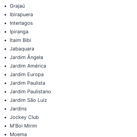
Grajaú
Ibirapuera
Interlagos
Ipiranga
Itaim Bibi
Jabaquara
Jardim Ângela
Jardim América
Jardim Europa
Jardim Paulista
Jardim Paulistano
Jardim São Luiz
Jardins
Jockey Club
M'Boi Mirim
Moema