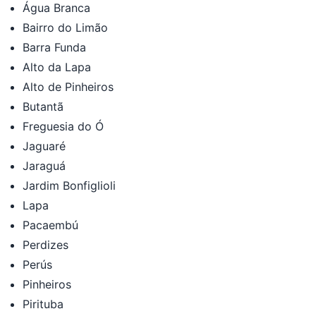
Água Branca
Bairro do Limão
Barra Funda
Alto da Lapa
Alto de Pinheiros
Butantã
Freguesia do Ó
Jaguaré
Jaraguá
Jardim Bonfiglioli
Lapa
Pacaembú
Perdizes
Perús
Pinheiros
Pirituba