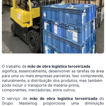
O trabalho de
mão de obra logística terceirizada
significa, essencialmente, desenvolver as tarefas da área
para uma ou mais empresas parceiras. Isso compreende,
naturalmente, a distribuição dos produtos, mas também
pode incluir o transporte de matéria-prima,
componentes, mercadorias, entre outros.
O serviço de
mão de obra logística terceirizada
do
Grupo Masterlog proporciona uma diminuição