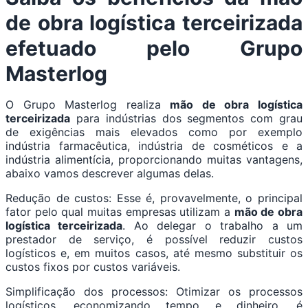
de obra logística terceirizada
efetuado pelo Grupo
Masterlog
O Grupo Masterlog realiza
mão de obra logística
terceirizada
para indústrias dos segmentos com grau
de exigências mais elevados como por exemplo
indústria farmacêutica, indústria de cosméticos e a
indústria alimentícia, proporcionando muitas vantagens,
abaixo vamos descrever algumas delas.
Redução de custos: Esse é, provavelmente, o principal
fator pelo qual muitas empresas utilizam a
mão de obra
logística terceirizada
. Ao delegar o trabalho a um
prestador de serviço, é possível reduzir custos
logísticos e, em muitos casos, até mesmo substituir os
custos fixos por custos variáveis.
Simplificação dos processos: Otimizar os processos
logísticos, economizando tempo e dinheiro, é