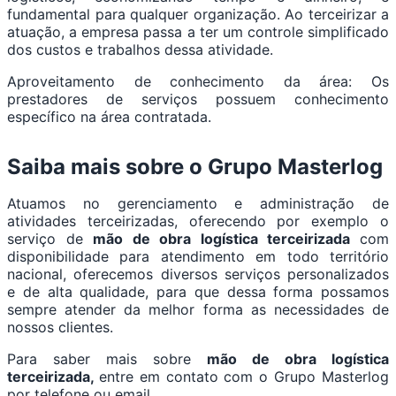
fundamental para qualquer organização. Ao terceirizar a
atuação, a empresa passa a ter um controle simplificado
dos custos e trabalhos dessa atividade.
Aproveitamento de conhecimento da área: Os
prestadores de serviços possuem conhecimento
específico na área contratada.
Saiba mais sobre o Grupo Masterlog
Atuamos no gerenciamento e administração de
atividades terceirizadas, oferecendo por exemplo o
serviço de
mão de obra logística terceirizada
com
disponibilidade para atendimento em todo território
nacional, oferecemos diversos serviços personalizados
e de alta qualidade, para que dessa forma possamos
sempre atender da melhor forma as necessidades de
nossos clientes.
Para saber mais sobre
mão de obra logística
terceirizada,
entre em contato com o Grupo Masterlog
por telefone ou email.