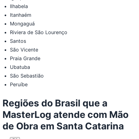
Ilhabela
Itanhaém
Mongaguá
Riviera de São Lourenço
Santos
São Vicente
Praia Grande
Ubatuba
São Sebastião
Peruíbe
Regiões do Brasil que a
MasterLog atende com Mão
de Obra em Santa Catarina