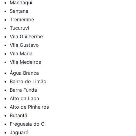
Mandaqui
Santana
Tremembé
Tucuruvi
Vila Guilherme
Vila Gustavo
Vila Maria
Vila Medeiros
Água Branca
Bairro do Limão
Barra Funda
Alto da Lapa
Alto de Pinheiros
Butantã
Freguesia do Ó
Jaguaré