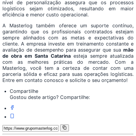
nível de personalização assegura que os processos
logísticos sejam otimizados, resultando em maior
eficiência e menor custo operacional.
A Masterlog também oferece um suporte contínuo,
garantindo que os profissionais contratados estejam
sempre alinhados com as metas e expectativas do
cliente. A empresa investe em treinamento constante e
avaliação de desempenho para assegurar que sua
mão
de obra em Santa Catarina
esteja sempre atualizada
com as melhores práticas do mercado. Com a
Masterlog, você tem a certeza de contar com uma
parceria sólida e eficaz para suas operações logísticas.
Entre em contato conosco e solicite o seu orçamento!
Compartilhe
Gostou deste artigo? Compartilhe: