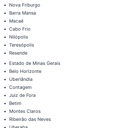
Nova Friburgo
Barra Mansa
Macaé
Cabo Frio
Nilópolis
Teresópolis
Resende
Estado de Minas Gerais
Belo Horizonte
Uberlândia
Contagem
Juiz de Fora
Betim
Montes Claros
Ribeirão das Neves
Uberaba