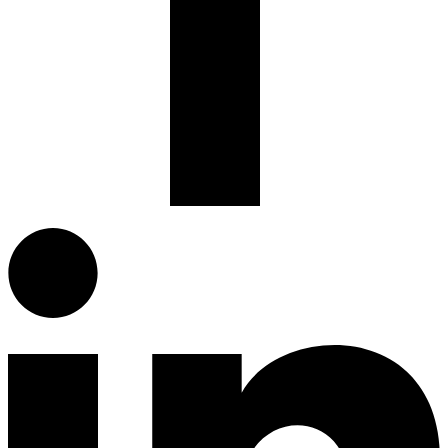
Facebook.com
G