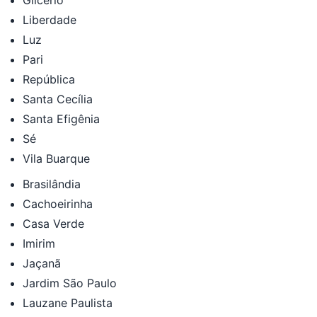
Liberdade
Luz
Pari
República
Santa Cecília
Santa Efigênia
Sé
Vila Buarque
Brasilândia
Cachoeirinha
Casa Verde
Imirim
Jaçanã
Jardim São Paulo
Lauzane Paulista