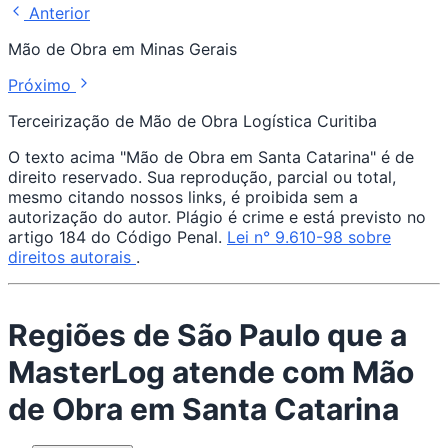
Anterior
Mão de Obra em Minas Gerais
Próximo
Terceirização de Mão de Obra Logística Curitiba
O texto acima "Mão de Obra em Santa Catarina" é de
direito reservado. Sua reprodução, parcial ou total,
mesmo citando nossos links, é proibida sem a
autorização do autor. Plágio é crime e está previsto no
artigo 184 do Código Penal.
Lei n° 9.610-98 sobre
direitos autorais
.
Regiões de São Paulo que a
MasterLog atende com Mão
de Obra em Santa Catarina