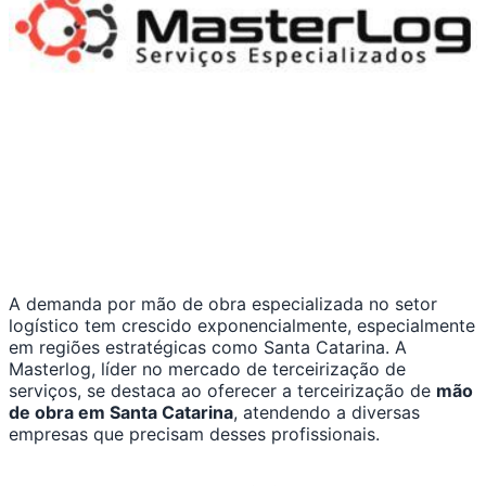
A demanda por mão de obra especializada no setor
logístico tem crescido exponencialmente, especialmente
em regiões estratégicas como Santa Catarina. A
Masterlog, líder no mercado de terceirização de
serviços, se destaca ao oferecer a terceirização de
mão
de obra em Santa Catarina
, atendendo a diversas
empresas que precisam desses profissionais.