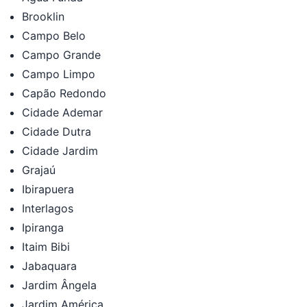
Brooklin
Campo Belo
Campo Grande
Campo Limpo
Capão Redondo
Cidade Ademar
Cidade Dutra
Cidade Jardim
Grajaú
Ibirapuera
Interlagos
Ipiranga
Itaim Bibi
Jabaquara
Jardim Ângela
Jardim América