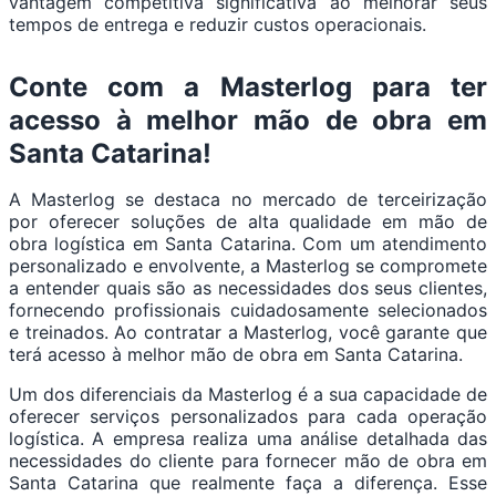
vantagem competitiva significativa ao melhorar seus
tempos de entrega e reduzir custos operacionais.
Conte com a Masterlog para ter
acesso à melhor mão de obra em
Santa Catarina!
A Masterlog se destaca no mercado de terceirização
por oferecer soluções de alta qualidade em mão de
obra logística em Santa Catarina. Com um atendimento
personalizado e envolvente, a Masterlog se compromete
a entender quais são as necessidades dos seus clientes,
fornecendo profissionais cuidadosamente selecionados
e treinados. Ao contratar a Masterlog, você garante que
terá acesso à melhor mão de obra em Santa Catarina.
Um dos diferenciais da Masterlog é a sua capacidade de
oferecer serviços personalizados para cada operação
logística. A empresa realiza uma análise detalhada das
necessidades do cliente para fornecer mão de obra em
Santa Catarina que realmente faça a diferença. Esse