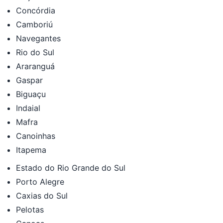
Concórdia
Camboriú
Navegantes
Rio do Sul
Araranguá
Gaspar
Biguaçu
Indaial
Mafra
Canoinhas
Itapema
Estado do Rio Grande do Sul
Porto Alegre
Caxias do Sul
Pelotas