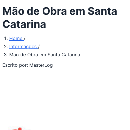
Mão de Obra em Santa
Catarina
Home
/
Informações
/
Mão de Obra em Santa Catarina
Escrito por:
MasterLog