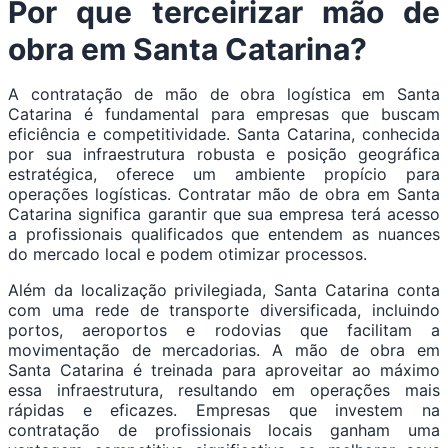
Por que terceirizar mão de
obra em Santa Catarina?
A contratação de mão de obra logística em Santa
Catarina é fundamental para empresas que buscam
eficiência e competitividade. Santa Catarina, conhecida
por sua infraestrutura robusta e posição geográfica
estratégica, oferece um ambiente propício para
operações logísticas. Contratar mão de obra em Santa
Catarina significa garantir que sua empresa terá acesso
a profissionais qualificados que entendem as nuances
do mercado local e podem otimizar processos.
Além da localização privilegiada, Santa Catarina conta
com uma rede de transporte diversificada, incluindo
portos, aeroportos e rodovias que facilitam a
movimentação de mercadorias. A mão de obra em
Santa Catarina é treinada para aproveitar ao máximo
essa infraestrutura, resultando em operações mais
rápidas e eficazes. Empresas que investem na
contratação de profissionais locais ganham uma