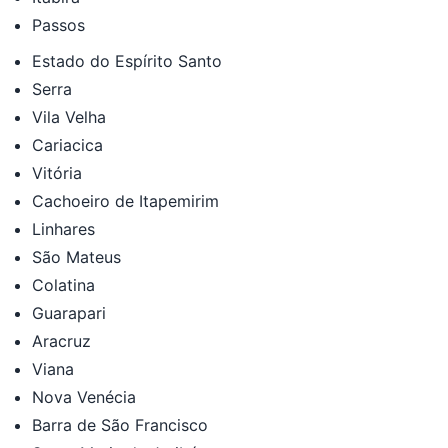
Passos
Estado do Espírito Santo
Serra
Vila Velha
Cariacica
Vitória
Cachoeiro de Itapemirim
Linhares
São Mateus
Colatina
Guarapari
Aracruz
Viana
Nova Venécia
Barra de São Francisco