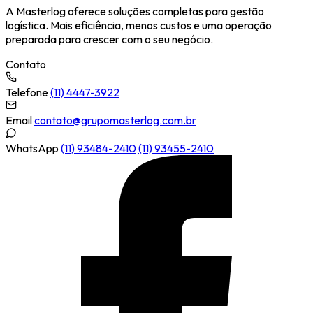
A Masterlog oferece soluções completas para gestão
logística. Mais eficiência, menos custos e uma operação
preparada para crescer com o seu negócio.
Contato
Telefone
(11) 4447-3922
Email
contato@grupomasterlog.com.br
WhatsApp
(11) 93484-2410
(11) 93455-2410