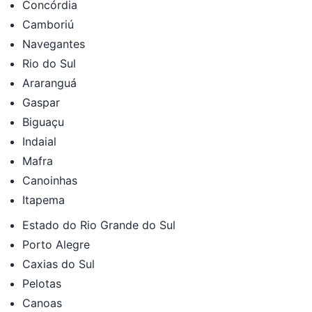
Concórdia
Camboriú
Navegantes
Rio do Sul
Araranguá
Gaspar
Biguaçu
Indaial
Mafra
Canoinhas
Itapema
Estado do Rio Grande do Sul
Porto Alegre
Caxias do Sul
Pelotas
Canoas