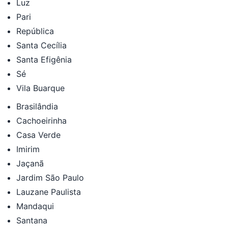
Luz
Pari
República
Santa Cecília
Santa Efigênia
Sé
Vila Buarque
Brasilândia
Cachoeirinha
Casa Verde
Imirim
Jaçanã
Jardim São Paulo
Lauzane Paulista
Mandaqui
Santana