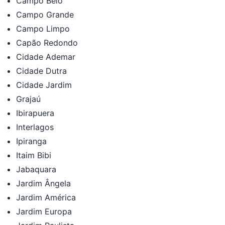
Campo Belo
Campo Grande
Campo Limpo
Capão Redondo
Cidade Ademar
Cidade Dutra
Cidade Jardim
Grajaú
Ibirapuera
Interlagos
Ipiranga
Itaim Bibi
Jabaquara
Jardim Ângela
Jardim América
Jardim Europa