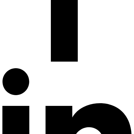
Facebook.com
G