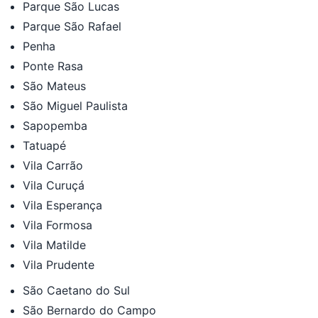
Parque São Lucas
Parque São Rafael
Penha
Ponte Rasa
São Mateus
São Miguel Paulista
Sapopemba
Tatuapé
Vila Carrão
Vila Curuçá
Vila Esperança
Vila Formosa
Vila Matilde
Vila Prudente
São Caetano do Sul
São Bernardo do Campo