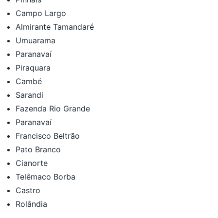
Campo Largo
Almirante Tamandaré
Umuarama
Paranavaí
Piraquara
Cambé
Sarandi
Fazenda Rio Grande
Paranavaí
Francisco Beltrão
Pato Branco
Cianorte
Telêmaco Borba
Castro
Rolândia