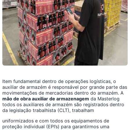
Item fundamental dentro de operações logísticas, o
auxiliar de armazém é responsável por grande parte das
movimentações de mercadorias dentro do armazém. A
mão de obra auxiliar de armazenagem
da Masterlog
todos os auxiliares de armazém são registrados dentro
da legislação trabalhista (CLT), trabalham
uniformizados e com todos os equipamentos de
proteção individual (EPI’s) para garantirmos uma