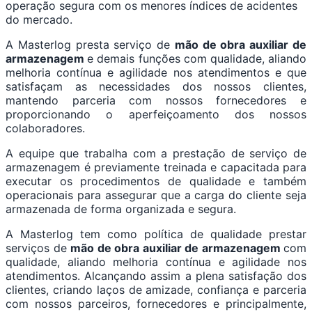
operação segura com os menores índices de acidentes
do mercado.
A Masterlog presta serviço de
mão de obra auxiliar de
armazenagem
e demais funções com qualidade, aliando
melhoria contínua e agilidade nos atendimentos e que
satisfaçam as necessidades dos nossos clientes,
mantendo parceria com nossos fornecedores e
proporcionando o aperfeiçoamento dos nossos
colaboradores.
A equipe que trabalha com a prestação de serviço de
armazenagem é previamente treinada e capacitada para
executar os procedimentos de qualidade e também
operacionais para assegurar que a carga do cliente seja
armazenada de forma organizada e segura.
A Masterlog tem como política de qualidade prestar
serviços de
mão de obra auxiliar de armazenagem
com
qualidade, aliando melhoria contínua e agilidade nos
atendimentos. Alcançando assim a plena satisfação dos
clientes, criando laços de amizade, confiança e parceria
com nossos parceiros, fornecedores e principalmente,