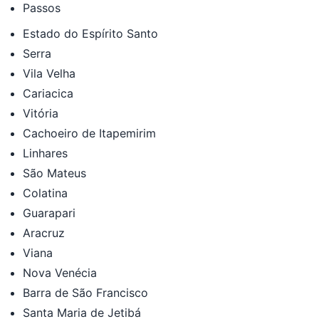
Passos
Estado do Espírito Santo
Serra
Vila Velha
Cariacica
Vitória
Cachoeiro de Itapemirim
Linhares
São Mateus
Colatina
Guarapari
Aracruz
Viana
Nova Venécia
Barra de São Francisco
Santa Maria de Jetibá