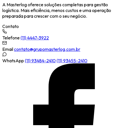
A Masterlog oferece soluções completas para gestão
logística. Mais eficiência, menos custos e uma operação
preparada para crescer com o seu negócio.
Contato
Telefone
(11) 4447-3922
Email
contato@grupomasterlog.com.br
WhatsApp
(11) 93484-2410
(11) 93455-2410