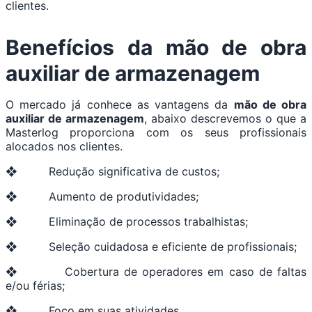
clientes.
Benefícios da
mão de obra
auxiliar de armazenagem
O mercado já conhece as vantagens da
mão de obra
auxiliar de armazenagem
, abaixo descrevemos o que a
Masterlog proporciona com os seus profissionais
alocados nos clientes.
❖ Redução significativa de custos;
❖ Aumento de produtividades;
❖ Eliminação de processos trabalhistas;
❖ Seleção cuidadosa e eficiente de profissionais;
❖ Cobertura de operadores em caso de faltas
e/ou férias;
❖ Foco em suas atividades.