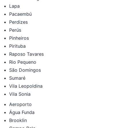
Lapa
Pacaembú
Perdizes
Perús
Pinheiros
Pirituba
Raposo Tavares
Rio Pequeno
São Domingos
Sumaré
Vila Leopoldina
Vila Sonia
Aeroporto
Água Funda
Brooklin