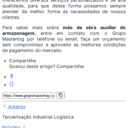
oferecemos diversos serviços personalizados e de alta
qualidade, para que dessa forma possamos sempre
atender da melhor forma as necessidades de nossos
clientes.
Para saber mais sobre
mão de obra auxiliar de
armazenagem,
entre em contato com o Grupo
Masterlog por telefone ou email, faça um orçamento
sem compromisso e aproveite as melhores condições
de pagamento do mercado.
Compartilhe
Gostou deste artigo? Compartilhe:
Anterior
Terceirização Industrial Logística
Próximo