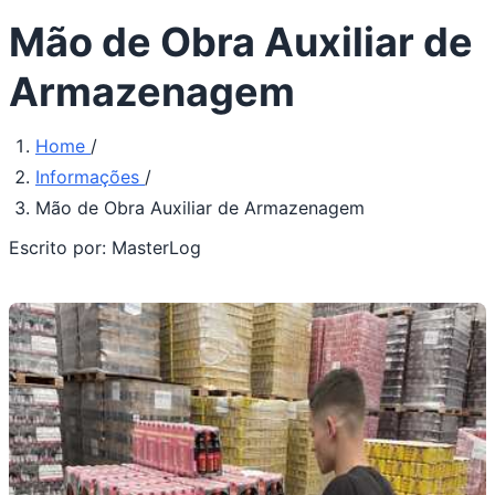
Mão de Obra Auxiliar de
Armazenagem
Home
/
Informações
/
Mão de Obra Auxiliar de Armazenagem
Escrito por:
MasterLog