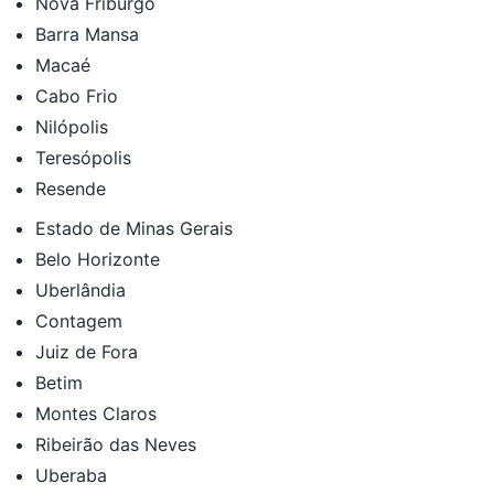
Nova Friburgo
Barra Mansa
Macaé
Cabo Frio
Nilópolis
Teresópolis
Resende
Estado de Minas Gerais
Belo Horizonte
Uberlândia
Contagem
Juiz de Fora
Betim
Montes Claros
Ribeirão das Neves
Uberaba