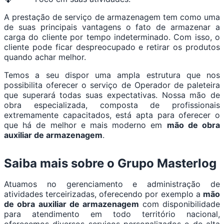
A prestação de serviço de armazenagem tem como uma
de suas principais vantagens o fato de armazenar a
carga do cliente por tempo indeterminado. Com isso, o
cliente pode ficar despreocupado e retirar os produtos
quando achar melhor.
Temos a seu dispor uma ampla estrutura que nos
possibilita oferecer o serviço de Operador de paleteira
que superará todas suas expectativas. Nossa mão de
obra especializada, composta de profissionais
extremamente capacitados, está apta para oferecer o
que há de melhor e mais moderno em
mão de obra
auxiliar de armazenagem
.
Saiba mais sobre o Grupo Masterlog
Atuamos no gerenciamento e administração de
atividades terceirizadas, oferecendo por exemplo a
mão
de obra auxiliar de armazenagem
com disponibilidade
para atendimento em todo território nacional,