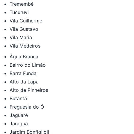
Tremembé
Tucuruvi
Vila Guilherme
Vila Gustavo
Vila Maria
Vila Medeiros
Água Branca
Bairro do Limão
Barra Funda
Alto da Lapa
Alto de Pinheiros
Butantã
Freguesia do Ó
Jaguaré
Jaraguá
Jardim Bonfiglioli