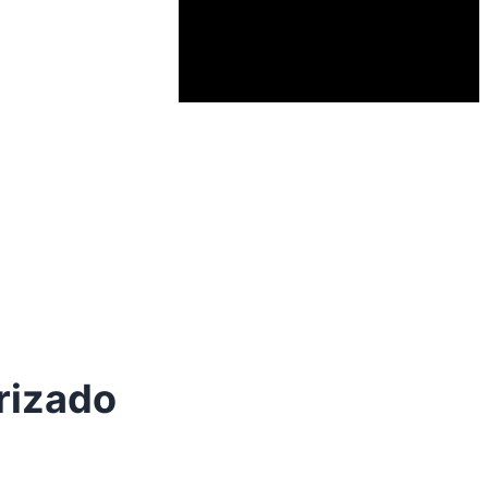
rizado