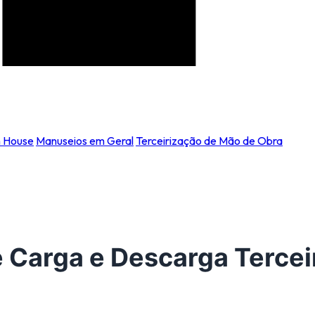
n House
Manuseios em Geral
Terceirização de Mão de Obra
 Carga e Descarga Tercei