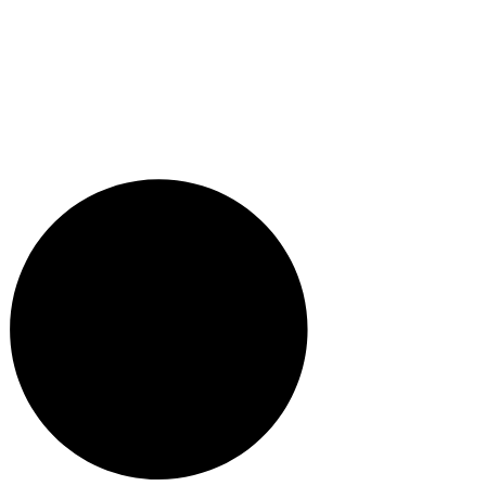
Facebook.com