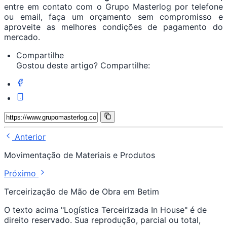
entre em contato com o Grupo Masterlog por telefone
ou email, faça um orçamento sem compromisso e
aproveite as melhores condições de pagamento do
mercado.
Compartilhe
Gostou deste artigo? Compartilhe:
Anterior
Movimentação de Materiais e Produtos
Próximo
Terceirização de Mão de Obra em Betim
O texto acima "Logística Terceirizada In House" é de
direito reservado. Sua reprodução, parcial ou total,