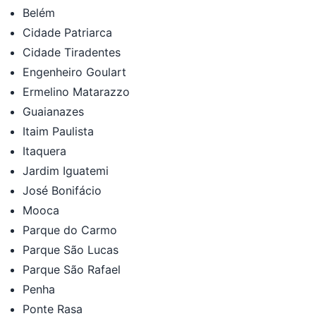
Belém
Cidade Patriarca
Cidade Tiradentes
Engenheiro Goulart
Ermelino Matarazzo
Guaianazes
Itaim Paulista
Itaquera
Jardim Iguatemi
José Bonifácio
Mooca
Parque do Carmo
Parque São Lucas
Parque São Rafael
Penha
Ponte Rasa