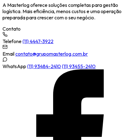
A Masterlog oferece soluções completas para gestão
logística. Mais eficiência, menos custos e uma operação
preparada para crescer com o seu negócio.
Contato
Telefone
(11) 4447-3922
Email
contato@grupomasterlog.com.br
WhatsApp
(11) 93484-2410
(11) 93455-2410