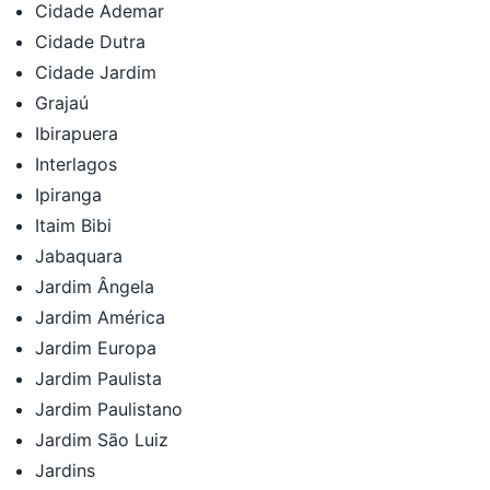
Cidade Ademar
Cidade Dutra
Cidade Jardim
Grajaú
Ibirapuera
Interlagos
Ipiranga
Itaim Bibi
Jabaquara
Jardim Ângela
Jardim América
Jardim Europa
Jardim Paulista
Jardim Paulistano
Jardim São Luiz
Jardins