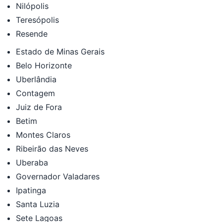
Nilópolis
Teresópolis
Resende
Estado de Minas Gerais
Belo Horizonte
Uberlândia
Contagem
Juiz de Fora
Betim
Montes Claros
Ribeirão das Neves
Uberaba
Governador Valadares
Ipatinga
Santa Luzia
Sete Lagoas