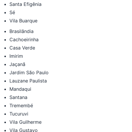
Santa Efigênia
Sé
Vila Buarque
Brasilândia
Cachoeirinha
Casa Verde
Imirim
Jaçanã
Jardim São Paulo
Lauzane Paulista
Mandaqui
Santana
Tremembé
Tucuruvi
Vila Guilherme
Vila Gustavo