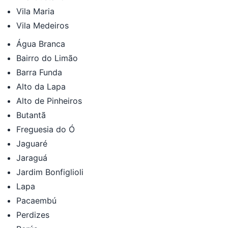
Vila Maria
Vila Medeiros
Água Branca
Bairro do Limão
Barra Funda
Alto da Lapa
Alto de Pinheiros
Butantã
Freguesia do Ó
Jaguaré
Jaraguá
Jardim Bonfiglioli
Lapa
Pacaembú
Perdizes