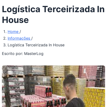
Logística Terceirizada In
House
Home
/
Informações
/
Logística Terceirizada In House
Escrito por:
MasterLog