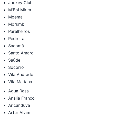
Jockey Club
M'Boi Mirim
Moema
Morumbi
Parelheiros
Pedreira
Sacomã
Santo Amaro
Saúde
Socorro
Vila Andrade
Vila Mariana
Água Rasa
Anália Franco
Aricanduva
Artur Alvim