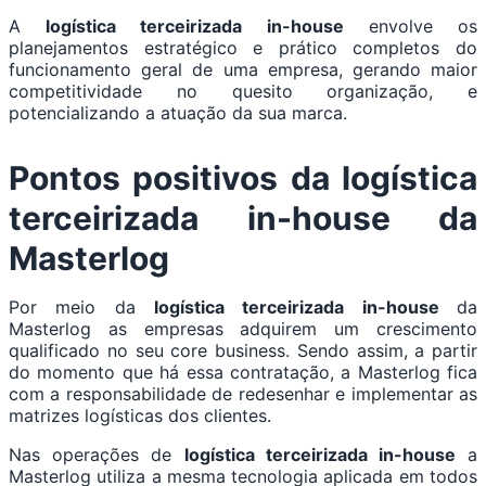
A
logística terceirizada in-house
envolve os
planejamentos estratégico e prático completos do
funcionamento geral de uma empresa, gerando maior
competitividade no quesito organização, e
potencializando a atuação da sua marca.
Pontos positivos da
logística
terceirizada in-house
da
Masterlog
Por meio da
logística terceirizada in-house
da
Masterlog as empresas adquirem um crescimento
qualificado no seu core business. Sendo assim, a partir
do momento que há essa contratação, a Masterlog fica
com a responsabilidade de redesenhar e implementar as
matrizes logísticas dos clientes.
Nas operações de
logística terceirizada in-house
a
Masterlog utiliza a mesma tecnologia aplicada em todos