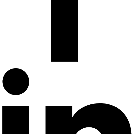
Facebook.com
G