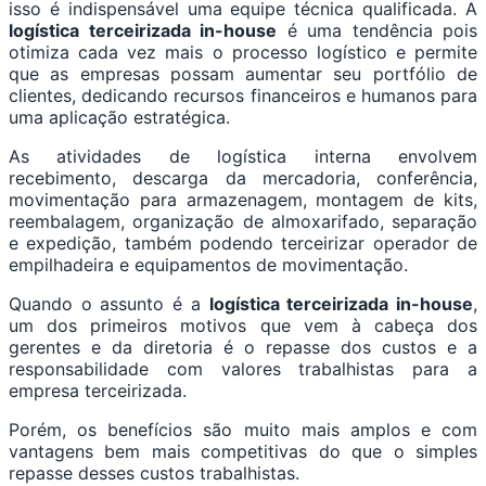
isso é indispensável uma equipe técnica qualificada. A
logística terceirizada in-house
é uma tendência pois
otimiza cada vez mais o processo logístico e permite
que as empresas possam aumentar seu portfólio de
clientes, dedicando recursos financeiros e humanos para
uma aplicação estratégica.
As atividades de logística interna envolvem
recebimento, descarga da mercadoria, conferência,
movimentação para armazenagem, montagem de kits,
reembalagem, organização de almoxarifado, separação
e expedição, também podendo terceirizar operador de
empilhadeira e equipamentos de movimentação.
Quando o assunto é a
logística terceirizada in-house
,
um dos primeiros motivos que vem à cabeça dos
gerentes e da diretoria é o repasse dos custos e a
responsabilidade com valores trabalhistas para a
empresa terceirizada.
Porém, os benefícios são muito mais amplos e com
vantagens bem mais competitivas do que o simples
repasse desses custos trabalhistas.