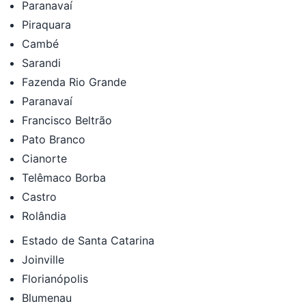
Paranavaí
Piraquara
Cambé
Sarandi
Fazenda Rio Grande
Paranavaí
Francisco Beltrão
Pato Branco
Cianorte
Telêmaco Borba
Castro
Rolândia
Estado de Santa Catarina
Joinville
Florianópolis
Blumenau