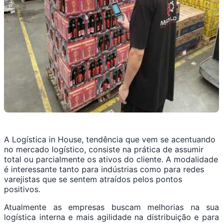
A Logística in House, tendência que vem se acentuando
no mercado logístico, consiste na prática de assumir
total ou parcialmente os ativos do cliente. A modalidade
é interessante tanto para indústrias como para redes
varejistas que se sentem atraídos pelos pontos
positivos.
Atualmente as empresas buscam melhorias na sua
logística interna e mais agilidade na distribuição e para