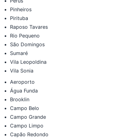
Perús
Pinheiros
Pirituba
Raposo Tavares
Rio Pequeno
São Domingos
Sumaré
Vila Leopoldina
Vila Sonia
Aeroporto
Água Funda
Brooklin
Campo Belo
Campo Grande
Campo Limpo
Capão Redondo