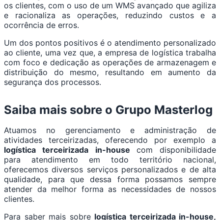
os clientes, com o uso de um WMS avançado que agiliza
e racionaliza as operações, reduzindo custos e a
ocorrência de erros.
Um dos pontos positivos é o atendimento personalizado
ao cliente, uma vez que, a empresa de logística trabalha
com foco e dedicação as operações de armazenagem e
distribuição do mesmo, resultando em aumento da
segurança dos processos.
Saiba mais sobre o Grupo Masterlog
Atuamos no gerenciamento e administração de
atividades terceirizadas, oferecendo por exemplo a
logística terceirizada in-house
com disponibilidade
para atendimento em todo território nacional,
oferecemos diversos serviços personalizados e de alta
qualidade, para que dessa forma possamos sempre
atender da melhor forma as necessidades de nossos
clientes.
Para saber mais sobre
logística terceirizada in-house,