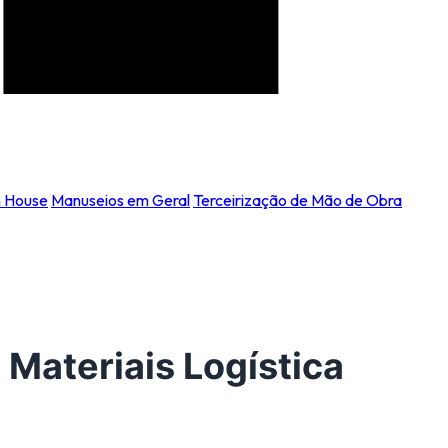
n House
Manuseios em Geral
Terceirização de Mão de Obra
Materiais Logística