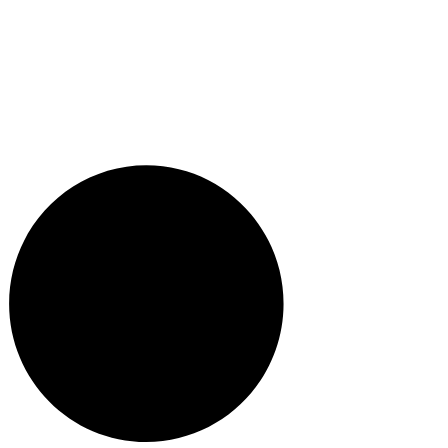
Facebook.com