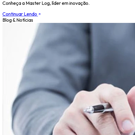
Conheça a Master Log, líder em inovação.
Continuar Lendo
Blog & Notícias