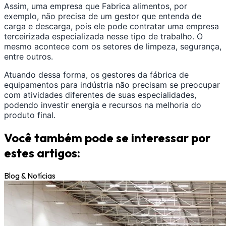
Assim, uma empresa que Fabrica alimentos, por
exemplo, não precisa de um gestor que entenda de
carga e descarga, pois ele pode contratar uma empresa
terceirizada especializada nesse tipo de trabalho. O
mesmo acontece com os setores de limpeza, segurança,
entre outros.
Atuando dessa forma, os gestores da fábrica de
equipamentos para indústria não precisam se preocupar
com atividades diferentes de suas especialidades,
podendo investir energia e recursos na melhoria do
produto final.
Você também pode se interessar por
estes artigos:
Blog & Notícias