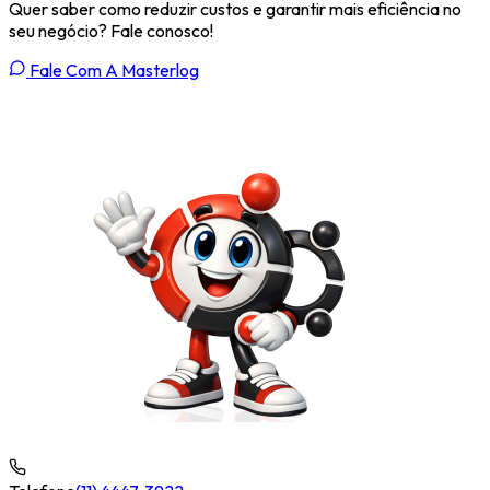
Quer saber como reduzir custos e garantir mais eficiência no
seu negócio? Fale conosco!
Fale Com A Masterlog