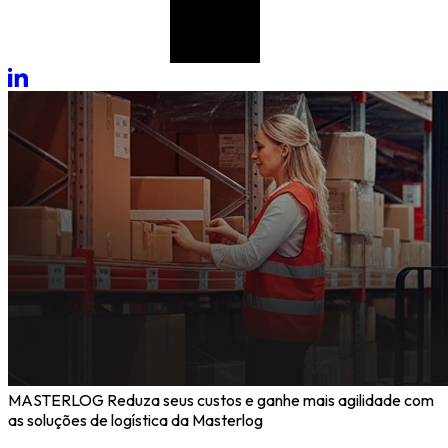
Grupomasterlog
MASTERLOG
Reduza seus custos e ganhe mais agilidade com
as soluções de logística da Masterlog