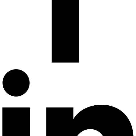
Facebook.com
G