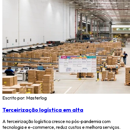
Escrito por:
Masterlog
Terceirização logística em alta
A terceirização logística cresce no pós-pandemia com
tecnologia e e-commerce, reduz custos e melhora serviços.