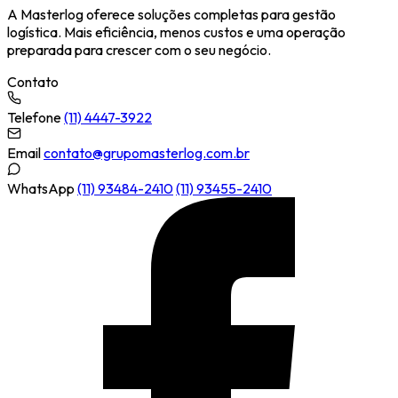
A Masterlog oferece soluções completas para gestão
logística. Mais eficiência, menos custos e uma operação
preparada para crescer com o seu negócio.
Contato
Telefone
(11) 4447-3922
Email
contato@grupomasterlog.com.br
WhatsApp
(11) 93484-2410
(11) 93455-2410