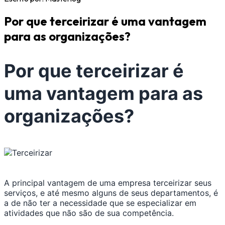
Por que terceirizar é uma vantagem
para as organizações?
Por que terceirizar é
uma vantagem para as
organizações?
A principal vantagem de uma empresa terceirizar seus
serviços, e até mesmo alguns de seus departamentos, é
a de não ter a necessidade que se especializar em
atividades que não são de sua competência.