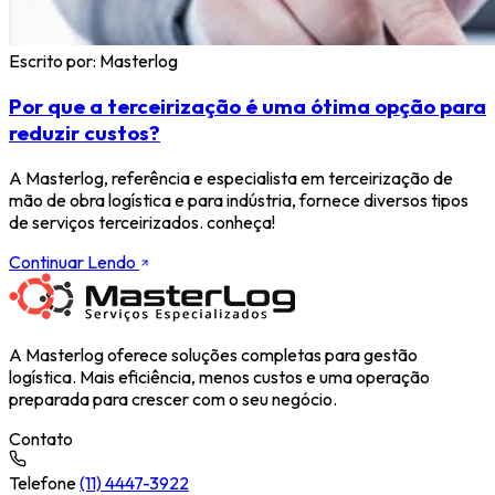
Escrito por:
Masterlog
Por que a terceirização é uma ótima opção para
reduzir custos?
A Masterlog, referência e especialista em terceirização de
mão de obra logística e para indústria, fornece diversos tipos
de serviços terceirizados. conheça!
Continuar Lendo
A Masterlog oferece soluções completas para gestão
logística. Mais eficiência, menos custos e uma operação
preparada para crescer com o seu negócio.
Contato
Telefone
(11) 4447-3922